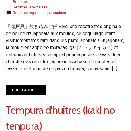
Recettes
Recettes japonaises
Recettes régionales japonaises
「瀬戸貝」炊き込みご飯 Voici une recette très originale
de bol de riz japonais aux moules, ce coquillage étant
visiblement très rare dans les plats japonais ! En japonais,
la moule est appelée murasakiigai (ムラサキイガイ) et
est souvent utilisée en appât pour la pêche. J’avais déjà
cherché des recettes japonaises à base de moules et
j’avais été étonné de ne pas en trouver, connaissant […]
LIRE LA SUITE
Tempura d’huîtres (kaki no
tenpura)