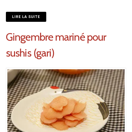
LIRE LA SUITE
Gingembre mariné pour
sushis (gari)