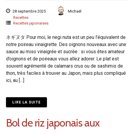
28 septembre 2025
Michaël
Recettes
Recettes japonaises
ネギヌタ Pour moi, le negi nuta est un peu l’équivalent de
notre poireau vinaigrette. Des oignons nouveaux avec une
sauce au miso vinaigrée et sucrée : si vous êtes amateur
d’oignons et de poireaux vous allez adorer. Le plat est
souvent agrémenté de calamars crus ou de sashimis de
thon, très faciles à trouver au Japon, mais plus compliqué
ici, au […]
LIRE LA SUITE
Bol de riz japonais aux