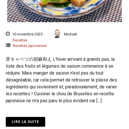
10 novembre 2025
Michaël
Recettes
Recettes japonaises
芽キャベツの胡麻和え L’hiver arrivant à grands pas, la
liste des fruits et légumes de saison commence à se
réduire. Mais manger de saison n’est pas du tout
désagréable, car cela permet de retrouver le plaisir des
ingrédients qui reviennent et, paradoxalement, de varier
les recettes ! Cuisiner le chou de Bruxelles en recette
japonaise ne m’a pas paru le plus évident car […]
LIRE LA SUITE