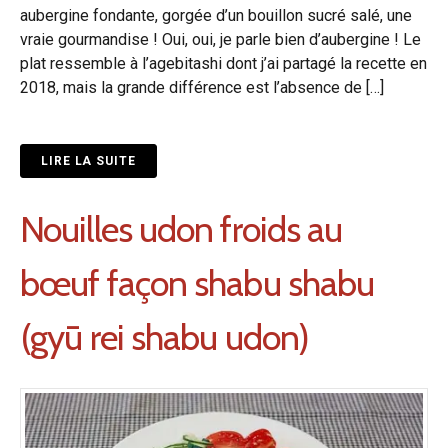
aubergine fondante, gorgée d’un bouillon sucré salé, une
vraie gourmandise ! Oui, oui, je parle bien d’aubergine ! Le
plat ressemble à l’agebitashi dont j’ai partagé la recette en
2018, mais la grande différence est l’absence de […]
LIRE LA SUITE
Nouilles udon froids au
bœuf façon shabu shabu
(gyū rei shabu udon)