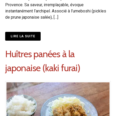
Provence. Sa saveur, irremplaçable, évoque
instantanément l’archipel. Associé à l’umeboshi (pickles
de prune japonaise salée), […]
LIRE LA SUITE
Huîtres panées à la
japonaise (kaki furai)