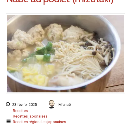
23 février 2025
Michaël
Recettes
Recettes japonaises
Recettes régionales japonaises