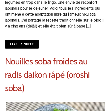
légumes en trop dans le frigo. Une envie de réconfort
japonais pour le déjeuner. Voici tous les ingrédients qui
ont mené à cette adaptation libre du fameux nikujaga
japonais. J’ai partagé la recette traditionnelle sur le blog il
y a cinq ans (déjà!) et elle était bien sûr à base […]
LIRE LA SUITE
Nouilles soba froides au
radis daikon râpé (oroshi
soba)