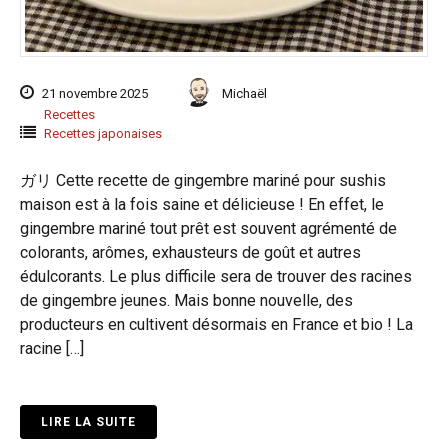
21 novembre 2025
Michaël
Recettes
Recettes japonaises
ガリ Cette recette de gingembre mariné pour sushis
maison est à la fois saine et délicieuse ! En effet, le
gingembre mariné tout prêt est souvent agrémenté de
colorants, arômes, exhausteurs de goût et autres
édulcorants. Le plus difficile sera de trouver des racines
de gingembre jeunes. Mais bonne nouvelle, des
producteurs en cultivent désormais en France et bio ! La
racine […]
LIRE LA SUITE