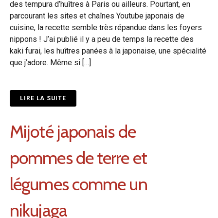
des tempura d’huîtres à Paris ou ailleurs. Pourtant, en
parcourant les sites et chaînes Youtube japonais de
cuisine, la recette semble très répandue dans les foyers
nippons ! J’ai publié il y a peu de temps la recette des
kaki furai, les huîtres panées à la japonaise, une spécialité
que j’adore. Même si […]
LIRE LA SUITE
Mijoté japonais de
pommes de terre et
légumes comme un
nikujaga