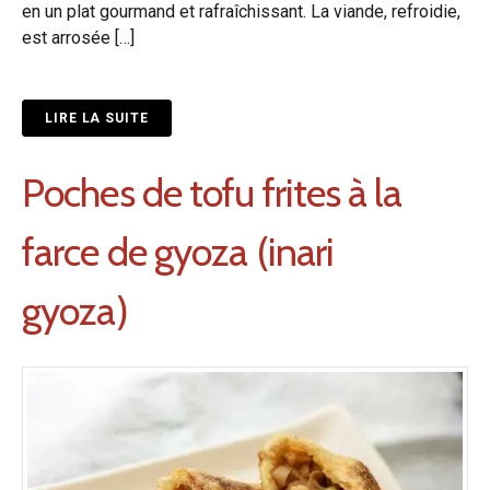
en un plat gourmand et rafraîchissant. La viande, refroidie,
est arrosée […]
LIRE LA SUITE
Poches de tofu frites à la
farce de gyoza (inari
gyoza)