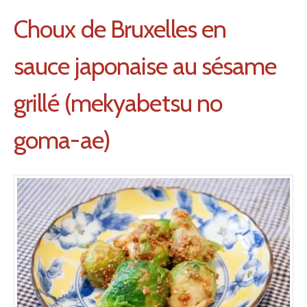
Choux de Bruxelles en
sauce japonaise au sésame
grillé (mekyabetsu no
goma-ae)