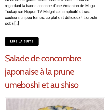
regardant la bande annonce d’une émission de Muga
Tsukaji sur Nippon TV. Malgré sa simplicité et ses
couleurs un peu ternes, ce plat est délicieux ! L’oroshi
soba […]
LIRE LA SUITE
Salade de concombre
japonaise à la prune
umeboshi et au shiso