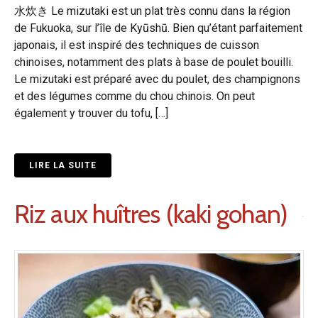
水炊き Le mizutaki est un plat très connu dans la région
de Fukuoka, sur l’île de Kyūshū. Bien qu’étant parfaitement
japonais, il est inspiré des techniques de cuisson
chinoises, notamment des plats à base de poulet bouilli.
Le mizutaki est préparé avec du poulet, des champignons
et des légumes comme du chou chinois. On peut
également y trouver du tofu, […]
LIRE LA SUITE
Riz aux huîtres (kaki gohan)