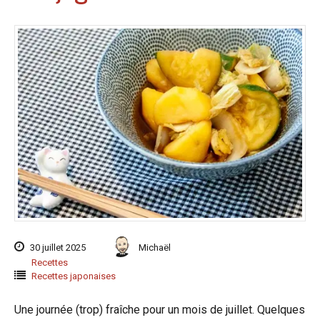
30 juillet 2025
Michaël
Recettes
Recettes japonaises
Une journée (trop) fraîche pour un mois de juillet. Quelques