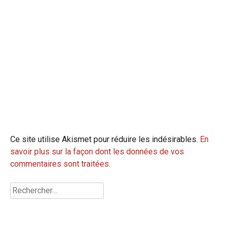
Ce site utilise Akismet pour réduire les indésirables.
En
savoir plus sur la façon dont les données de vos
commentaires sont traitées
.
Rechercher :