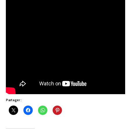
Partager :