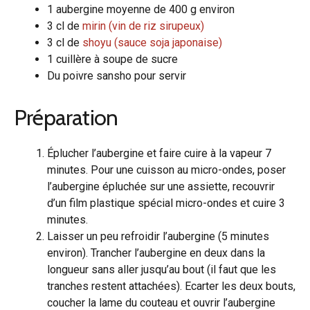
1 aubergine moyenne de 400 g environ
3 cl de
mirin (vin de riz sirupeux)
3 cl de
shoyu (sauce soja japonaise)
1 cuillère à soupe de sucre
Du poivre sansho pour servir
Préparation
Éplucher l’aubergine et faire cuire à la vapeur 7
minutes. Pour une cuisson au micro-ondes, poser
l’aubergine épluchée sur une assiette, recouvrir
d’un film plastique spécial micro-ondes et cuire 3
minutes.
Laisser un peu refroidir l’aubergine (5 minutes
environ). Trancher l’aubergine en deux dans la
longueur sans aller jusqu’au bout (il faut que les
tranches restent attachées). Ecarter les deux bouts,
coucher la lame du couteau et ouvrir l’aubergine