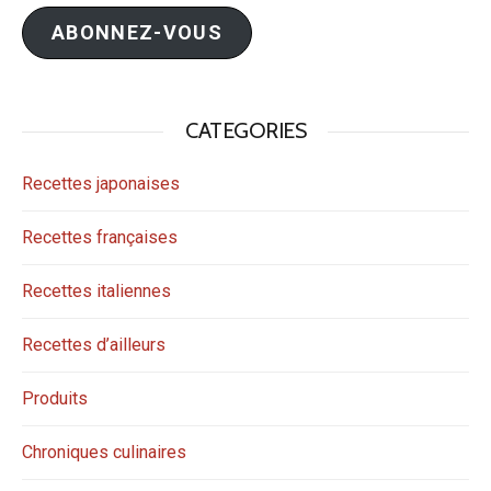
mail
ABONNEZ-VOUS
CATEGORIES
Recettes japonaises
Recettes françaises
Recettes italiennes
Recettes d’ailleurs
Produits
Chroniques culinaires