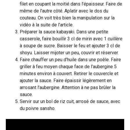
filet en coupant la moitié dans l’épaisseur. Faire de
même de l’autre côté. Aplatir avec le dos du
couteau. On voit très bien la manipulation sur la
vidéo à la suite de l’article.
Préparer la sauce kabayaki. Dans une petite
casserole, faire bouillir 3 cl de mirin avec 1 cuillère
à soupe de sucre. Baisser le feu et ajouter 3 cl de
shoyu. Laisser mijoter un peu, couvrir et réserver.
Faire chauffer un peu d’huile dans une poêle. Faire
griller à feu moyen chaque face de l’aubergine 5
minutes environ à couvert. Retirer le couvercle et
ajouter la sauce. Faire épaissir légèrement en
arrosant l’aubergine. Attention à ne pas brûler la
sauce.
Servir sur un bol de riz cuit, arrosé de sauce, avec
du poivre sansho.