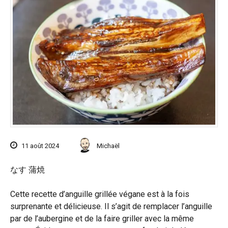
11 août 2024
Michaël
なす 蒲焼
Cette recette d’anguille grillée végane est à la fois
surprenante et délicieuse. Il s’agit de remplacer l’anguille
par de l’aubergine et de la faire griller avec la même