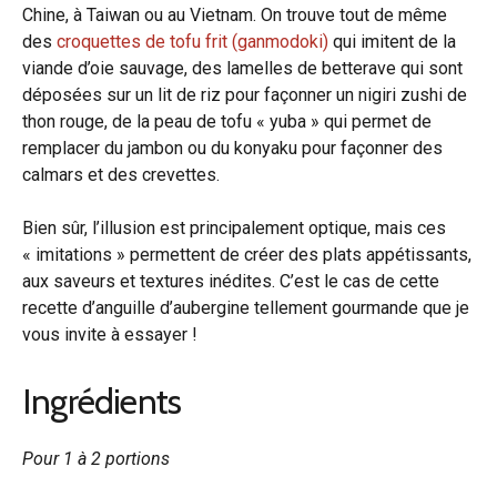
Chine, à Taiwan ou au Vietnam. On trouve tout de même
des
croquettes de tofu frit (ganmodoki)
qui imitent de la
viande d’oie sauvage, des lamelles de betterave qui sont
déposées sur un lit de riz pour façonner un nigiri zushi de
thon rouge, de la peau de tofu « yuba » qui permet de
remplacer du jambon ou du konyaku pour façonner des
calmars et des crevettes.
Bien sûr, l’illusion est principalement optique, mais ces
« imitations » permettent de créer des plats appétissants,
aux saveurs et textures inédites. C’est le cas de cette
recette d’anguille d’aubergine tellement gourmande que je
vous invite à essayer !
Ingrédients
Pour 1 à 2 portions