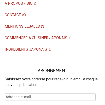
A PROPOS / BIO ☝
CONTACT ✍️
MENTIONS LEGALES ⚖️
COMMENCER A CUISINER JAPONAIS ⚡
INGREDIENTS JAPONAIS ♨
ABONNEMENT
Saisissez votre adresse pour recevoir un email à chaque
nouvelle publication.
Adresse
e-