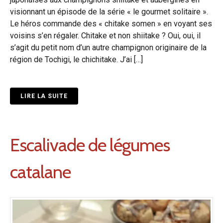
visionnant un épisode de la série « le gourmet solitaire ».
Le héros commande des « chitake somen » en voyant ses
voisins s’en régaler. Chitake et non shiitake ? Oui, oui, il
s’agit du petit nom d’un autre champignon originaire de la
région de Tochigi, le chichitake. J’ai […]
LIRE LA SUITE
Escalivade de légumes
catalane