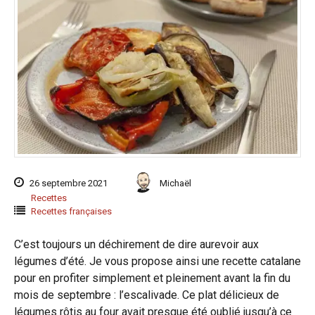
26 septembre 2021
Michaël
Recettes
Recettes françaises
C’est toujours un déchirement de dire aurevoir aux
légumes d’été. Je vous propose ainsi une recette catalane
pour en profiter simplement et pleinement avant la fin du
mois de septembre : l’escalivade. Ce plat délicieux de
légumes rôtis au four avait presque été oublié jusqu’à ce