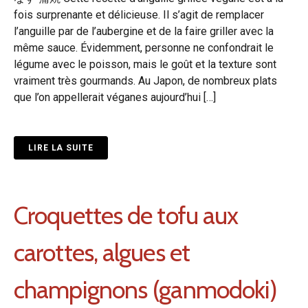
fois surprenante et délicieuse. Il s’agit de remplacer
l’anguille par de l’aubergine et de la faire griller avec la
même sauce. Évidemment, personne ne confondrait le
légume avec le poisson, mais le goût et la texture sont
vraiment très gourmands. Au Japon, de nombreux plats
que l’on appellerait véganes aujourd’hui […]
LIRE LA SUITE
Croquettes de tofu aux
carottes, algues et
champignons (ganmodoki)