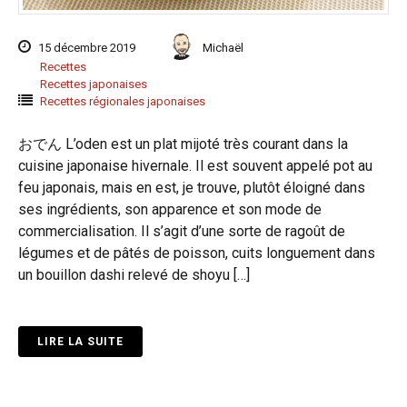
15 décembre 2019
Michaël
Recettes
Recettes japonaises
Recettes régionales japonaises
おでん L’oden est un plat mijoté très courant dans la
cuisine japonaise hivernale. Il est souvent appelé pot au
feu japonais, mais en est, je trouve, plutôt éloigné dans
ses ingrédients, son apparence et son mode de
commercialisation. Il s’agit d’une sorte de ragoût de
légumes et de pâtés de poisson, cuits longuement dans
un bouillon dashi relevé de shoyu […]
LIRE LA SUITE