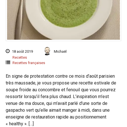
18 août 2019
Michaël
Recettes
Recettes françaises
En signe de protestation contre ce mois d’août parisien
très maussade, je vous propose une recette estivale de
soupe froide au concombre et fenouil que vous pourrez
ressortir lorsqu’il fera plus chaud. L’inspiration m’est
venue de ma douce, qui m’avait parlé d’une sorte de
gaspacho vert qu’elle aimait manger à midi, dans une
enseigne de restauration rapide au positionnement
« healthy ». […]