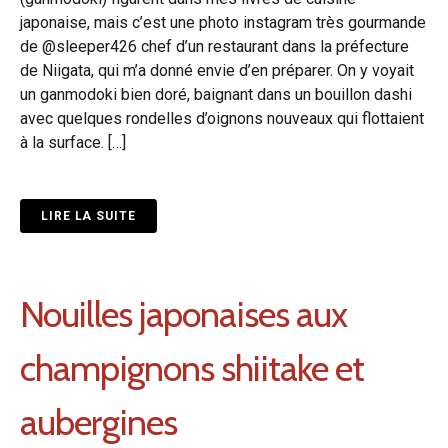
japonaise, mais c’est une photo instagram très gourmande
de @sleeper426 chef d’un restaurant dans la préfecture
de Niigata, qui m’a donné envie d’en préparer. On y voyait
un ganmodoki bien doré, baignant dans un bouillon dashi
avec quelques rondelles d’oignons nouveaux qui flottaient
à la surface. […]
LIRE LA SUITE
Nouilles japonaises aux
champignons shiitake et
aubergines