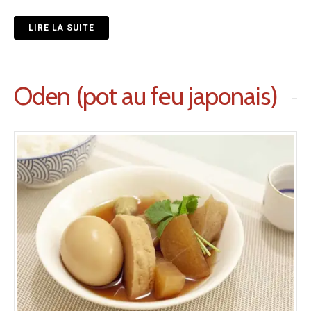
LIRE LA SUITE
Oden (pot au feu japonais)