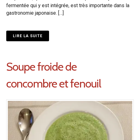
fermentée qui y est intégrée, est très importante dans la
gastronomie japonaise. […]
LIRE LA SUITE
Soupe froide de
concombre et fenouil