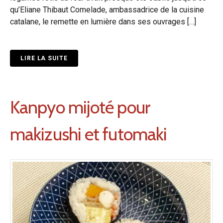
qu’Eliane Thibaut Comelade, ambassadrice de la cuisine
catalane, le remette en lumière dans ses ouvrages […]
LIRE LA SUITE
Kanpyo mijoté pour
makizushi et futomaki