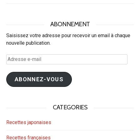
ABONNEMENT
Saisissez votre adresse pour recevoir un email à chaque
nouvelle publication.
Adresse
e-
mail
ABONNEZ-VOUS
CATEGORIES
Recettes japonaises
Recettes françaises