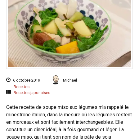
6 octobre 2019
Michaël
Recettes
Recettes japonaises
Cette recette de soupe miso aux légumes m’a rappelé le
minestrone italien, dans la mesure où les légumes restent
en morceaux et sont facilement interchangeables. Elle
constitue un dîner idéal, à la fois gourmand et léger. La
soupe miso, qui tient son nom de la pâte de soja