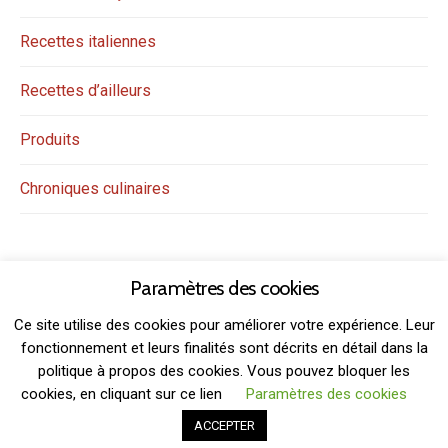
Recettes italiennes
Recettes d’ailleurs
Produits
Chroniques culinaires
Paramètres des cookies
Ce site utilise des cookies pour améliorer votre expérience. Leur
fonctionnement et leurs finalités sont décrits en détail dans la
politique à propos des cookies. Vous pouvez bloquer les
THEME: GRIDSBY BY
MODERNTHEMES.NET
cookies, en cliquant sur ce lien
Paramètres des cookies
ACCEPTER