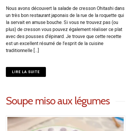
Nous avons découvert la salade de cresson Ohitashi dans
un très bon restaurant japonais de la rue de la roquette qui
la servait en amuse bouche. Si vous ne trouvez pas (ou
plus) de cresson vous pouvez également réaliser ce plat
avec des pousses d’épinard. Je trouve que cette recette
est un excellent résumé de l’esprit de la cuisine
traditionnelle […]
LIRE LA SUITE
Soupe miso aux légumes