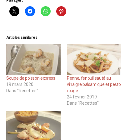
Partager :
Articles similaires
Soupe de poisson express
Penne, fenouil sauté au
19 mars 2020
vinaigre balsamique et pesto
Dans "Recettes"
rouge
24 février 2019
Dans "Recettes"