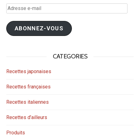
Adresse
e-
mail
ABONNEZ-VOUS
CATEGORIES
Recettes japonaises
Recettes françaises
Recettes italiennes
Recettes d’ailleurs
Produits