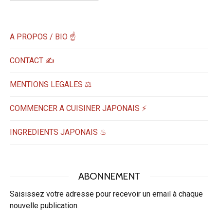
A PROPOS / BIO ☝
CONTACT ✍️
MENTIONS LEGALES ⚖️
COMMENCER A CUISINER JAPONAIS ⚡
INGREDIENTS JAPONAIS ♨
ABONNEMENT
Saisissez votre adresse pour recevoir un email à chaque
nouvelle publication.