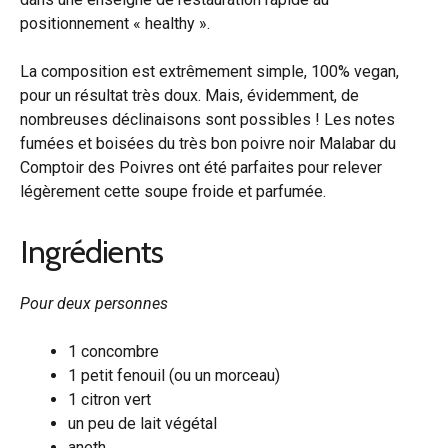
positionnement « healthy ».
La composition est extrêmement simple, 100% vegan,
pour un résultat très doux. Mais, évidemment, de
nombreuses déclinaisons sont possibles ! Les notes
fumées et boisées du très bon poivre noir Malabar du
Comptoir des Poivres ont été parfaites pour relever
légèrement cette soupe froide et parfumée.
Ingrédients
Pour deux personnes
1 concombre
1 petit fenouil (ou un morceau)
1 citron vert
un peu de lait végétal
aneth