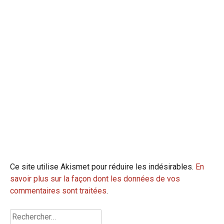
Ce site utilise Akismet pour réduire les indésirables.
En
savoir plus sur la façon dont les données de vos
commentaires sont traitées
.
Rechercher :