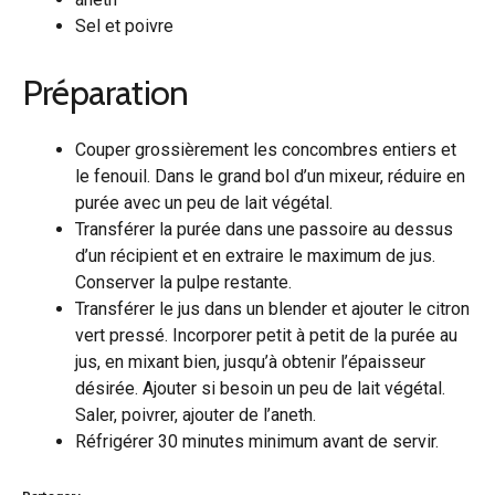
Sel et poivre
Préparation
Couper grossièrement les concombres entiers et
le fenouil. Dans le grand bol d’un mixeur, réduire en
purée avec un peu de lait végétal.
Transférer la purée dans une passoire au dessus
d’un récipient et en extraire le maximum de jus.
Conserver la pulpe restante.
Transférer le jus dans un blender et ajouter le citron
vert pressé. Incorporer petit à petit de la purée au
jus, en mixant bien, jusqu’à obtenir l’épaisseur
désirée. Ajouter si besoin un peu de lait végétal.
Saler, poivrer, ajouter de l’aneth.
Réfrigérer 30 minutes minimum avant de servir.