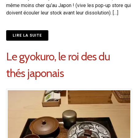
même moins cher qu’au Japon ! (vive les pop-up store qui
doivent écouler leur stock avant leur dissolution). […]
LIRE LA SUITE
Le gyokuro, le roi des du
thés japonais