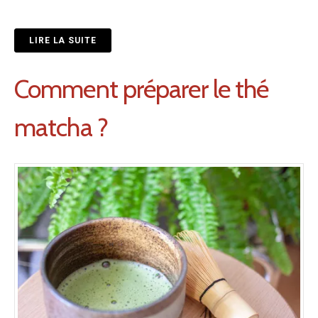
LIRE LA SUITE
Comment préparer le thé
matcha ?