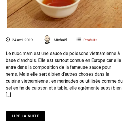
24 avril 2019
Michaël
Produits
Le nuoc mam est une sauce de poissons vietnamienne à
base d’anchois. Elle est surtout connue en Europe car elle
entre dans la composition de la fameuse sauce pour
nems. Mais elle sert à bien d’autres choses dans la
cuisine vietnamienne : en marinades ou utilisée comme du
sel en fin de cuisson et à table, elle agrémente aussi bien
[…]
LIRE LA SUITE