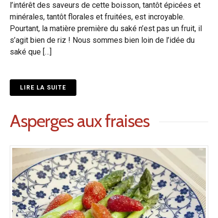
l’intérêt des saveurs de cette boisson, tantôt épicées et
minérales, tantôt florales et fruitées, est incroyable.
Pourtant, la matière première du saké n’est pas un fruit, il
s’agit bien de riz ! Nous sommes bien loin de l’idée du
saké que […]
LIRE LA SUITE
Asperges aux fraises