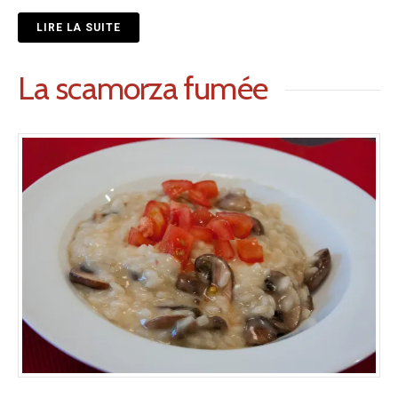
LIRE LA SUITE
La scamorza fumée