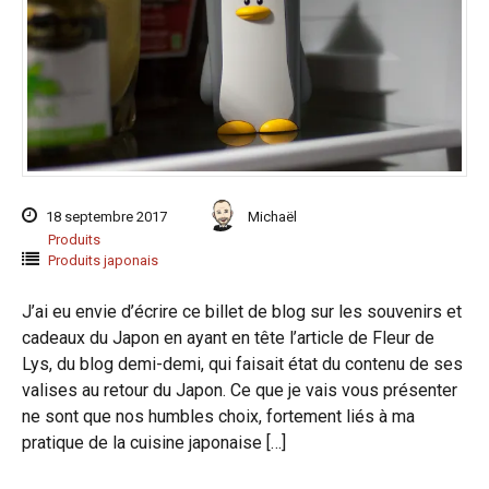
18 septembre 2017
Michaël
Produits
Produits japonais
J’ai eu envie d’écrire ce billet de blog sur les souvenirs et
cadeaux du Japon en ayant en tête l’article de Fleur de
Lys, du blog demi-demi, qui faisait état du contenu de ses
valises au retour du Japon. Ce que je vais vous présenter
ne sont que nos humbles choix, fortement liés à ma
pratique de la cuisine japonaise […]