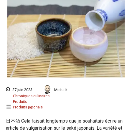
27 juin 2023
Michaël
Chroniques culinaires
Produits
Produits japonais
日本酒 Cela faisait longtemps que je souhaitais écrire un
article de vulgarisation sur le saké japonais. La variété et