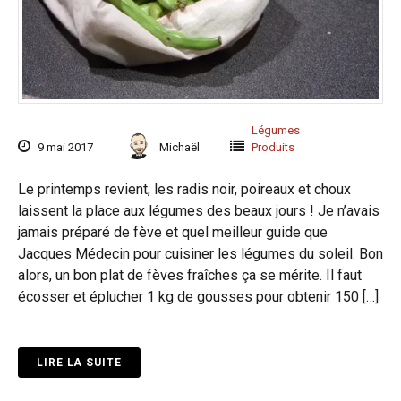
Légumes
9 mai 2017
Michaël
Produits
Le printemps revient, les radis noir, poireaux et choux
laissent la place aux légumes des beaux jours ! Je n’avais
jamais préparé de fève et quel meilleur guide que
Jacques Médecin pour cuisiner les légumes du soleil. Bon
alors, un bon plat de fèves fraîches ça se mérite. Il faut
écosser et éplucher 1 kg de gousses pour obtenir 150 […]
LIRE LA SUITE