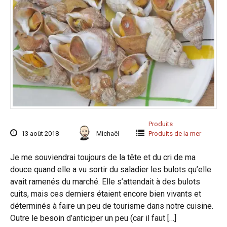
Produits
13 août 2018
Michaël
Produits de la mer
Je me souviendrai toujours de la tête et du cri de ma
douce quand elle a vu sortir du saladier les bulots qu’elle
avait ramenés du marché. Elle s’attendait à des bulots
cuits, mais ces derniers étaient encore bien vivants et
déterminés à faire un peu de tourisme dans notre cuisine.
Outre le besoin d’anticiper un peu (car il faut […]