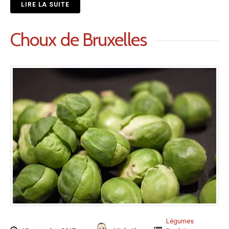
LIRE LA SUITE
Choux de Bruxelles
Légumes