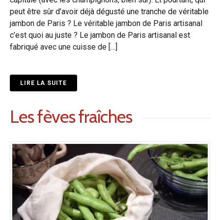
peut être sûr d’avoir déjà dégusté une tranche de véritable
jambon de Paris ? Le véritable jambon de Paris artisanal
c’est quoi au juste ? Le jambon de Paris artisanal est
fabriqué avec une cuisse de […]
LIRE LA SUITE
Les fèves fraîches