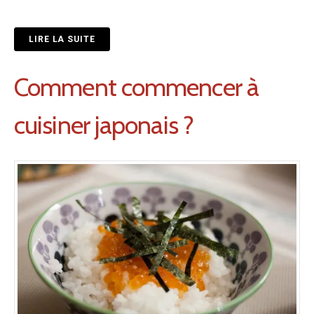
LIRE LA SUITE
Comment commencer à
cuisiner japonais ?