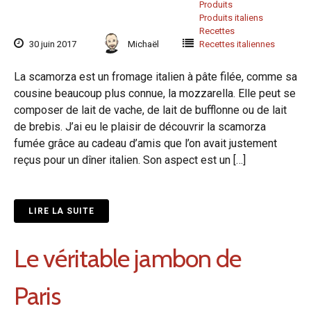
Produits
Produits italiens
Recettes
30 juin 2017
Michaël
Recettes italiennes
La scamorza est un fromage italien à pâte filée, comme sa
cousine beaucoup plus connue, la mozzarella. Elle peut se
composer de lait de vache, de lait de bufflonne ou de lait
de brebis. J’ai eu le plaisir de découvrir la scamorza
fumée grâce au cadeau d’amis que l’on avait justement
reçus pour un dîner italien. Son aspect est un […]
LIRE LA SUITE
Le véritable jambon de
Paris