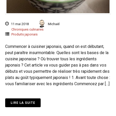
11 mai 2018
Michaël
Chroniques culinaires
Produits japonais
Commencer à cuisiner japonais, quand on est débutant,
peut paraître insurmontable. Quelles sont les bases de la
cuisine japonaise ? Où trouver tous les ingrédients
japonais ? Cet article va vous guider pas à pas dans vos
débuts et vous permettre de réaliser très rapidement des
plats au goût typiquement japonais ! 1. Avant toute chose :
vous familiariser avec les ingrédients Commencez par […]
LIRE LA SUITE