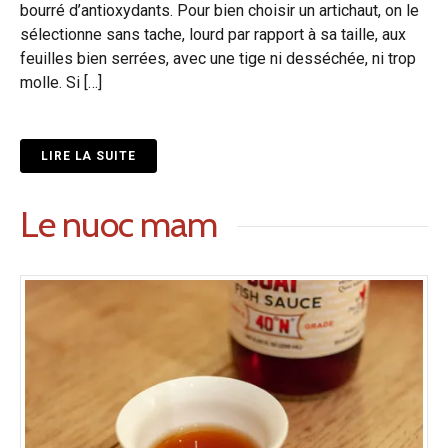
bourré d’antioxydants. Pour bien choisir un artichaut, on le
sélectionne sans tache, lourd par rapport à sa taille, aux
feuilles bien serrées, avec une tige ni desséchée, ni trop
molle. Si […]
LIRE LA SUITE
Le nuoc mam