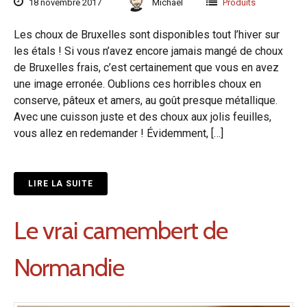
18 novembre 2017
Michaël
Produits
Les choux de Bruxelles sont disponibles tout l’hiver sur
les étals ! Si vous n’avez encore jamais mangé de choux
de Bruxelles frais, c’est certainement que vous en avez
une image erronée. Oublions ces horribles choux en
conserve, pâteux et amers, au goût presque métallique.
Avec une cuisson juste et des choux aux jolis feuilles,
vous allez en redemander ! Évidemment, […]
LIRE LA SUITE
Le vrai camembert de
Normandie