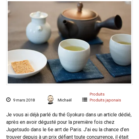
Produits
9 mars 2018
Michaël
Produits japonais
Je vous ai déjà parlé du thé Gyokuro dans un article dédié,
après en avoir dégusté pour la première fois chez
Jugetsudo dans le 6e arrt de Paris. J’ai eu la chance d’en
trouver depuis à un prix défiant toute concurrence, il était