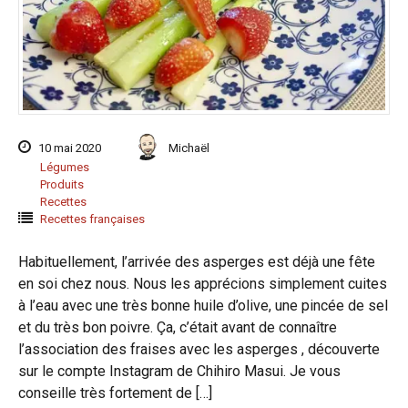
10 mai 2020
Michaël
Légumes
Produits
Recettes
Recettes françaises
Habituellement, l’arrivée des asperges est déjà une fête
en soi chez nous. Nous les apprécions simplement cuites
à l’eau avec une très bonne huile d’olive, une pincée de sel
et du très bon poivre. Ça, c’était avant de connaître
l’association des fraises avec les asperges , découverte
sur le compte Instagram de Chihiro Masui. Je vous
conseille très fortement de […]