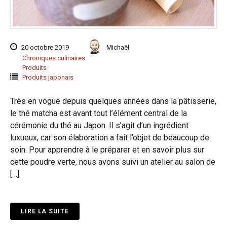
20 octobre 2019
Michaël
Chroniques culinaires
Produits
Produits japonais
Très en vogue depuis quelques années dans la pâtisserie,
le thé matcha est avant tout l’élément central de la
cérémonie du thé au Japon. Il s’agit d’un ingrédient
luxueux, car son élaboration a fait l’objet de beaucoup de
soin. Pour apprendre à le préparer et en savoir plus sur
cette poudre verte, nous avons suivi un atelier au salon de
[…]
LIRE LA SUITE