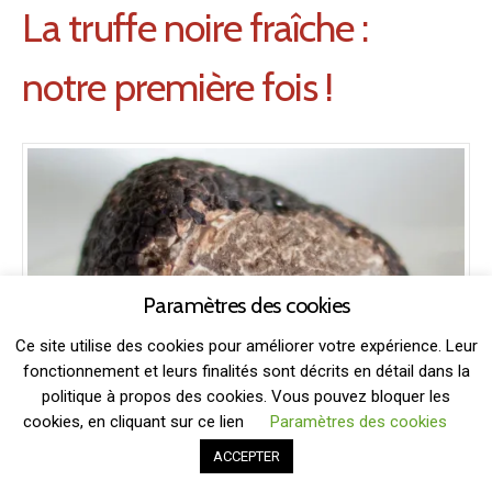
La truffe noire fraîche :
notre première fois !
Paramètres des cookies
Ce site utilise des cookies pour améliorer votre expérience. Leur
fonctionnement et leurs finalités sont décrits en détail dans la
politique à propos des cookies. Vous pouvez bloquer les
cookies, en cliquant sur ce lien
Paramètres des cookies
ACCEPTER
27 décembre 2016
Michaël