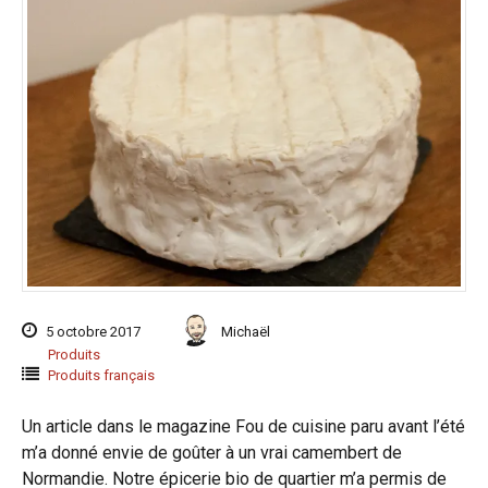
5 octobre 2017
Michaël
Produits
Produits français
Un article dans le magazine Fou de cuisine paru avant l’été
m’a donné envie de goûter à un vrai camembert de
Normandie. Notre épicerie bio de quartier m’a permis de