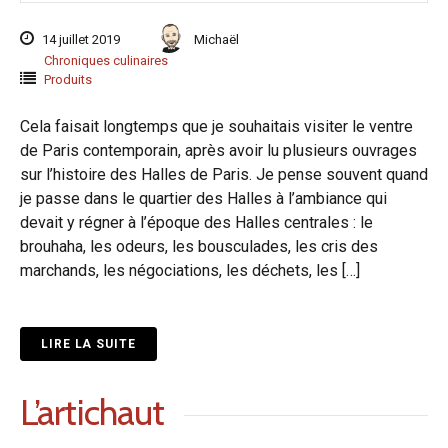
14 juillet 2019
Michaël
Chroniques culinaires
Produits
Cela faisait longtemps que je souhaitais visiter le ventre
de Paris contemporain, après avoir lu plusieurs ouvrages
sur l’histoire des Halles de Paris. Je pense souvent quand
je passe dans le quartier des Halles à l’ambiance qui
devait y régner à l’époque des Halles centrales : le
brouhaha, les odeurs, les bousculades, les cris des
marchands, les négociations, les déchets, les […]
LIRE LA SUITE
L’artichaut