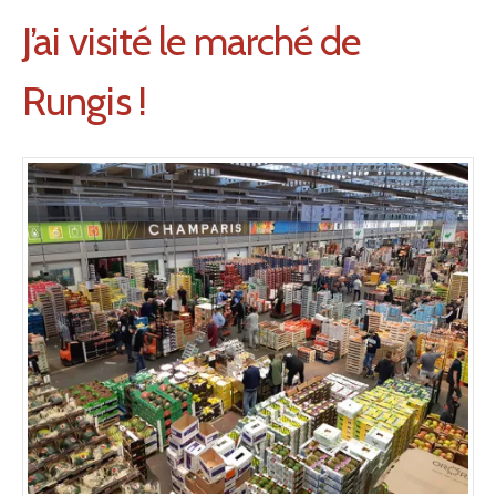
J’ai visité le marché de
Rungis !