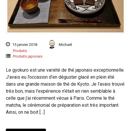
15 janvier 2018
Michaël
Produits
Produits japonais
Le gyokuro est une variété de thé japonais exceptionnelle.
J’avais eu l’occasion d’en déguster glacé en plein été
dans une grande maison de thé de Kyoto. Je l’avais trouvé
très bon, mais l’expérience n’était en rien semblable à
celle que j’ai récemment vécue à Paris. Comme le thé
matcha, le cérémonial de préparation est très important.
Ainsi, on ne boit […]