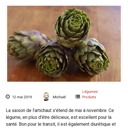
Légumes
12 mai 2019
Michaël
Produits
La saison de l’artichaut s’étend de mai à novembre. Ce
légume, en plus d’être délicieux, est excellent pour la
santé. Bon pour le transit, il est également diurétique et