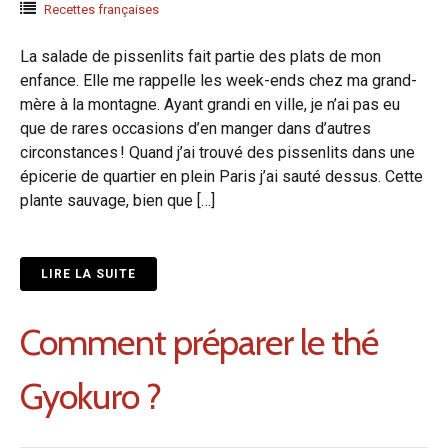
Recettes françaises
La salade de pissenlits fait partie des plats de mon
enfance. Elle me rappelle les week-ends chez ma grand-
mère à la montagne. Ayant grandi en ville, je n’ai pas eu
que de rares occasions d’en manger dans d’autres
circonstances ! Quand j’ai trouvé des pissenlits dans une
épicerie de quartier en plein Paris j’ai sauté dessus. Cette
plante sauvage, bien que […]
LIRE LA SUITE
Comment préparer le thé
Gyokuro ?