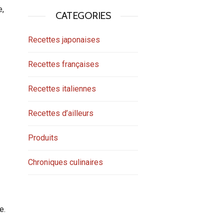
e,
CATEGORIES
Recettes japonaises
Recettes françaises
Recettes italiennes
Recettes d’ailleurs
Produits
Chroniques culinaires
e.