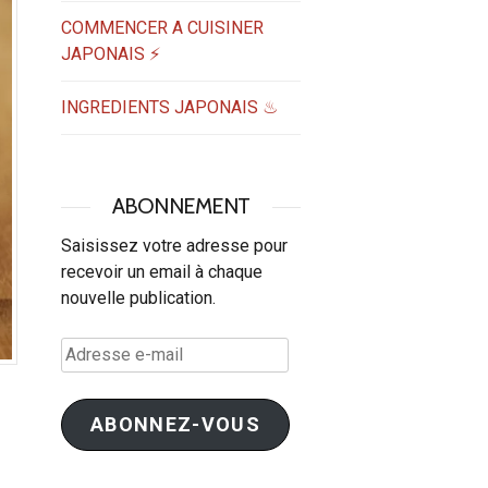
COMMENCER A CUISINER
JAPONAIS ⚡
INGREDIENTS JAPONAIS ♨
ABONNEMENT
Saisissez votre adresse pour
recevoir un email à chaque
nouvelle publication.
Adresse
e-
mail
ABONNEZ-VOUS