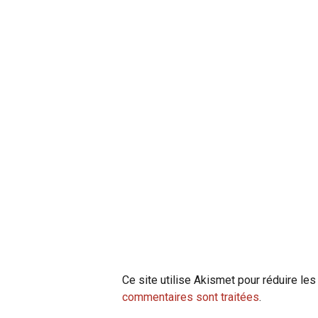
Ce site utilise Akismet pour réduire les
commentaires sont traitées
.