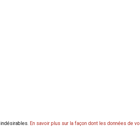
 indésirables.
En savoir plus sur la façon dont les données de v