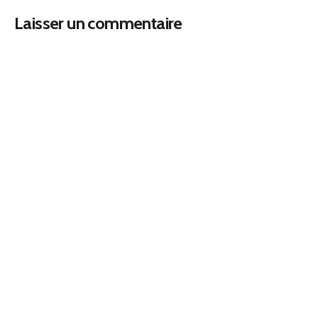
Laisser un commentaire