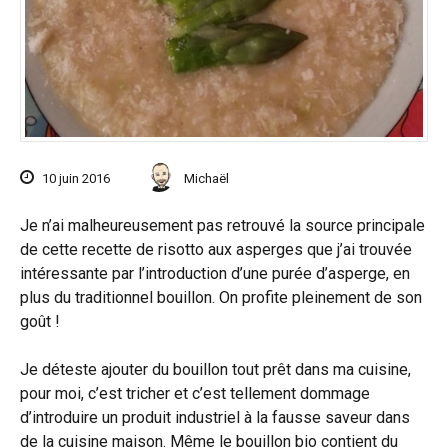
10 juin 2016
Michaël
Je n’ai malheureusement pas retrouvé la source principale
de cette recette de risotto aux asperges que j’ai trouvée
intéressante par l’introduction d’une purée d’asperge, en
plus du traditionnel bouillon. On profite pleinement de son
goût !
Je déteste ajouter du bouillon tout prêt dans ma cuisine,
pour moi, c’est tricher et c’est tellement dommage
d’introduire un produit industriel à la fausse saveur dans
de la cuisine maison. Même le bouillon bio contient du