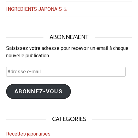
INGREDIENTS JAPONAIS ♨
ABONNEMENT
Saisissez votre adresse pour recevoir un email à chaque
nouvelle publication.
Adresse
e-
mail
ABONNEZ-VOUS
CATEGORIES
Recettes japonaises