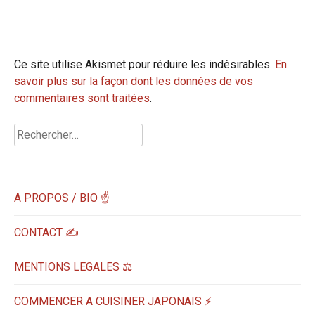
Ce site utilise Akismet pour réduire les indésirables.
En
savoir plus sur la façon dont les données de vos
commentaires sont traitées
.
Rechercher :
A PROPOS / BIO ☝
CONTACT ✍️
MENTIONS LEGALES ⚖️
COMMENCER A CUISINER JAPONAIS ⚡