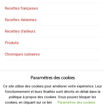
Recettes françaises
Recettes italiennes
Recettes d’ailleurs
Produits
Chroniques culinaires
Paramètres des cookies
Ce site utilise des cookies pour améliorer votre expérience. Leur
fonctionnement et leurs finalités sont décrits en détail dans la
politique à propos des cookies. Vous pouvez bloquer les
THEME: GRIDSBY BY
MODERNTHEMES.NET
cookies, en cliquant sur ce lien
Paramètres des cookies