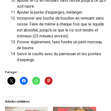
Ajouter le riz en remuant sans cesse jusqu’à ce qu’il
soit nacré.
Ajouter la purée d’asperges, mélanger.
Incorporer une louche de bouillon en remuant sans
cesse. Faire de même à chaque fois que le liquide
est absorbé, jusqu’à ce que le riz soit tendre et
crémeux (25 minutes environ).
Poivrer légèrement, faire fondre un petit morceau
de beurre.
Servir le risotto avec du parmesan et les pointes
d’asperge.
Partager :
Articles similaires