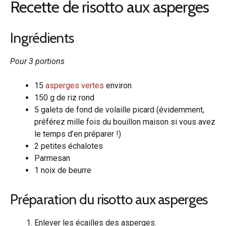
Recette de risotto aux asperges
Ingrédients
Pour 3 portions
15
asperges vertes
environ
150 g de riz rond
5 galets de fond de volaille picard (évidemment,
préférez mille fois du bouillon maison si vous avez
le temps d’en préparer !)
2 petites échalotes
Parmesan
1 noix de beurre
Préparation du risotto aux asperges
Enlever les écailles des asperges.