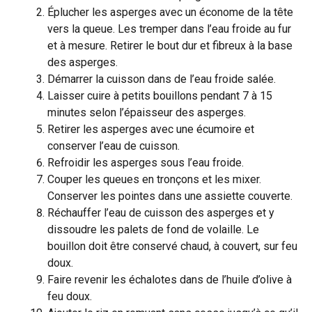
Éplucher les asperges avec un économe de la tête
vers la queue. Les tremper dans l’eau froide au fur
et à mesure. Retirer le bout dur et fibreux à la base
des asperges.
Démarrer la cuisson dans de l’eau froide salée.
Laisser cuire à petits bouillons pendant 7 à 15
minutes selon l’épaisseur des asperges.
Retirer les asperges avec une écumoire et
conserver l’eau de cuisson.
Refroidir les asperges sous l’eau froide.
Couper les queues en tronçons et les mixer.
Conserver les pointes dans une assiette couverte.
Réchauffer l’eau de cuisson des asperges et y
dissoudre les palets de fond de volaille. Le
bouillon doit être conservé chaud, à couvert, sur feu
doux.
Faire revenir les échalotes dans de l’huile d’olive à
feu doux.