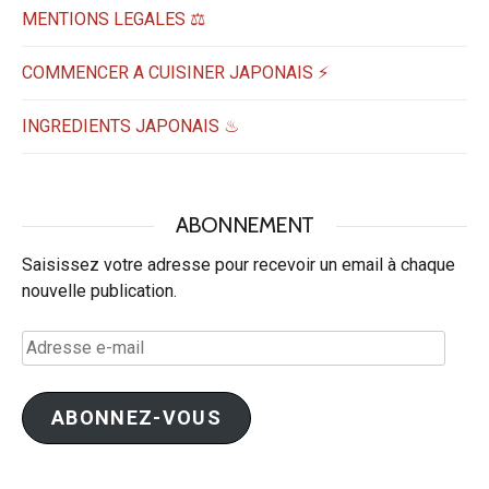
MENTIONS LEGALES ⚖️
COMMENCER A CUISINER JAPONAIS ⚡
INGREDIENTS JAPONAIS ♨
ABONNEMENT
Saisissez votre adresse pour recevoir un email à chaque
nouvelle publication.
Adresse
e-
mail
ABONNEZ-VOUS