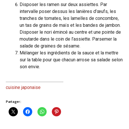
Disposer les ramen sur deux assiettes. Par
intervalle poser dessus les lanières d’œufs, les
tranches de tomates, les lamelles de concombre,
un tas de grains de maïs et les bandes de jambon.
Disposer le nori émincé au centre et une pointe de
moutarde dans le coin de l’assiette. Parsemer la
salade de graines de sésame.
Mélanger les ingrédients de la sauce et la mettre
sur la table pour que chacun arrose sa salade selon
son envie.
cuisine japonaise
Partager :