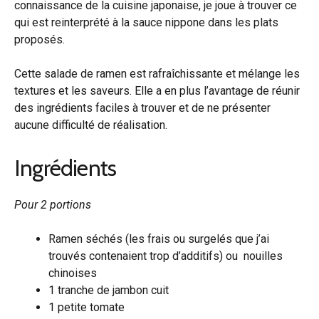
connaissance de la cuisine japonaise, je joue à trouver ce
qui est reinterprété à la sauce nippone dans les plats
proposés.
Cette salade de ramen est rafraîchissante et mélange les
textures et les saveurs. Elle a en plus l’avantage de réunir
des ingrédients faciles à trouver et de ne présenter
aucune difficulté de réalisation.
Ingrédients
Pour 2 portions
Ramen séchés (les frais ou surgelés que j’ai
trouvés contenaient trop d’additifs) ou nouilles
chinoises
1 tranche de jambon cuit
1 petite tomate