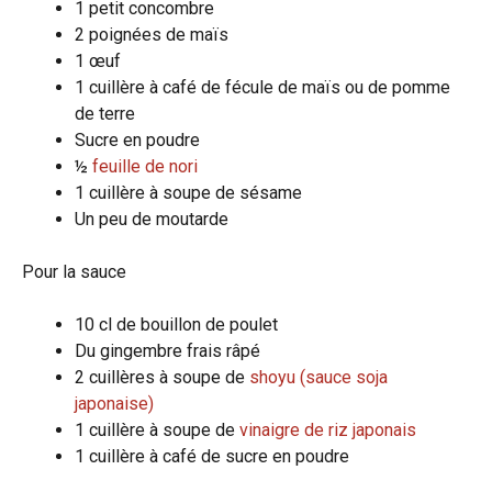
1 petit concombre
2 poignées de maïs
1 œuf
1 cuillère à café de fécule de maïs ou de pomme
de terre
Sucre en poudre
½
feuille de nori
1 cuillère à soupe de sésame
Un peu de moutarde
Pour la sauce
10 cl de bouillon de poulet
Du gingembre frais râpé
2 cuillères à soupe de
shoyu (sauce soja
japonaise)
1 cuillère à soupe de
vinaigre de riz japonais
1 cuillère à café de sucre en poudre