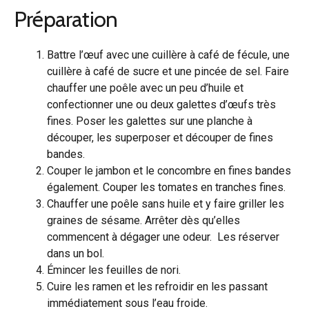
Préparation
Battre l’œuf avec une cuillère à café de fécule, une
cuillère à café de sucre et une pincée de sel. Faire
chauffer une poêle avec un peu d’huile et
confectionner une ou deux galettes d’œufs très
fines. Poser les galettes sur une planche à
découper, les superposer et découper de fines
bandes.
Couper le jambon et le concombre en fines bandes
également. Couper les tomates en tranches fines.
Chauffer une poêle sans huile et y faire griller les
graines de sésame. Arrêter dès qu’elles
commencent à dégager une odeur. Les réserver
dans un bol.
Émincer les feuilles de nori.
Cuire les ramen et les refroidir en les passant
immédiatement sous l’eau froide.