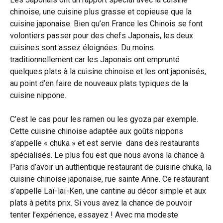
chinoise, une cuisine plus grasse et copieuse que la
cuisine japonaise. Bien qu’en France les Chinois se font
volontiers passer pour des chefs Japonais, les deux
cuisines sont assez éloignées. Du moins
traditionnellement car les Japonais ont emprunté
quelques plats à la cuisine chinoise et les ont japonisés,
au point d’en faire de nouveaux plats typiques de la
cuisine nippone.
C’est le cas pour les ramen ou les gyoza par exemple.
Cette cuisine chinoise adaptée aux goûts nippons
s’appelle « chuka » et est servie dans des restaurants
spécialisés. Le plus fou est que nous avons la chance à
Paris d’avoir un authentique restaurant de cuisine chuka, la
cuisine chinoise japonaise, rue sainte Anne. Ce restaurant
s’appelle Laï-laï-Ken, une cantine au décor simple et aux
plats à petits prix. Si vous avez la chance de pouvoir
tenter l’expérience, essayez ! Avec ma modeste