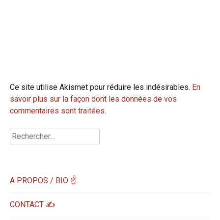
Ce site utilise Akismet pour réduire les indésirables.
En
savoir plus sur la façon dont les données de vos
commentaires sont traitées
.
Rechercher :
A PROPOS / BIO ☝
CONTACT ✍️