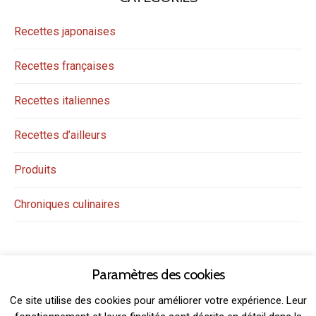
Recettes japonaises
Recettes françaises
Recettes italiennes
Recettes d’ailleurs
Produits
Chroniques culinaires
Paramètres des cookies
Ce site utilise des cookies pour améliorer votre expérience. Leur