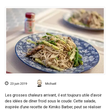
23 juin 2019
Michaël
Les grosses chaleurs arrivant, il est toujours utile d’avoir
des idées de dîner froid sous le coude. Cette salade,
inspirée d’une recette de Kimiko Barber, peut se réaliser