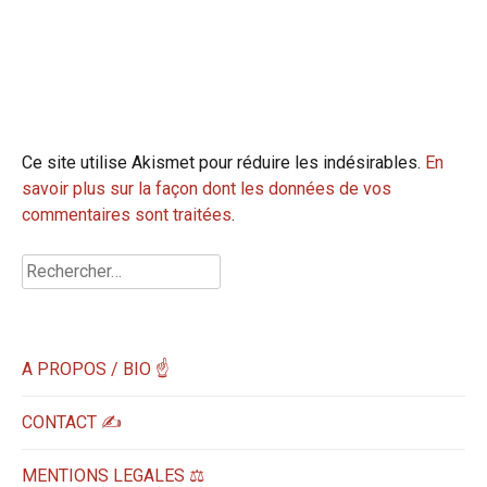
Ce site utilise Akismet pour réduire les indésirables.
En
savoir plus sur la façon dont les données de vos
commentaires sont traitées
.
Rechercher :
A PROPOS / BIO ☝
CONTACT ✍️
MENTIONS LEGALES ⚖️