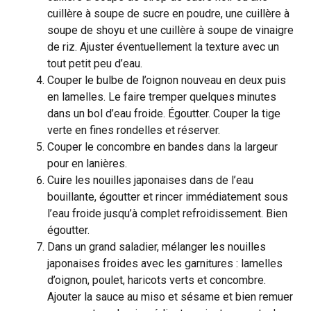
cuillère à soupe de sucre en poudre, une cuillère à
soupe de shoyu et une cuillère à soupe de vinaigre
de riz. Ajuster éventuellement la texture avec un
tout petit peu d’eau.
Couper le bulbe de l’oignon nouveau en deux puis
en lamelles. Le faire tremper quelques minutes
dans un bol d’eau froide. Égoutter. Couper la tige
verte en fines rondelles et réserver.
Couper le concombre en bandes dans la largeur
pour en lanières.
Cuire les nouilles japonaises dans de l’eau
bouillante, égoutter et rincer immédiatement sous
l’eau froide jusqu’à complet refroidissement. Bien
égoutter.
Dans un grand saladier, mélanger les nouilles
japonaises froides avec les garnitures : lamelles
d’oignon, poulet, haricots verts et concombre.
Ajouter la sauce au miso et sésame et bien remuer