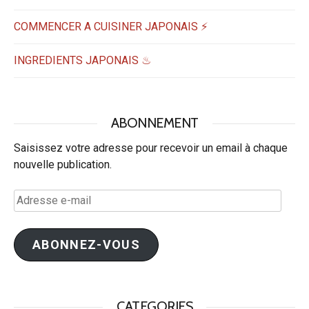
COMMENCER A CUISINER JAPONAIS ⚡
INGREDIENTS JAPONAIS ♨
ABONNEMENT
Saisissez votre adresse pour recevoir un email à chaque
nouvelle publication.
Adresse
e-
mail
ABONNEZ-VOUS
CATEGORIES