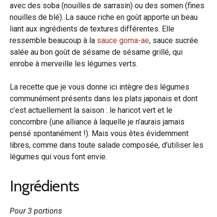
avec des soba (nouilles de sarrasin) ou des somen (fines
nouilles de blé). La sauce riche en goût apporte un beau
liant aux ingrédients de textures différentes. Elle
ressemble beaucoup à la
sauce goma-ae
, sauce sucrée
salée au bon goût de sésame de sésame grillé, qui
enrobe à merveille les légumes verts.
La recette que je vous donne ici intègre des légumes
communément présents dans les plats japonais et dont
c’est actuellement la saison : le haricot vert et le
concombre (une alliance à laquelle je n’aurais jamais
pensé spontanément !). Mais vous êtes évidemment
libres, comme dans toute salade composée, d’utiliser les
légumes qui vous font envie.
Ingrédients
Pour 3 portions