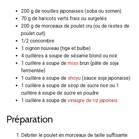
200 g de nouilles japonaises (soba ou somen)
70 g de haricots verts frais ou surgelés
200 g de morceaux de poulet cru (ou de restes de
poulet cuit)
1/2 concombre
1 oignon nouveau (tige et bulbe)
4 cuillères à soupe de sésame blond ou noir
1 cuillère à soupe de
miso
brun (pâte de soja
fermentée)
1 cuillère à soupe de
shoyu
(sauce soja japonaise)
1 cuillère à soupe de sirop de sucre noir ou 1
cuillère à soupe de sucre en poudre
1 cuillère à soupe de
vinaigre de riz japonais
Préparation
Débiter le poulet en morceaux de taille suffisante