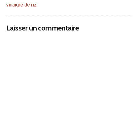
vinaigre de riz
Laisser un commentaire