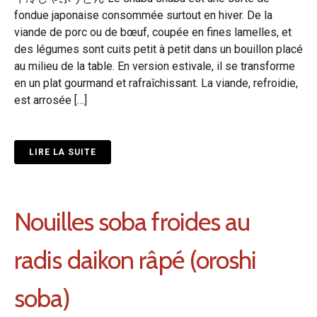
fondue japonaise consommée surtout en hiver. De la
viande de porc ou de bœuf, coupée en fines lamelles, et
des légumes sont cuits petit à petit dans un bouillon placé
au milieu de la table. En version estivale, il se transforme
en un plat gourmand et rafraîchissant. La viande, refroidie,
est arrosée […]
LIRE LA SUITE
Nouilles soba froides au
radis daikon râpé (oroshi
soba)