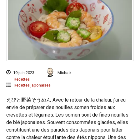
19 juin 2023
Michaël
Recettes
Recettes japonaises
えびと野菜そうめん Avec le retour de la chaleur, j’ai eu
envie de préparer des nouilles somen froides aux
crevettes et légumes. Les somen sont de fines nouilles
de blé japonaises. Souvent consommées glacées, elles
constituent une des parades des Japonais pour lutter
contre la chaleur étouffante des étés nippons. Une des