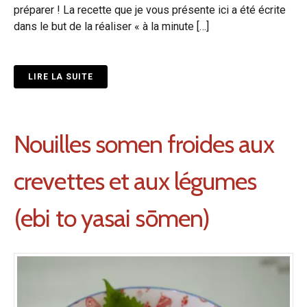
préparer ! La recette que je vous présente ici a été écrite
dans le but de la réaliser « à la minute […]
LIRE LA SUITE
Nouilles somen froides aux
crevettes et aux légumes
(ebi to yasai sōmen)