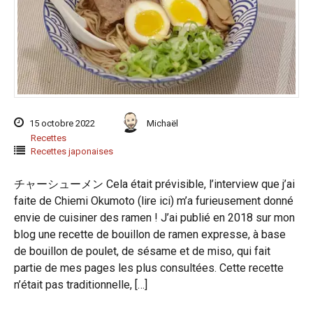
15 octobre 2022
Michaël
Recettes
Recettes japonaises
チャーシューメン Cela était prévisible, l’interview que j’ai
faite de Chiemi Okumoto (lire ici) m’a furieusement donné
envie de cuisiner des ramen ! J’ai publié en 2018 sur mon
blog une recette de bouillon de ramen expresse, à base
de bouillon de poulet, de sésame et de miso, qui fait
partie de mes pages les plus consultées. Cette recette
n’était pas traditionnelle, […]