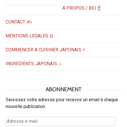
A PROPOS / BIO ☝
CONTACT ✍️
MENTIONS LEGALES ⚖️
COMMENCER A CUISINER JAPONAIS ⚡
INGREDIENTS JAPONAIS ♨
ABONNEMENT
Saisissez votre adresse pour recevoir un email à chaque
nouvelle publication.
Adresse
e-