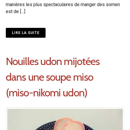
manières les plus spectaculaires de manger des somen
est de […]
LIRE LA SUITE
Nouilles udon mijotées
dans une soupe miso
(miso-nikomi udon)