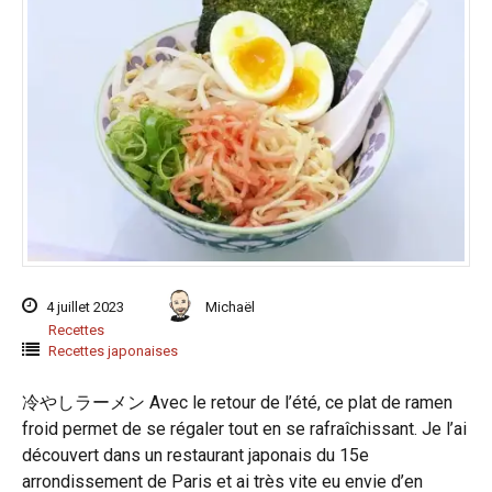
4 juillet 2023
Michaël
Recettes
Recettes japonaises
冷やしラーメン Avec le retour de l’été, ce plat de ramen
froid permet de se régaler tout en se rafraîchissant. Je l’ai
découvert dans un restaurant japonais du 15e
arrondissement de Paris et ai très vite eu envie d’en