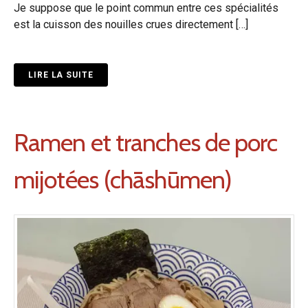
Je suppose que le point commun entre ces spécialités
est la cuisson des nouilles crues directement […]
LIRE LA SUITE
Ramen et tranches de porc
mijotées (chāshūmen)