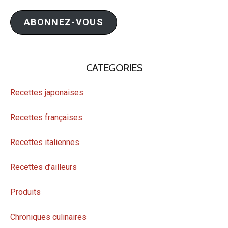
mail
ABONNEZ-VOUS
CATEGORIES
Recettes japonaises
Recettes françaises
Recettes italiennes
Recettes d’ailleurs
Produits
Chroniques culinaires