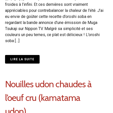
froides à l’infini. Et ces dernières sont vraiment
appréciables pour contrebalancer la chaleur de l’été. J’ai
eu envie de goûter cette recette d’oroshi soba en
regardant la bande annonce d’une émission de Muga
Tsukaji sur Nippon TV. Malgré sa simplicité et ses
couleurs un peu ternes, ce plat est délicieux ! L’oroshi
soba […]
LIRE LA SUITE
Nouilles udon chaudes à
l’oeuf cru (kamatama
udon)