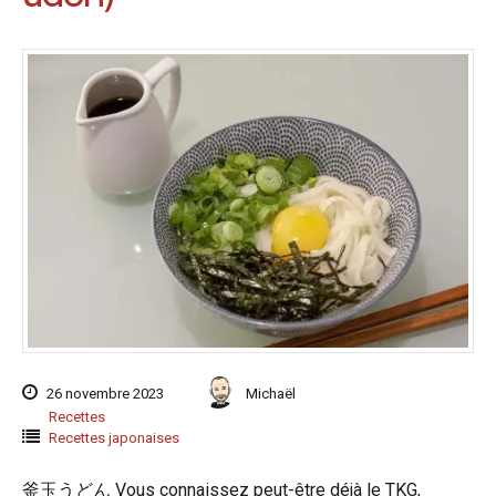
26 novembre 2023
Michaël
Recettes
Recettes japonaises
釜玉うどん Vous connaissez peut-être déjà le TKG,