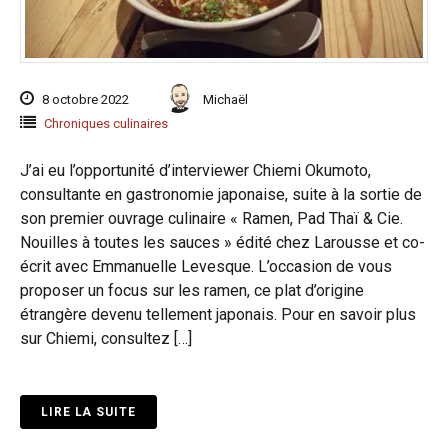
8 octobre 2022
Michaël
Chroniques culinaires
J’ai eu l’opportunité d’interviewer Chiemi Okumoto,
consultante en gastronomie japonaise, suite à la sortie de
son premier ouvrage culinaire « Ramen, Pad Thaï & Cie.
Nouilles à toutes les sauces » édité chez Larousse et co-
écrit avec Emmanuelle Levesque. L’occasion de vous
proposer un focus sur les ramen, ce plat d’origine
étrangère devenu tellement japonais. Pour en savoir plus
sur Chiemi, consultez […]
LIRE LA SUITE