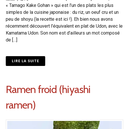
« Tamago Kake Gohan » qui est l’un des plats les plus
simples de la cuisine japonaise : du riz, un oeuf cru et un
peu de shoyu (la recette est ici !). Eh bien nous avons
récemment découvert l’équivalent en plat de Udon, avec le
Kamatama Udon. Son nom est d’ailleurs un mot composé
de […]
LIRE LA SUITE
Ramen froid (hiyashi
ramen)