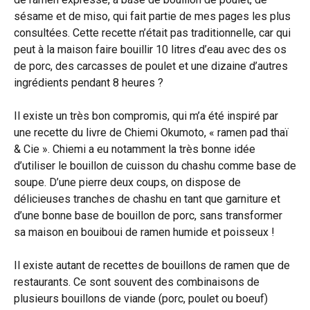
sésame et de miso, qui fait partie de mes pages les plus
consultées. Cette recette n’était pas traditionnelle, car qui
peut à la maison faire bouillir 10 litres d’eau avec des os
de porc, des carcasses de poulet et une dizaine d’autres
ingrédients pendant 8 heures ?
Il existe un très bon compromis, qui m’a été inspiré par
une recette du livre de Chiemi Okumoto, « ramen pad thaï
& Cie ». Chiemi a eu notamment la très bonne idée
d’utiliser le bouillon de cuisson du chashu comme base de
soupe. D’une pierre deux coups, on dispose de
délicieuses tranches de chashu en tant que garniture et
d’une bonne base de bouillon de porc, sans transformer
sa maison en bouiboui de ramen humide et poisseux !
Il existe autant de recettes de bouillons de ramen que de
restaurants. Ce sont souvent des combinaisons de
plusieurs bouillons de viande (porc, poulet ou boeuf)