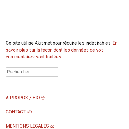
Ce site utilise Akismet pour réduire les indésirables.
En
savoir plus sur la façon dont les données de vos
commentaires sont traitées
.
Rechercher :
A PROPOS / BIO ☝
CONTACT ✍️
MENTIONS LEGALES ⚖️