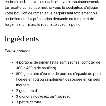
enrichis parfois avec du dashi et divers assaisonnements.
La recette qui suit permet, si vous le souhaitez, d’alléger
votre bouillon de ramen en le dégraissant totalement ou
partiellement. La préparation demande du temps et de
l’organisation, mais le résultat en vaut la peine !
Ingrédients
Pour 4 portions
4 portions de ramen (s’ils sont séchés, compter de
300 à 400 g de nouilles)
500 grammes d’échine de porc ou d’épaule de porc
ficelée en rôti ou simplement désossée en un seul
morceau
2 gousses d’ail
3 oignons nouveaux ou 1 poireau
1 petite carotte