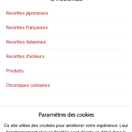
Recettes japonaises
Recettes françaises
Recettes italiennes
Recettes d’ailleurs
Produits
Chroniques culinaires
Paramètres des cookies
Ce site utilise des cookies pour améliorer votre expérience. Leur