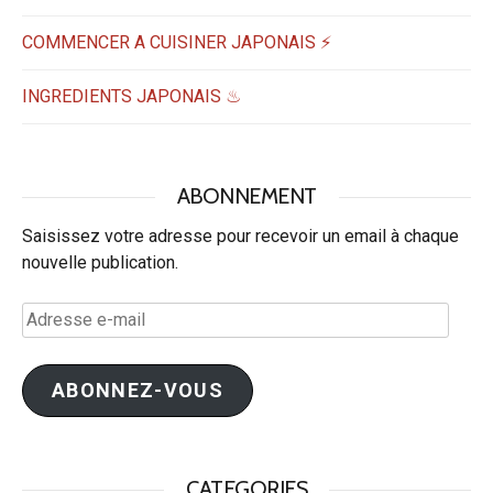
COMMENCER A CUISINER JAPONAIS ⚡
INGREDIENTS JAPONAIS ♨
ABONNEMENT
Saisissez votre adresse pour recevoir un email à chaque
nouvelle publication.
Adresse
e-
mail
ABONNEZ-VOUS
CATEGORIES