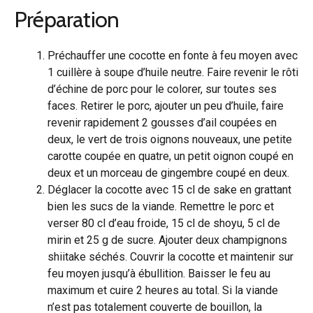
Préparation
Préchauffer une cocotte en fonte à feu moyen avec
1 cuillère à soupe d’huile neutre. Faire revenir le rôti
d’échine de porc pour le colorer, sur toutes ses
faces. Retirer le porc, ajouter un peu d’huile, faire
revenir rapidement 2 gousses d’ail coupées en
deux, le vert de trois oignons nouveaux, une petite
carotte coupée en quatre, un petit oignon coupé en
deux et un morceau de gingembre coupé en deux.
Déglacer la cocotte avec 15 cl de sake en grattant
bien les sucs de la viande. Remettre le porc et
verser 80 cl d’eau froide, 15 cl de shoyu, 5 cl de
mirin et 25 g de sucre. Ajouter deux champignons
shiitake séchés. Couvrir la cocotte et maintenir sur
feu moyen jusqu’à ébullition. Baisser le feu au
maximum et cuire 2 heures au total. Si la viande
n’est pas totalement couverte de bouillon, la