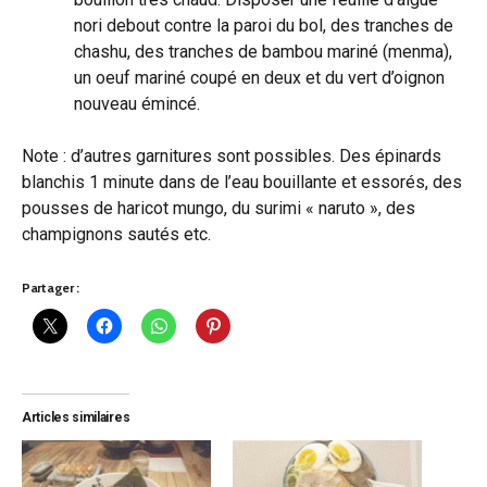
nori debout contre la paroi du bol, des tranches de
chashu, des tranches de bambou mariné (menma),
un oeuf mariné coupé en deux et du vert d’oignon
nouveau émincé.
Note : d’autres garnitures sont possibles. Des épinards
blanchis 1 minute dans de l’eau bouillante et essorés, des
pousses de haricot mungo, du surimi « naruto », des
champignons sautés etc.
Partager :
Articles similaires