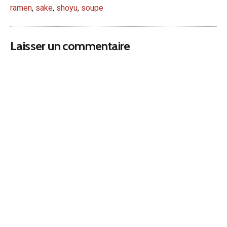
ramen
,
sake
,
shoyu
,
soupe
Laisser un commentaire