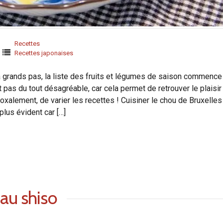
Recettes
Recettes japonaises
ds pas, la liste des fruits et légumes de saison commence
 pas du tout désagréable, car cela permet de retrouver le plaisir
oxalement, de varier les recettes ! Cuisiner le chou de Bruxelles
plus évident car […]
au shiso