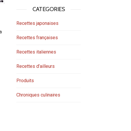
CATEGORIES
Recettes japonaises
a
Recettes françaises
Recettes italiennes
Recettes d’ailleurs
Produits
Chroniques culinaires