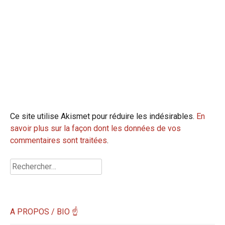
Ce site utilise Akismet pour réduire les indésirables.
En
savoir plus sur la façon dont les données de vos
commentaires sont traitées
.
Rechercher :
A PROPOS / BIO ☝