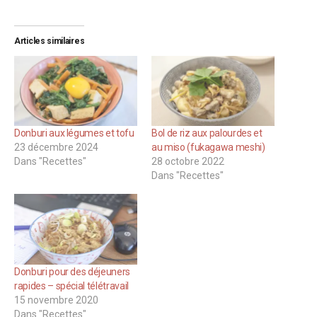
Articles similaires
Donburi aux légumes et tofu
Bol de riz aux palourdes et
23 décembre 2024
au miso (fukagawa meshi)
Dans "Recettes"
28 octobre 2022
Dans "Recettes"
Donburi pour des déjeuners
rapides – spécial télétravail
15 novembre 2020
Dans "Recettes"