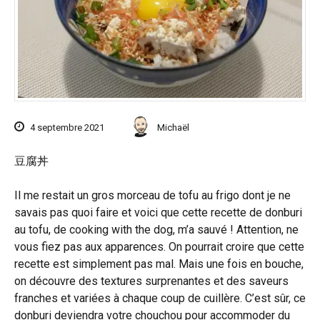
4 septembre 2021
Michaël
豆腐丼
Il me restait un gros morceau de tofu au frigo dont je ne
savais pas quoi faire et voici que cette recette de donburi
au tofu, de cooking with the dog, m’a sauvé ! Attention, ne
vous fiez pas aux apparences. On pourrait croire que cette
recette est simplement pas mal. Mais une fois en bouche,
on découvre des textures surprenantes et des saveurs
franches et variées à chaque coup de cuillère. C’est sûr, ce
donburi deviendra votre chouchou pour accommoder du