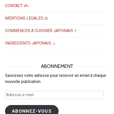
CONTACT ✍️
MENTIONS LEGALES ⚖️
COMMENCER A CUISINER JAPONAIS ⚡
INGREDIENTS JAPONAIS ♨
ABONNEMENT
Saisissez votre adresse pour recevoir un email à chaque
nouvelle publication.
Adresse
e-
mail
ABONNEZ-VOUS