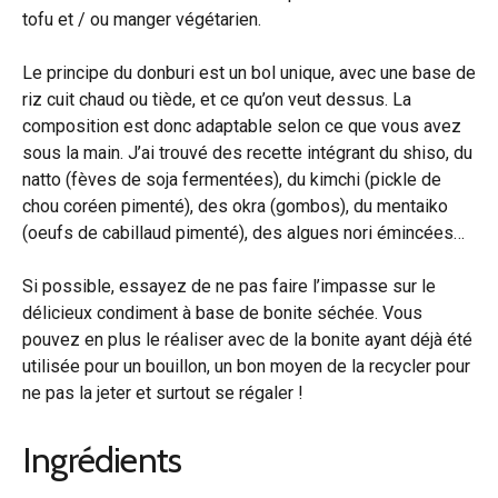
tofu et / ou manger végétarien.
Le principe du donburi est un bol unique, avec une base de
riz cuit chaud ou tiède, et ce qu’on veut dessus. La
composition est donc adaptable selon ce que vous avez
sous la main. J’ai trouvé des recette intégrant du shiso, du
natto (fèves de soja fermentées), du kimchi (pickle de
chou coréen pimenté), des okra (gombos), du mentaiko
(oeufs de cabillaud pimenté), des algues nori émincées…
Si possible, essayez de ne pas faire l’impasse sur le
délicieux condiment à base de bonite séchée. Vous
pouvez en plus le réaliser avec de la bonite ayant déjà été
utilisée pour un bouillon, un bon moyen de la recycler pour
ne pas la jeter et surtout se régaler !
Ingrédients