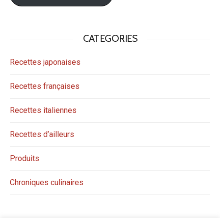
CATEGORIES
Recettes japonaises
Recettes françaises
Recettes italiennes
Recettes d’ailleurs
Produits
Chroniques culinaires