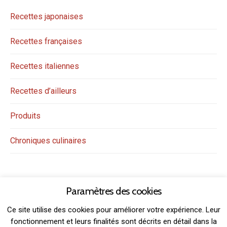
Recettes japonaises
Recettes françaises
Recettes italiennes
Recettes d’ailleurs
Produits
Chroniques culinaires
Paramètres des cookies
Ce site utilise des cookies pour améliorer votre expérience. Leur
fonctionnement et leurs finalités sont décrits en détail dans la