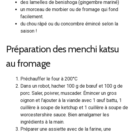
des lamelles de benishoga (gingembre mariné)
un morceau de morbier ou de fromage qui fond
facilement.
du chou râpé ou du concombre émincé selon la
saison !
Préparation des menchi katsu
au fromage
Préchauffer le four à 200°C
Dans un robot, hacher 100 g de bœuf et 100 g de
porc. Saler, poivrer, muscader. Émincer un gros
oignon et l’ajouter à la viande avec 1 œuf battu, 1
cuillère à soupe de ketchup et 1 cuillère à soupe de
worcestershire sauce. Bien amalgamer les
ingrédients à la main.
Préparer une assiette avec de la farine, une