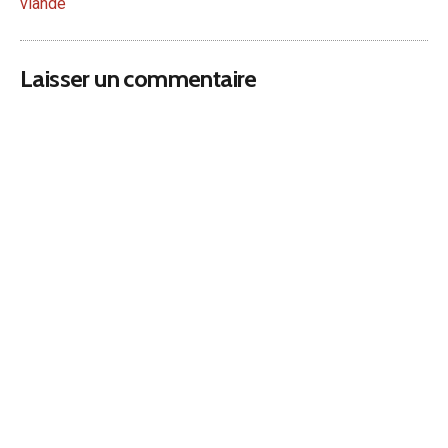
viande
Laisser un commentaire