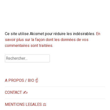
Ce site utilise Akismet pour réduire les indésirables.
En
savoir plus sur la façon dont les données de vos
commentaires sont traitées
.
Rechercher :
A PROPOS / BIO ☝
CONTACT ✍️
MENTIONS LEGALES ⚖️