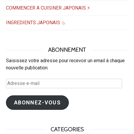
COMMENCER A CUISINER JAPONAIS ⚡
INGREDIENTS JAPONAIS ♨
ABONNEMENT
Saisissez votre adresse pour recevoir un email à chaque
nouvelle publication.
Adresse
e-
mail
ABONNEZ-VOUS
CATEGORIES