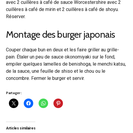
avec 2 cuillères à café de sauce Worcestershire avec 2
cuillères à café de mirin et 2 cuillères à café de shoyu.
Réserver.
Montage des burger japonais
Couper chaque bun en deux et les faire griller au grille-
pain. Étaler un peu de sauce okonomiyaki sur le fond,
empiler quelques lamelles de benishoga, le menchi katsu,
de la sauce, une feuille de shiso et le chou ou le
concombre. Fermer le burger et servir.
Partager :
Articles similaires