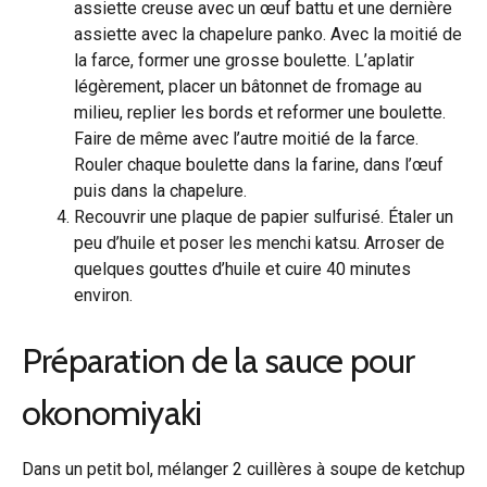
assiette creuse avec un œuf battu et une dernière
assiette avec la chapelure panko. Avec la moitié de
la farce, former une grosse boulette. L’aplatir
légèrement, placer un bâtonnet de fromage au
milieu, replier les bords et reformer une boulette.
Faire de même avec l’autre moitié de la farce.
Rouler chaque boulette dans la farine, dans l’œuf
puis dans la chapelure.
Recouvrir une plaque de papier sulfurisé. Étaler un
peu d’huile et poser les menchi katsu. Arroser de
quelques gouttes d’huile et cuire 40 minutes
environ.
Préparation de la sauce pour
okonomiyaki
Dans un petit bol, mélanger 2 cuillères à soupe de ketchup