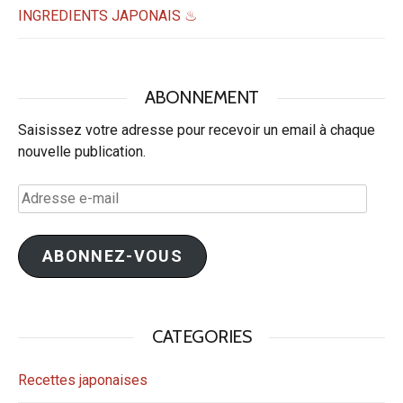
INGREDIENTS JAPONAIS ♨
ABONNEMENT
Saisissez votre adresse pour recevoir un email à chaque
nouvelle publication.
Adresse
e-
mail
ABONNEZ-VOUS
CATEGORIES
Recettes japonaises