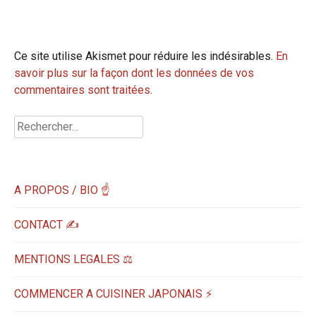
Ce site utilise Akismet pour réduire les indésirables.
En
savoir plus sur la façon dont les données de vos
commentaires sont traitées
.
Rechercher :
A PROPOS / BIO ☝
CONTACT ✍️
MENTIONS LEGALES ⚖️
COMMENCER A CUISINER JAPONAIS ⚡