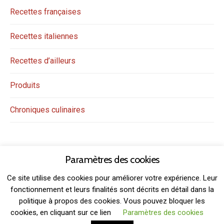
Recettes françaises
Recettes italiennes
Recettes d’ailleurs
Produits
Chroniques culinaires
Paramètres des cookies
Ce site utilise des cookies pour améliorer votre expérience. Leur
fonctionnement et leurs finalités sont décrits en détail dans la
politique à propos des cookies. Vous pouvez bloquer les
THEME: GRIDSBY BY
MODERNTHEMES.NET
cookies, en cliquant sur ce lien
Paramètres des cookies