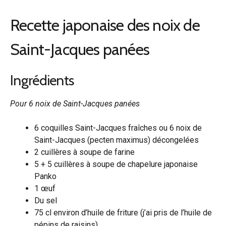
Recette japonaise des noix de
Saint-Jacques panées
Ingrédients
Pour 6 noix de Saint-Jacques panées
6 coquilles Saint-Jacques fraîches ou 6 noix de
Saint-Jacques (pecten maximus) décongelées
2 cuillères à soupe de farine
5 + 5 cuillères à soupe de chapelure japonaise
Panko
1 œuf
Du sel
75 cl environ d’huile de friture (j’ai pris de l’huile de
pépins de raisins)