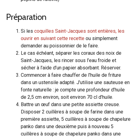
Préparation
Si les
coquilles Saint-Jacques sont entières, les
ouvrir en suivant cette recette
ou simplement
demander au poissonnier de le faire.
Le cas échéant, séparer les coraux des noix de
Saint-Jacques, les rincer sous l’eau froide et
sécher à l’aide d’un papier absorbant. Réserver.
Commencer à faire chauffer de l’huile de friture
dans un ustensile adapté. J’utilise une sauteuse en
fonte naturelle : je compte une profondeur d’huile
de 2,5 cm environ, soit environ 70 cl d’huile.
Battre un œuf dans une petite assiette creuse.
Disposer 2 cuillères à soupe de farine dans une
première assiette, 5 cuillères à soupe de chapelure
panko dans une deuxième puis à nouveau 5
cuillères à soupe de chapelure panko dans une