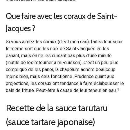
Que faire avec les coraux de Saint-
Jacques ?
Si vous aimez les coraux (c’est mon cas), faites leur subir
le même sort que les noix de Saint-Jacques en les
panant, mais en ne les cuisant pas plus d’une minute
(inutile de les retourner à mi-cuisson). C’est un peu plus
compliqué de les paner, la chapelure adhère beaucoup
moins bien, mais cela fonctionne. Prudence quant aux
projections, les coraux ont tendance à faire éclabousser le
bain de friture. Peut-être à cause de leur teneur en eau ?
Recette de la sauce tarutaru
(sauce tartare japonaise)