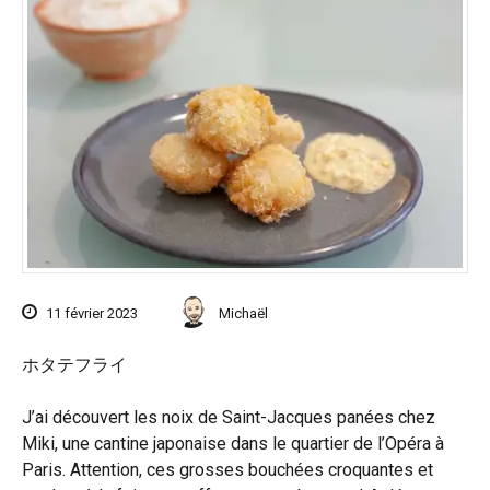
11 février 2023
Michaël
ホタテフライ
J’ai découvert les noix de Saint-Jacques panées chez
Miki, une cantine japonaise dans le quartier de l’Opéra à
Paris. Attention, ces grosses bouchées croquantes et