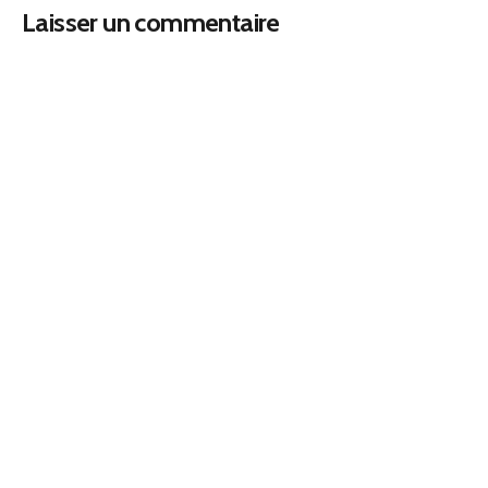
Laisser un commentaire