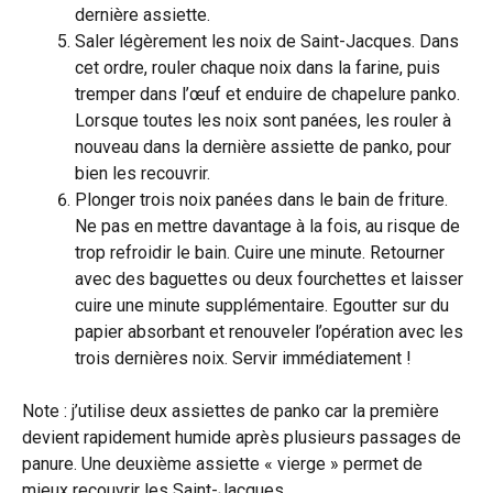
dernière assiette.
Saler légèrement les noix de Saint-Jacques. Dans
cet ordre, rouler chaque noix dans la farine, puis
tremper dans l’œuf et enduire de chapelure panko.
Lorsque toutes les noix sont panées, les rouler à
nouveau dans la dernière assiette de panko, pour
bien les recouvrir.
Plonger trois noix panées dans le bain de friture.
Ne pas en mettre davantage à la fois, au risque de
trop refroidir le bain. Cuire une minute. Retourner
avec des baguettes ou deux fourchettes et laisser
cuire une minute supplémentaire. Egoutter sur du
papier absorbant et renouveler l’opération avec les
trois dernières noix. Servir immédiatement !
Note : j’utilise deux assiettes de panko car la première
devient rapidement humide après plusieurs passages de
panure. Une deuxième assiette « vierge » permet de
mieux recouvrir les Saint-Jacques.