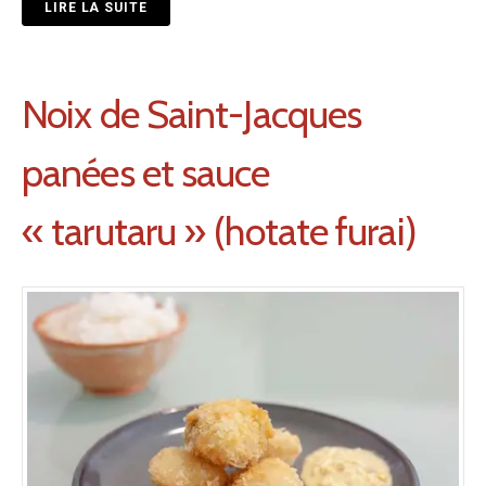
LIRE LA SUITE
Noix de Saint-Jacques
panées et sauce
« tarutaru » (hotate furai)