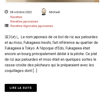
28 octobre 2022
Michaël
Recettes
Recettes japonaises
Recettes régionales japonaises
深川めし Le nom japonais de ce bol de riz aux palourdes
et au miso, Fukagawa meshi, fait référence au quartier de
Fukagawa à Tokyo. A l’époque d’Edo, Fukagawa était
encore un bourg principalement dédié à la pêche. Ce plat
de riz aux palourdes et miso était en quelques sortes le
casse-croûte des pêcheurs qui le préparaient avec les
coquillages dont […]
LIRE LA SUITE