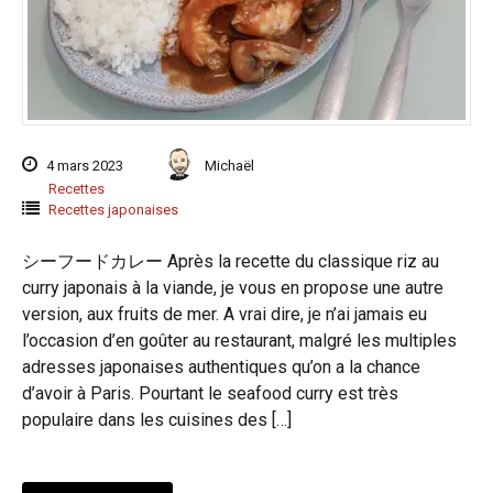
4 mars 2023
Michaël
Recettes
Recettes japonaises
シーフードカレー Après la recette du classique riz au
curry japonais à la viande, je vous en propose une autre
version, aux fruits de mer. A vrai dire, je n’ai jamais eu
l’occasion d’en goûter au restaurant, malgré les multiples
adresses japonaises authentiques qu’on a la chance
d’avoir à Paris. Pourtant le seafood curry est très
populaire dans les cuisines des […]