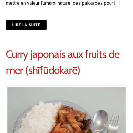
mettre en valeur l’umami naturel des palourdes pour […]
LIRE LA SUITE
Curry japonais aux fruits de
mer (shīfūdokarē)