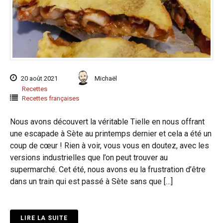
20 août 2021
Michaël
Recettes
Recettes françaises
Nous avons découvert la véritable Tielle en nous offrant
une escapade à Sète au printemps dernier et cela a été un
coup de cœur ! Rien à voir, vous vous en doutez, avec les
versions industrielles que l’on peut trouver au
supermarché. Cet été, nous avons eu la frustration d’être
dans un train qui est passé à Sète sans que […]
LIRE LA SUITE