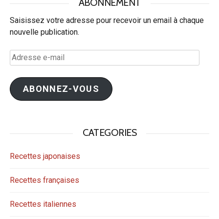
ABONNEMENT
Saisissez votre adresse pour recevoir un email à chaque
nouvelle publication.
Adresse
e-
mail
ABONNEZ-VOUS
CATEGORIES
Recettes japonaises
Recettes françaises
Recettes italiennes