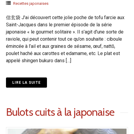
Recettes japonaises
信玄袋 J’ai découvert cette jolie poche de tofu farcie aux
Saint-Jacques dans le premier épisode de la série
japonaise « le gourmet solitaire ». Il s’agit d’une sorte de
raviole, qui peut contenir tout ce qu’on souhaite : ciboule
émincée à l’ail et aux graines de sésame, œuf, nattō,
poulet haché aux carottes et edamame, etc. Le plat est
appelé shingen bukuro dans […]
LIRE LA SUITE
Bulots cuits à la japonaise