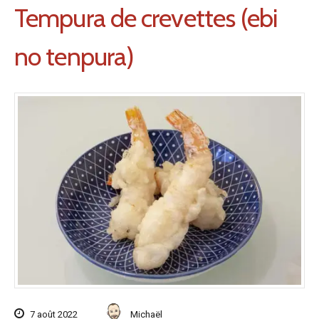
Tempura de crevettes (ebi
no tenpura)
7 août 2022
Michaël