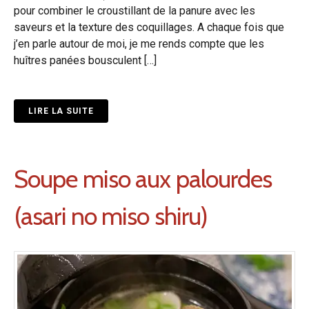
pour combiner le croustillant de la panure avec les
saveurs et la texture des coquillages. A chaque fois que
j’en parle autour de moi, je me rends compte que les
huîtres panées bousculent […]
LIRE LA SUITE
Soupe miso aux palourdes
(asari no miso shiru)