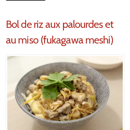
Bol de riz aux palourdes et
au miso (fukagawa meshi)