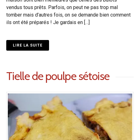
vendus tous prêts. Parfois, on peut ne pas trop mal
tomber mais d’autres fois, on se demande bien comment
ils ont été préparés ! Je gardais en […]
LIRE LA SUITE
Tielle de poulpe sétoise