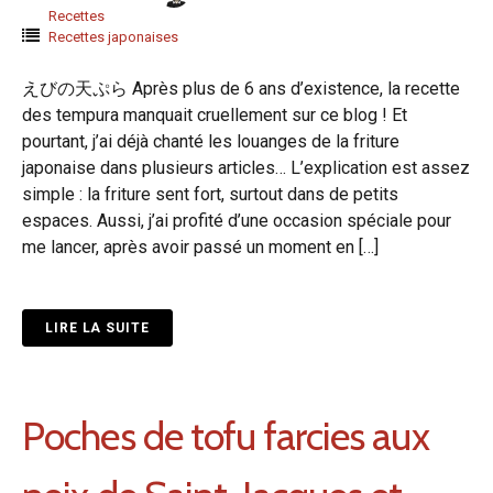
Recettes
Recettes japonaises
えびの天ぷら Après plus de 6 ans d’existence, la recette
des tempura manquait cruellement sur ce blog ! Et
pourtant, j’ai déjà chanté les louanges de la friture
japonaise dans plusieurs articles… L’explication est assez
simple : la friture sent fort, surtout dans de petits
espaces. Aussi, j’ai profité d’une occasion spéciale pour
me lancer, après avoir passé un moment en […]
LIRE LA SUITE
Poches de tofu farcies aux