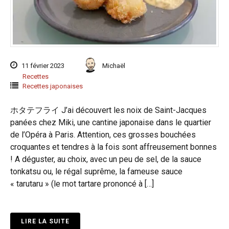
11 février 2023
Michaël
Recettes
Recettes japonaises
ホタテフライ J’ai découvert les noix de Saint-Jacques
panées chez Miki, une cantine japonaise dans le quartier
de l’Opéra à Paris. Attention, ces grosses bouchées
croquantes et tendres à la fois sont affreusement bonnes
! A déguster, au choix, avec un peu de sel, de la sauce
tonkatsu ou, le régal suprême, la fameuse sauce
« tarutaru » (le mot tartare prononcé à […]
LIRE LA SUITE