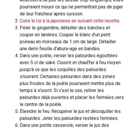
pourraient mourir ce qui ne permettrait pas de juger
de leur fraîcheur après cuisson.
Cuire le riz à la japonaise en suivant cette recette
.
Peler le gingembre, détailler des tranches et
couper en lanières. Couper le blanc d’un petit
poireau en morceaux de 1 cm de large. Détailler
une demi feuille d’abura-age en bandes.
Dans une poêle, verser les palourdes égouttées
avec 5 cl de saké. Couvrir et chauffer à feu moyen
jusqu’à ce que les coquilles des palourdes
s’ouvrent. Certaines palourdes dans des zones
plus froides de la poêle pourraient mettre plus de
temps à s’ouvrir. Si c’est le cas, retirer les
palourdes déjà ouvertes et placer les fermées vers
le centre de la poêle.
Éteindre le feu. Récupérer le jus et décoquiller les
palourdes. Jeter les palourdes restées fermées.
Dans une petite casserole, verser le jus des