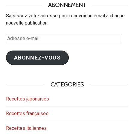
ABONNEMENT
Saisissez votre adresse pour recevoir un email à chaque
nouvelle publication.
Adresse
e-
mail
ABONNEZ-VOUS
CATEGORIES
Recettes japonaises
Recettes françaises
Recettes italiennes