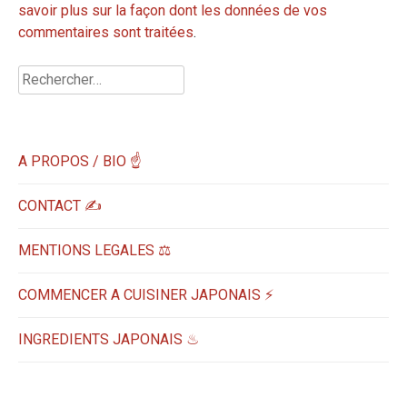
savoir plus sur la façon dont les données de vos
commentaires sont traitées
.
Rechercher :
A PROPOS / BIO ☝
CONTACT ✍️
MENTIONS LEGALES ⚖️
COMMENCER A CUISINER JAPONAIS ⚡
INGREDIENTS JAPONAIS ♨