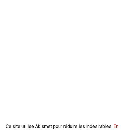
Ce site utilise Akismet pour réduire les indésirables.
En