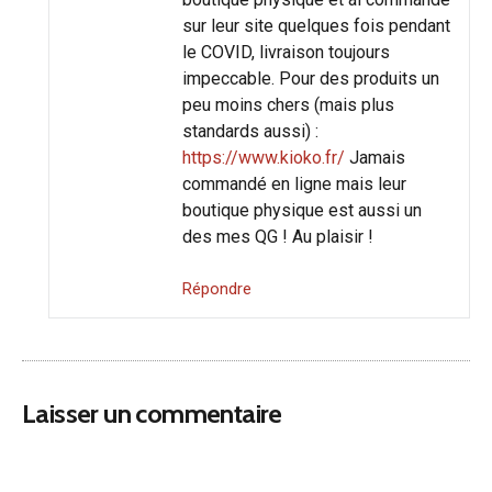
sur leur site quelques fois pendant
le COVID, livraison toujours
impeccable. Pour des produits un
peu moins chers (mais plus
standards aussi) :
https://www.kioko.fr/
Jamais
commandé en ligne mais leur
boutique physique est aussi un
des mes QG ! Au plaisir !
Répondre
Laisser un commentaire