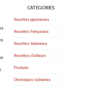
CATEGORIES
Recettes japonaises
es
Recettes françaises
es
Recettes italiennes
Recettes d’ailleurs
on
Produits
,
Chroniques culinaires