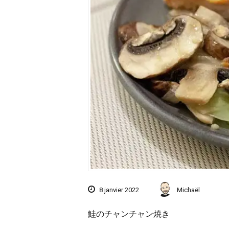
8 janvier 2022
Michaël
鮭のチャンチャン焼き