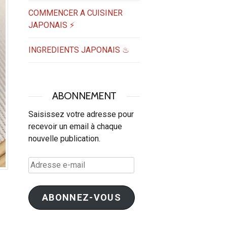
COMMENCER A CUISINER
JAPONAIS ⚡
INGREDIENTS JAPONAIS ♨
ABONNEMENT
Saisissez votre adresse pour
recevoir un email à chaque
nouvelle publication.
Adresse
e-
mail
ABONNEZ-VOUS