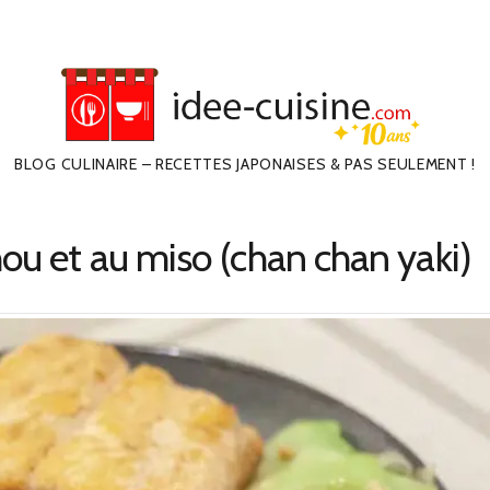
BLOG CULINAIRE – RECETTES JAPONAISES & PAS SEULEMENT !
ou et au miso (chan chan yaki)