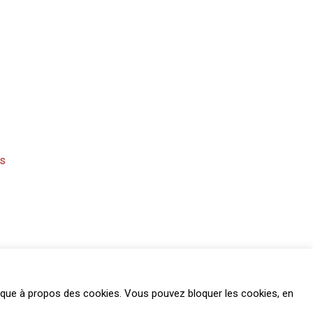
os
litique à propos des cookies. Vous pouvez bloquer les cookies, en