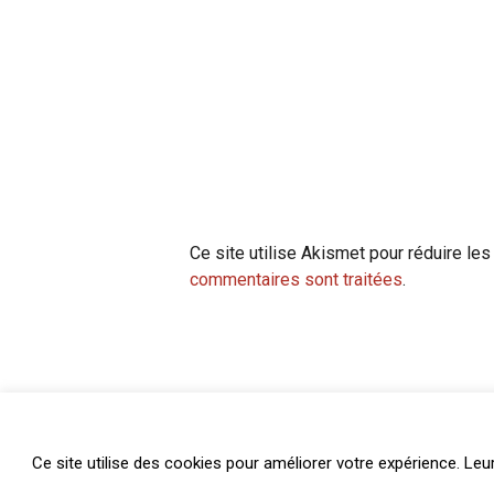
Ce site utilise Akismet pour réduire les
commentaires sont traitées
.
Ce site utilise des cookies pour améliorer votre expérience. Leu