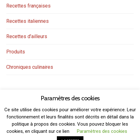
Recettes françaises
Recettes italiennes
Recettes d’ailleurs
Produits
Chroniques culinaires
Paramètres des cookies
Ce site utilise des cookies pour améliorer votre expérience. Leur
fonctionnement et leurs finalités sont décrits en détail dans la
politique à propos des cookies. Vous pouvez bloquer les
THEME: GRIDSBY BY
MODERNTHEMES.NET
cookies, en cliquant sur ce lien
Paramètres des cookies