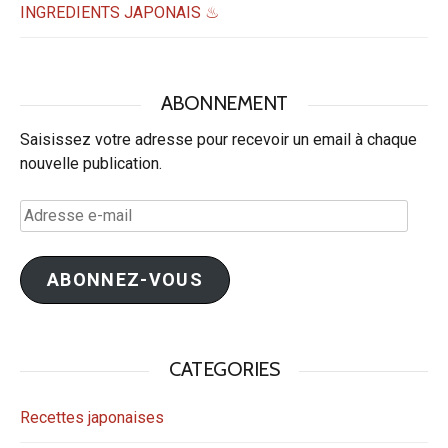
INGREDIENTS JAPONAIS ♨
ABONNEMENT
Saisissez votre adresse pour recevoir un email à chaque
nouvelle publication.
Adresse
e-
mail
ABONNEZ-VOUS
CATEGORIES
Recettes japonaises