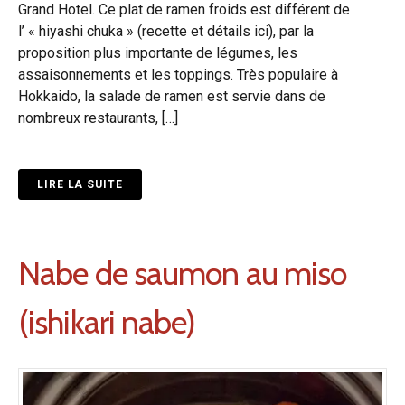
Grand Hotel. Ce plat de ramen froids est différent de
l’ « hiyashi chuka » (recette et détails ici), par la
proposition plus importante de légumes, les
assaisonnements et les toppings. Très populaire à
Hokkaido, la salade de ramen est servie dans de
nombreux restaurants, […]
LIRE LA SUITE
Nabe de saumon au miso
(ishikari nabe)