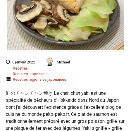
8 janvier 2022
Michaël
Recettes
Recettes japonaises
Recettes régionales japonaises
鮭のチャンチャン焼き Le chan chan yaki est une
spécialité de pêcheurs d’Hokkaido dans Nord du Japon
dont j’ai découvert l’existence grâce à l’excellent blog de
cuisine du monde peko-peko.fr. Ce plat de saumon est
traditionnellement préparé avec un gros poisson, grillé sur
une plaque de fer avec des légumes. Yaki signifie « grillé