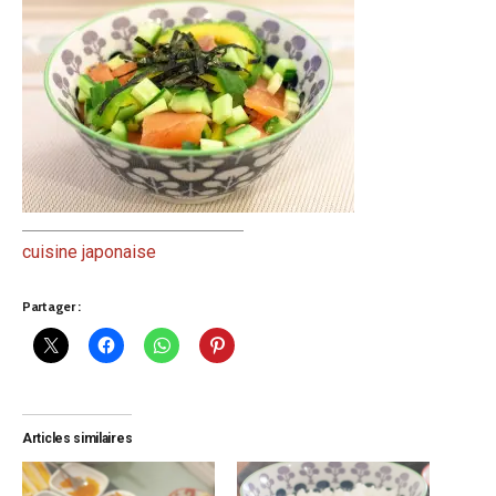
cuisine japonaise
Partager :
Articles similaires