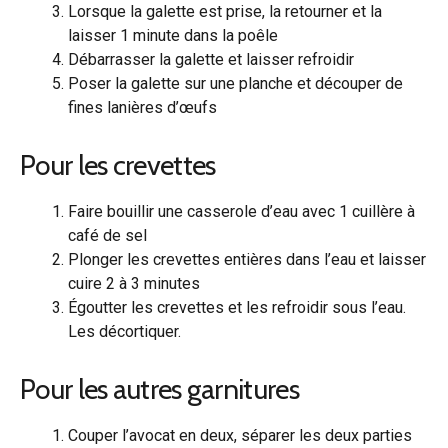
Lorsque la galette est prise, la retourner et la
laisser 1 minute dans la poêle
Débarrasser la galette et laisser refroidir
Poser la galette sur une planche et découper de
fines lanières d’œufs
Pour les crevettes
Faire bouillir une casserole d’eau avec 1 cuillère à
café de sel
Plonger les crevettes entières dans l’eau et laisser
cuire 2 à 3 minutes
Égoutter les crevettes et les refroidir sous l’eau.
Les décortiquer.
Pour les autres garnitures
Couper l’avocat en deux, séparer les deux parties