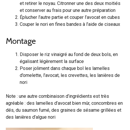
et retirer le noyau. Citronner une des deux moitiés
et conserver au frais pour une autre préparation
Éplucher l’autre partie et couper l’avocat en cubes
Couper le nori en fines bandes à l’aide de ciseaux
Montage
Disposer le riz vinaigré au fond de deux bols, en
égalisant légèrement la surface
Poser joliment dans chaque bol les lamelles
d’omelette, l’avocat, les crevettes, les lanières de
nori
Note : une autre combinaison d’ingrédients est très
agréable : des lamelles d’avocat bien mûr, concombres en
dés, du saumon fumé, des graines de sésame grillées et
des lanières d’algue nori