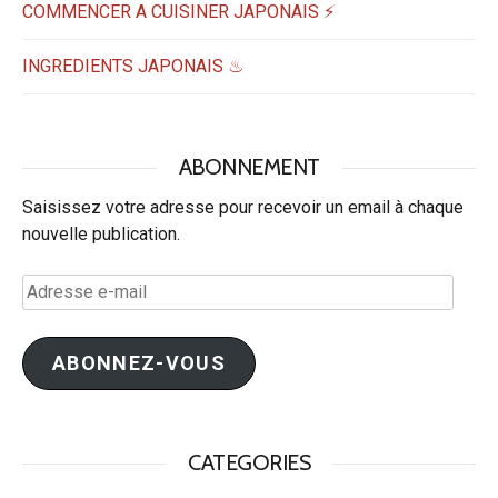
COMMENCER A CUISINER JAPONAIS ⚡
INGREDIENTS JAPONAIS ♨
ABONNEMENT
Saisissez votre adresse pour recevoir un email à chaque
nouvelle publication.
Adresse
e-
mail
ABONNEZ-VOUS
CATEGORIES