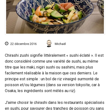
22 décembre 2016
Michaël
Chirashi zushi signifie littéralement « sushi éclaté ». Il est
donc considéré comme une variété de sushi, au même
titre que les maki, nigiri sushi ou sashimi, mais plus
facilement réalisable à la maison que ces derniers. Le
principe est simple : un bol de riz vinaigré surmonté de
poisson et/ou légumes (dans sa version tokyoïte, car à
Osaka, les ingrédients sont mêlés au riz).
J’aime choisir le chirashi dans les restaurants spécialisés
en sushi, pour savourer des tranches de poisson cru sans