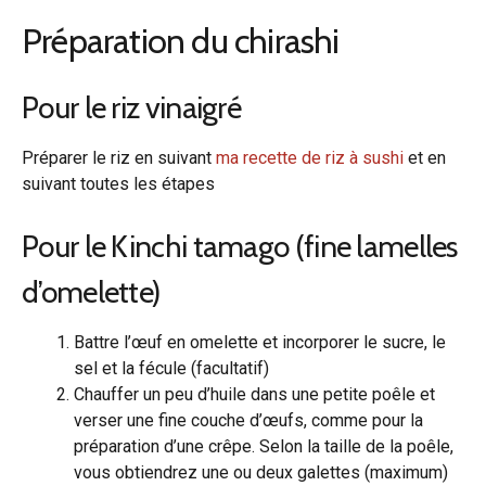
Préparation du chirashi
Pour le riz vinaigré
Préparer le riz en suivant
ma recette de riz à sushi
et en
suivant toutes les étapes
Pour le Kinchi tamago (fine lamelles
d’omelette)
Battre l’œuf en omelette et incorporer le sucre, le
sel et la fécule (facultatif)
Chauffer un peu d’huile dans une petite poêle et
verser une fine couche d’œufs, comme pour la
préparation d’une crêpe. Selon la taille de la poêle,
vous obtiendrez une ou deux galettes (maximum)