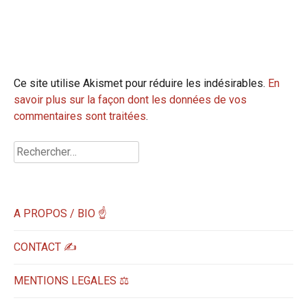
Ce site utilise Akismet pour réduire les indésirables.
En
savoir plus sur la façon dont les données de vos
commentaires sont traitées
.
Rechercher :
A PROPOS / BIO ☝
CONTACT ✍️
MENTIONS LEGALES ⚖️