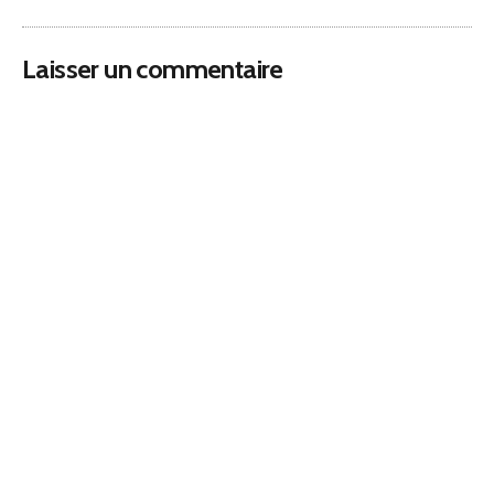
Laisser un commentaire