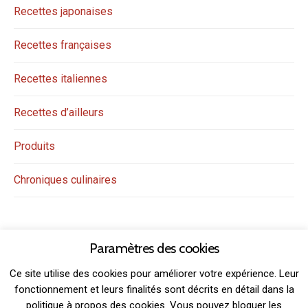
Recettes japonaises
Recettes françaises
Recettes italiennes
Recettes d’ailleurs
Produits
Chroniques culinaires
Paramètres des cookies
Ce site utilise des cookies pour améliorer votre expérience. Leur
fonctionnement et leurs finalités sont décrits en détail dans la
politique à propos des cookies. Vous pouvez bloquer les