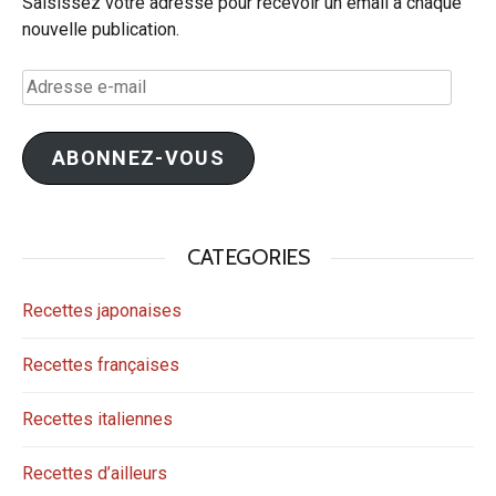
Saisissez votre adresse pour recevoir un email à chaque
nouvelle publication.
Adresse
e-
mail
ABONNEZ-VOUS
CATEGORIES
Recettes japonaises
Recettes françaises
Recettes italiennes
Recettes d’ailleurs