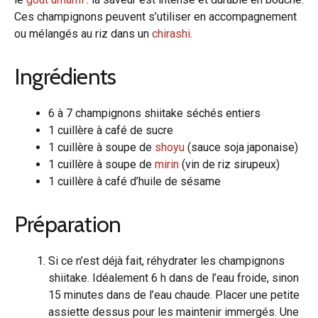
Ces champignons peuvent s’utiliser en accompagnement
ou mélangés au riz dans un
chirashi
.
Ingrédients
6 à 7 champignons shiitake séchés entiers
1 cuillère à café de sucre
1 cuillère à soupe de
shoyu
(sauce soja japonaise)
1 cuillère à soupe de
mirin
(vin de riz sirupeux)
1 cuillère à café d’huile de sésame
Préparation
Si ce n’est déjà fait, réhydrater les champignons
shiitake. Idéalement 6 h dans de l’eau froide, sinon
15 minutes dans de l’eau chaude. Placer une petite
assiette dessus pour les maintenir immergés. Une