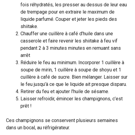
fois réhydratés, les presser au dessus de leur eau
de trempage pour en extraire le maximum de
liquide parfumé. Couper et jeter les pieds des
shiitake.
Chauffer une cuillère à café d’huile dans une
casserole et faire revenir les shiitake à feu vif
pendant 2 à 3 minutes minutes en remuant sans
arrêt
Réduire le feu au minimum. Incorporer 1 cuillère à
soupe de mirin, 1 cuillère à soupe de shoyu et 1
cuillère à café de sucre. Bien mélanger. Laisser sur
le feu jusqu’à ce que le liquide ait presque disparu.
Retirer du feu et ajouter l’huile de sésame.
Laisser refroidir, émincer les champignons, c’est
prêt !
Ces champignons se conservent plusieurs semaines
dans un bocal, au réfrigérateur.