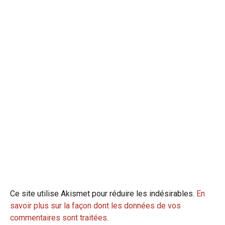
Ce site utilise Akismet pour réduire les indésirables.
En
savoir plus sur la façon dont les données de vos
commentaires sont traitées
.