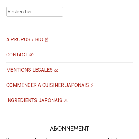
Rechercher :
A PROPOS / BIO ☝
CONTACT ✍️
MENTIONS LEGALES ⚖️
COMMENCER A CUISINER JAPONAIS ⚡
INGREDIENTS JAPONAIS ♨
ABONNEMENT