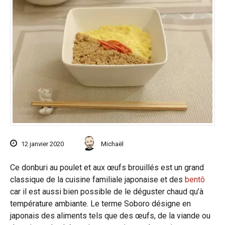
12 janvier 2020
Michaël
Ce donburi au poulet et aux œufs brouillés est un grand
classique de la cuisine familiale japonaise et des
bentô
car il est aussi bien possible de le déguster chaud qu’à
température ambiante. Le terme Soboro désigne en
japonais des aliments tels que des œufs, de la viande ou