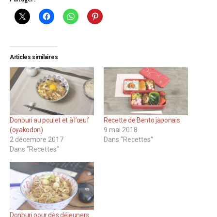
Articles similaires
Donburi au poulet et à l’œuf
Recette de Bento japonais
(oyakodon)
9 mai 2018
2 décembre 2017
Dans "Recettes"
Dans "Recettes"
Donburi pour des déjeuners