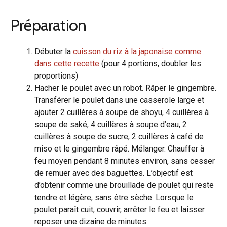
Préparation
Débuter la
cuisson du riz à la japonaise comme
dans cette recette
(pour 4 portions, doubler les
proportions)
Hacher le poulet avec un robot. Râper le gingembre.
Transférer le poulet dans une casserole large et
ajouter 2 cuillères à soupe de shoyu, 4 cuillères à
soupe de saké, 4 cuillères à soupe d’eau, 2
cuillères à soupe de sucre, 2 cuillères à café de
miso et le gingembre râpé. Mélanger. Chauffer à
feu moyen pendant 8 minutes environ, sans cesser
de remuer avec des baguettes. L’objectif est
d’obtenir comme une brouillade de poulet qui reste
tendre et légère, sans être sèche. Lorsque le
poulet paraît cuit, couvrir, arrêter le feu et laisser
reposer une dizaine de minutes.