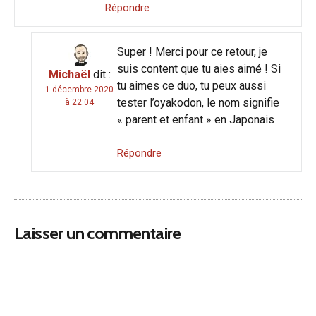
Répondre
Super ! Merci pour ce retour, je
suis content que tu aies aimé ! Si
Michaël
dit :
tu aimes ce duo, tu peux aussi
1 décembre 2020
tester l’oyakodon, le nom signifie
à 22:04
« parent et enfant » en Japonais
Répondre
Laisser un commentaire