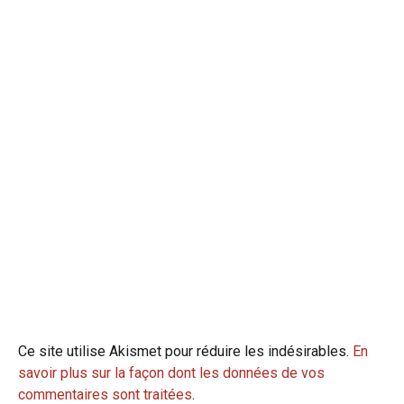
Ce site utilise Akismet pour réduire les indésirables.
En
savoir plus sur la façon dont les données de vos
commentaires sont traitées
.