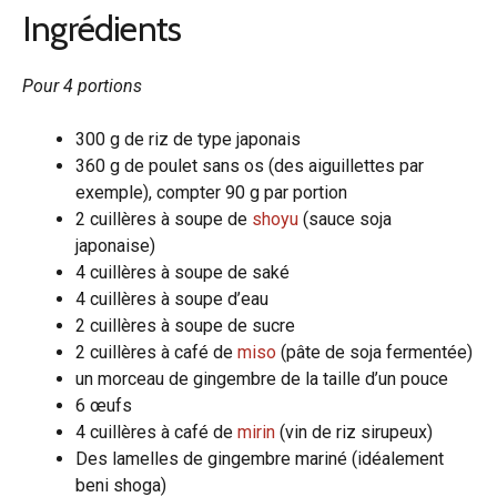
Ingrédients
Pour 4 portions
300 g de riz de type japonais
360 g de poulet sans os (des aiguillettes par
exemple), compter 90 g par portion
2 cuillères à soupe de
shoyu
(sauce soja
japonaise)
4 cuillères à soupe de saké
4 cuillères à soupe d’eau
2 cuillères à soupe de sucre
2 cuillères à café de
miso
(pâte de soja fermentée)
un morceau de gingembre de la taille d’un pouce
6 œufs
4 cuillères à café de
mirin
(vin de riz sirupeux)
Des lamelles de gingembre mariné (idéalement
beni shoga)