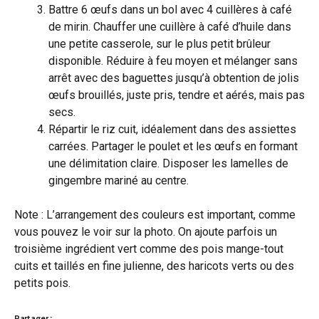
Battre 6 œufs dans un bol avec 4 cuillères à café
de mirin. Chauffer une cuillère à café d’huile dans
une petite casserole, sur le plus petit brûleur
disponible. Réduire à feu moyen et mélanger sans
arrêt avec des baguettes jusqu’à obtention de jolis
œufs brouillés, juste pris, tendre et aérés, mais pas
secs.
Répartir le riz cuit, idéalement dans des assiettes
carrées. Partager le poulet et les œufs en formant
une délimitation claire. Disposer les lamelles de
gingembre mariné au centre.
Note : L’arrangement des couleurs est important, comme
vous pouvez le voir sur la photo. On ajoute parfois un
troisième ingrédient vert comme des pois mange-tout
cuits et taillés en fine julienne, des haricots verts ou des
petits pois.
Partager :