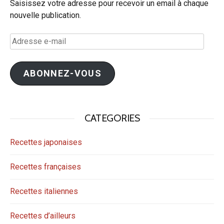
Saisissez votre adresse pour recevoir un email à chaque
nouvelle publication.
Adresse
e-
mail
ABONNEZ-VOUS
CATEGORIES
Recettes japonaises
Recettes françaises
Recettes italiennes
Recettes d’ailleurs