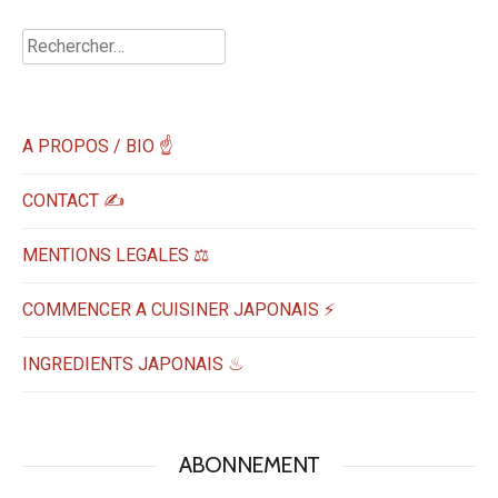
Rechercher :
A PROPOS / BIO ☝
CONTACT ✍️
MENTIONS LEGALES ⚖️
COMMENCER A CUISINER JAPONAIS ⚡
INGREDIENTS JAPONAIS ♨
ABONNEMENT