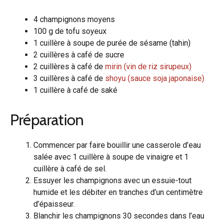
4 champignons moyens
100 g de tofu soyeux
1 cuillère à soupe de purée de sésame (tahin)
2 cuillères à café de sucre
2 cuillères à café de
mirin (vin de riz sirupeux)
3 cuillères à café de
shoyu (sauce soja japonaise)
1 cuillère à café de saké
Préparation
Commencer par faire bouillir une casserole d’eau
salée avec 1 cuillère à soupe de vinaigre et 1
cuillère à café de sel.
Essuyer les champignons avec un essuie-tout
humide et les débiter en tranches d’un centimètre
d’épaisseur.
Blanchir les champignons 30 secondes dans l’eau