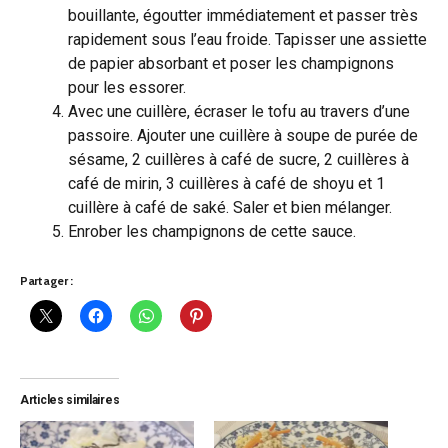
bouillante, égoutter immédiatement et passer très
rapidement sous l’eau froide. Tapisser une assiette
de papier absorbant et poser les champignons
pour les essorer.
Avec une cuillère, écraser le tofu au travers d’une
passoire. Ajouter une cuillère à soupe de purée de
sésame, 2 cuillères à café de sucre, 2 cuillères à
café de mirin, 3 cuillères à café de shoyu et 1
cuillère à café de saké. Saler et bien mélanger.
Enrober les champignons de cette sauce.
Partager :
Articles similaires