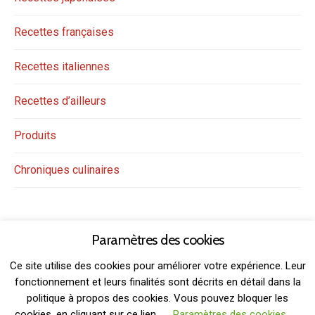
Recettes françaises
Recettes italiennes
Recettes d’ailleurs
Produits
Chroniques culinaires
Paramètres des cookies
Ce site utilise des cookies pour améliorer votre expérience. Leur
fonctionnement et leurs finalités sont décrits en détail dans la
politique à propos des cookies. Vous pouvez bloquer les
THEME: GRIDSBY BY
MODERNTHEMES.NET
cookies, en cliquant sur ce lien
Paramètres des cookies