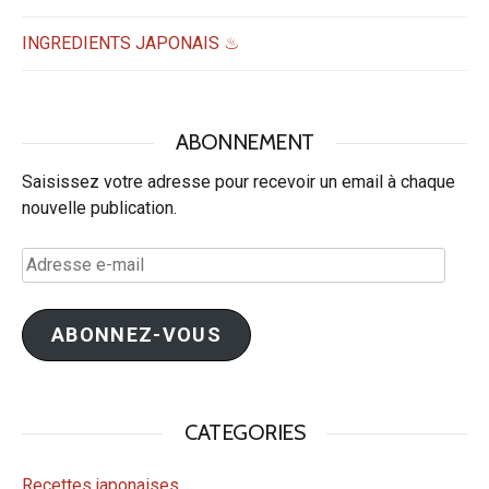
INGREDIENTS JAPONAIS ♨
ABONNEMENT
Saisissez votre adresse pour recevoir un email à chaque
nouvelle publication.
Adresse
e-
mail
ABONNEZ-VOUS
CATEGORIES
Recettes japonaises