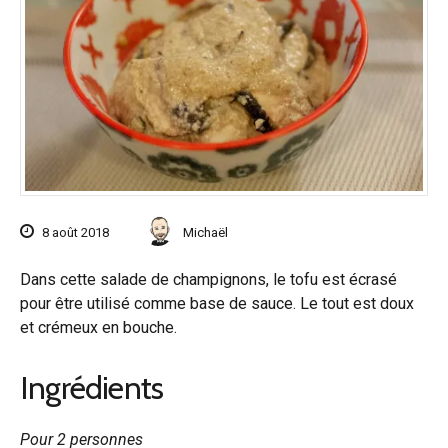
8 août 2018
Michaël
Dans cette salade de champignons, le tofu est écrasé
pour être utilisé comme base de sauce. Le tout est doux
et crémeux en bouche.
Ingrédients
Pour 2 personnes