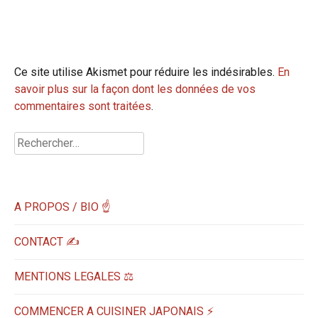
Ce site utilise Akismet pour réduire les indésirables.
En
savoir plus sur la façon dont les données de vos
commentaires sont traitées
.
Rechercher :
A PROPOS / BIO ☝
CONTACT ✍️
MENTIONS LEGALES ⚖️
COMMENCER A CUISINER JAPONAIS ⚡