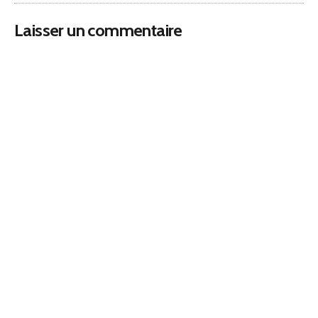
Laisser un commentaire