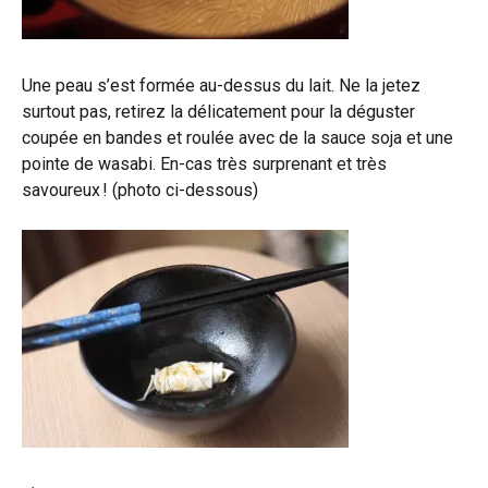
Une peau s’est formée au-dessus du lait. Ne la jetez
surtout pas, retirez la délicatement pour la déguster
coupée en bandes et roulée avec de la sauce soja et une
pointe de wasabi. En-cas très surprenant et très
savoureux ! (photo ci-dessous)