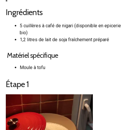
Ingrédients
5 cuillères à café de nigari (disponible en epicerie
bio)
1,2 litres de lait de soja fraîchement préparé
Matériel spécifique
Moule à tofu
Étape 1