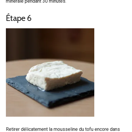
minérale pendant 30 minutes.
Étape 6
Retirer délicatement la mousseline du tofu encore dans