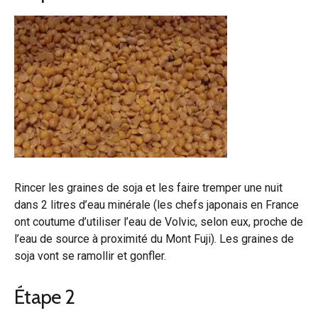
Rincer les graines de soja et les faire tremper une nuit
dans 2 litres d’eau minérale (les chefs japonais en France
ont coutume d’utiliser l’eau de Volvic, selon eux, proche de
l’eau de source à proximité du Mont Fuji). Les graines de
soja vont se ramollir et gonfler.
Étape 2