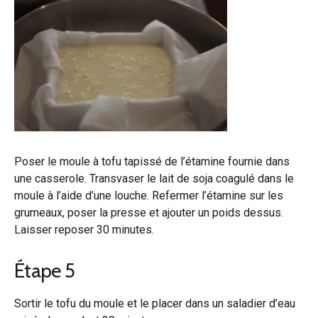
Poser le moule à tofu tapissé de l’étamine fournie dans
une casserole. Transvaser le lait de soja coagulé dans le
moule à l’aide d’une louche. Refermer l’étamine sur les
grumeaux, poser la presse et ajouter un poids dessus.
Laisser reposer 30 minutes.
Étape 5
Sortir le tofu du moule et le placer dans un saladier d’eau