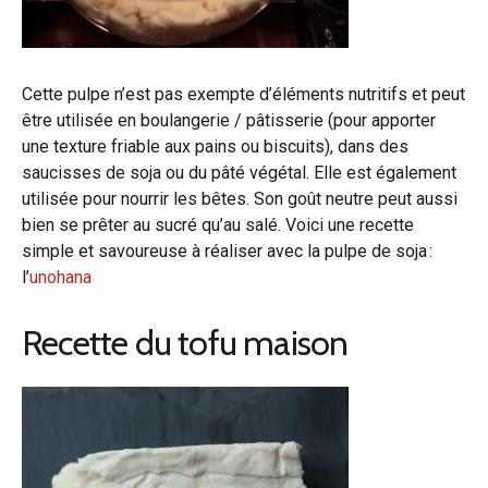
Cette pulpe n’est pas exempte d’éléments nutritifs et peut
être utilisée en boulangerie / pâtisserie (pour apporter
une texture friable aux pains ou biscuits), dans des
saucisses de soja ou du pâté végétal. Elle est également
utilisée pour nourrir les bêtes. Son goût neutre peut aussi
bien se prêter au sucré qu’au salé. Voici une recette
simple et savoureuse à réaliser avec la pulpe de soja :
l’
unohana
Recette du tofu maison