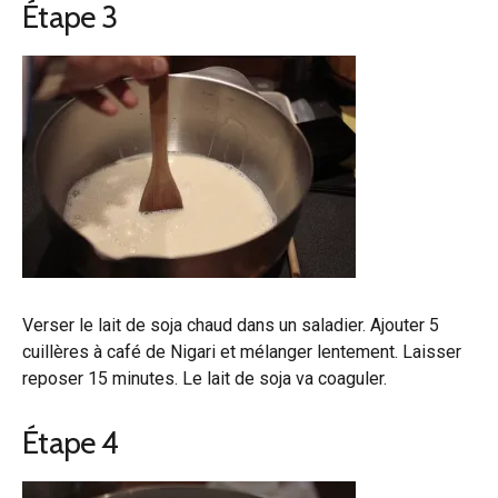
Étape 3
Verser le lait de soja chaud dans un saladier. Ajouter 5
cuillères à café de Nigari et mélanger lentement. Laisser
reposer 15 minutes. Le lait de soja va coaguler.
Étape 4