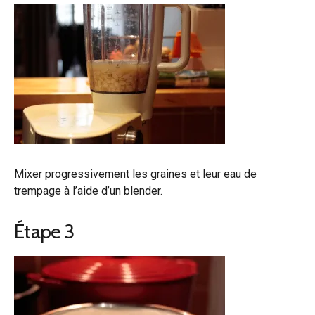
Mixer progressivement les graines et leur eau de
trempage à l’aide d’un blender.
Étape 3