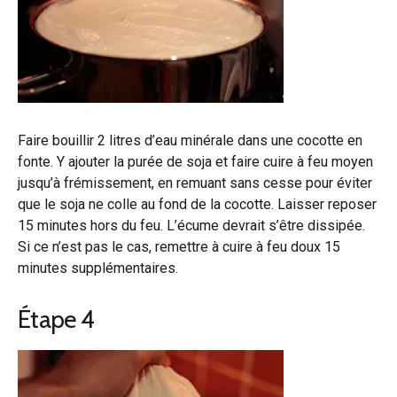
Faire bouillir 2 litres d’eau minérale dans une cocotte en
fonte. Y ajouter la purée de soja et faire cuire à feu moyen
jusqu’à frémissement, en remuant sans cesse pour éviter
que le soja ne colle au fond de la cocotte. Laisser reposer
15 minutes hors du feu. L’écume devrait s’être dissipée.
Si ce n’est pas le cas, remettre à cuire à feu doux 15
minutes supplémentaires.
Étape 4