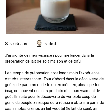
9 août 2016
Michaël
J’ai profité de mes vacances pour me lancer dans la
préparation de lait de soja maison et de tofu.
Les temps de préparation sont longs mais l’expérience
est très intéressante ! Tout d’abord dans la découverte de
goûts, de parfums et de textures inédites, alors que l’on
imagine souvent que ces produits n’ont pas vraiment de
goût. Ensuite pour la découverte du véritable coup de
génie du peuple asiatique qui a réussi à obtenir à partir de
ces simples graines un lait végétal (le lait de soja), un