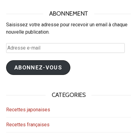
ABONNEMENT
Saisissez votre adresse pour recevoir un email à chaque
nouvelle publication.
Adresse
e-
mail
ABONNEZ-VOUS
CATEGORIES
Recettes japonaises
Recettes françaises