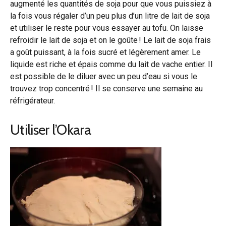
augmenté les quantités de soja pour que vous puissiez à
la fois vous régaler d’un peu plus d’un litre de lait de soja
et utiliser le reste pour vous essayer au tofu. On laisse
refroidir le lait de soja et on le goûte ! Le lait de soja frais
a goût puissant, à la fois sucré et légèrement amer. Le
liquide est riche et épais comme du lait de vache entier. Il
est possible de le diluer avec un peu d’eau si vous le
trouvez trop concentré ! Il se conserve une semaine au
réfrigérateur.
Utiliser l’Okara