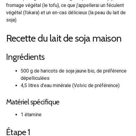
fromage végétal (le tofu), ce que j’appellerai un féculent
végétal (l’okara) et un en-cas délicieux (la peau du lait de
soja).
Recette du lait de soja maison
Ingrédients
500 g de haricots de soja jaune bio, de préférence
dépelliculées
4,5 litres d’eau minérale (Volvic de préférence)
Matériel spécifique
1 étamine
Étape 1