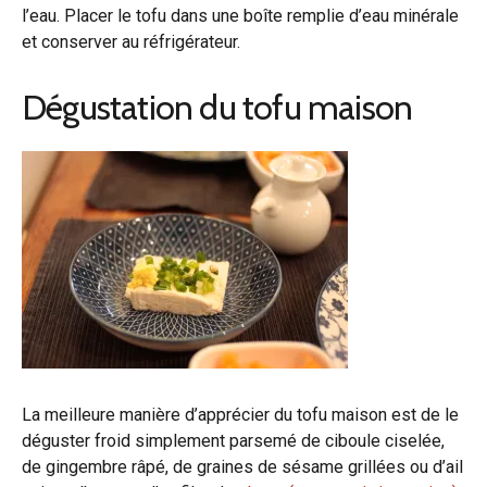
l’eau. Placer le tofu dans une boîte remplie d’eau minérale
et conserver au réfrigérateur.
Dégustation du tofu maison
La meilleure manière d’apprécier du tofu maison est de le
déguster froid simplement parsemé de ciboule ciselée,
de gingembre râpé, de graines de sésame grillées ou d’ail