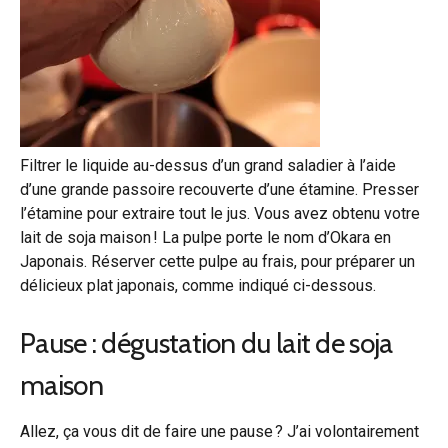
Filtrer le liquide au-dessus d’un grand saladier à l’aide
d’une grande passoire recouverte d’une étamine. Presser
l’étamine pour extraire tout le jus. Vous avez obtenu votre
lait de soja maison ! La pulpe porte le nom d’Okara en
Japonais. Réserver cette pulpe au frais, pour préparer un
délicieux plat japonais, comme indiqué ci-dessous.
Pause : dégustation du lait de soja
maison
Allez, ça vous dit de faire une pause ? J’ai volontairement