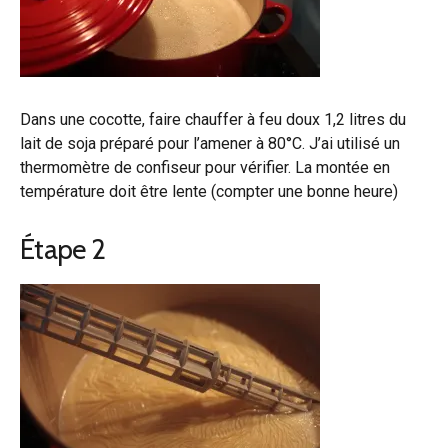
Dans une cocotte, faire chauffer à feu doux 1,2 litres du
lait de soja préparé pour l’amener à 80°C. J’ai utilisé un
thermomètre de confiseur pour vérifier. La montée en
température doit être lente (compter une bonne heure)
Étape 2