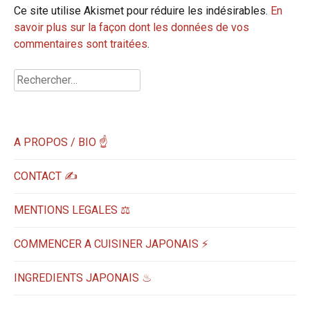
Ce site utilise Akismet pour réduire les indésirables.
En
savoir plus sur la façon dont les données de vos
commentaires sont traitées
.
Rechercher :
A PROPOS / BIO ☝
CONTACT ✍️
MENTIONS LEGALES ⚖️
COMMENCER A CUISINER JAPONAIS ⚡
INGREDIENTS JAPONAIS ♨