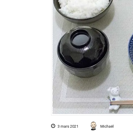
3 mars 2021
Michaël