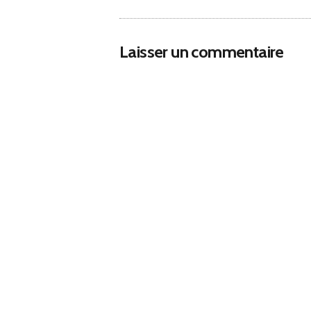
Laisser un commentaire