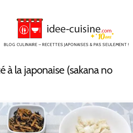
BLOG CULINAIRE – RECETTES JAPONAISES & PAS SEULEMENT !
é à la japonaise (sakana no