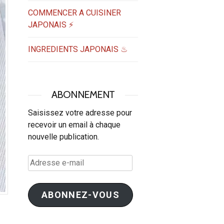
COMMENCER A CUISINER
JAPONAIS ⚡
INGREDIENTS JAPONAIS ♨
ABONNEMENT
Saisissez votre adresse pour
recevoir un email à chaque
nouvelle publication.
Adresse
e-
mail
ABONNEZ-VOUS