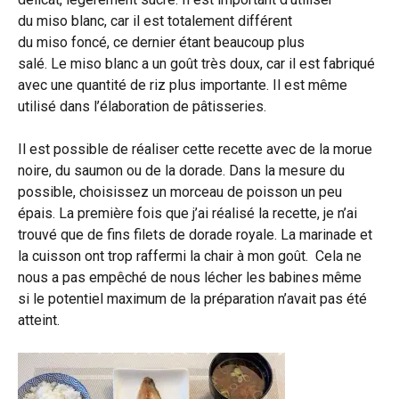
du miso blanc, car il est totalement différent
du miso foncé, ce dernier étant beaucoup plus
salé. Le miso blanc a un goût très doux, car il est fabriqué
avec une quantité de riz plus importante. Il est même
utilisé dans l’élaboration de pâtisseries.
Il est possible de réaliser cette recette avec de la morue
noire, du saumon ou de la dorade. Dans la mesure du
possible, choisissez un morceau de poisson un peu
épais. La première fois que j’ai réalisé la recette, je n’ai
trouvé que de fins filets de dorade royale. La marinade et
la cuisson ont trop raffermi la chair à mon goût. Cela ne
nous a pas empêché de nous lécher les babines même
si le potentiel maximum de la préparation n’avait pas été
atteint.