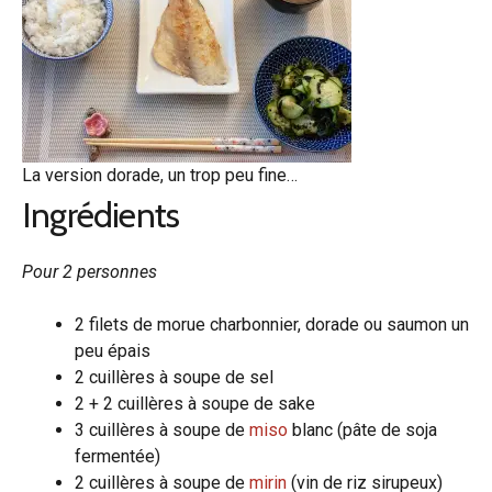
La version dorade, un trop peu fine…
Ingrédients
Pour 2 personnes
2 filets de morue charbonnier, dorade ou saumon un
peu épais
2 cuillères à soupe de sel
2 + 2 cuillères à soupe de sake
3 cuillères à soupe de
miso
blanc (pâte de soja
fermentée)
2 cuillères à soupe de
mirin
(vin de riz sirupeux)