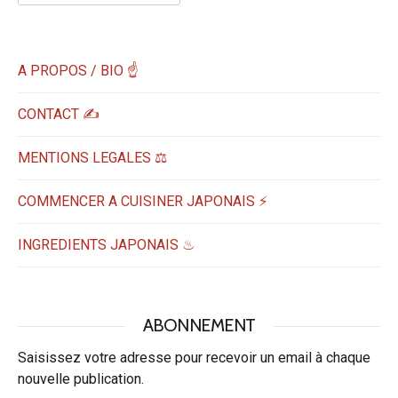
A PROPOS / BIO ☝
CONTACT ✍️
MENTIONS LEGALES ⚖️
COMMENCER A CUISINER JAPONAIS ⚡
INGREDIENTS JAPONAIS ♨
ABONNEMENT
Saisissez votre adresse pour recevoir un email à chaque
nouvelle publication.