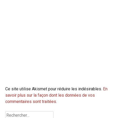
Ce site utilise Akismet pour réduire les indésirables.
En
savoir plus sur la façon dont les données de vos
commentaires sont traitées
.
Rechercher :