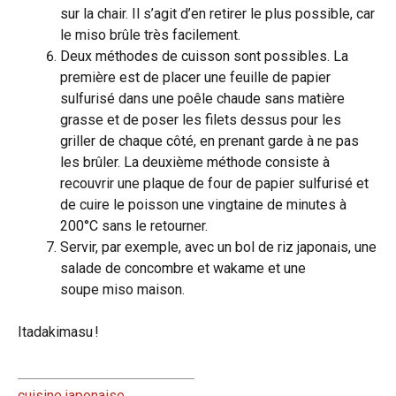
sur la chair. Il s’agit d’en retirer le plus possible, car
le miso brûle très facilement.
Deux méthodes de cuisson sont possibles. La
première est de placer une feuille de papier
sulfurisé dans une poêle chaude sans matière
grasse et de poser les filets dessus pour les
griller de chaque côté, en prenant garde à ne pas
les brûler. La deuxième méthode consiste à
recouvrir une plaque de four de papier sulfurisé et
de cuire le poisson une vingtaine de minutes à
200°C sans le retourner.
Servir, par exemple, avec un bol de riz japonais, une
salade de concombre et wakame et une
soupe miso maison.
Itadakimasu !
cuisine japonaise