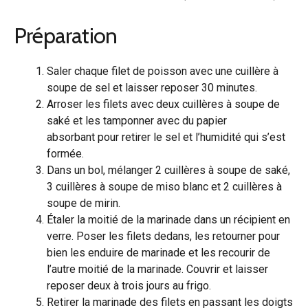
Préparation
Saler chaque filet de poisson avec une cuillère à
soupe de sel et laisser reposer 30 minutes.
Arroser les filets avec deux cuillères à soupe de
saké et les tamponner avec du papier
absorbant pour retirer le sel et l’humidité qui s’est
formée.
Dans un bol, mélanger 2 cuillères à soupe de saké,
3 cuillères à soupe de miso blanc et 2 cuillères à
soupe de mirin.
Étaler la moitié de la marinade dans un récipient en
verre. Poser les filets dedans, les retourner pour
bien les enduire de marinade et les recourir de
l’autre moitié de la marinade. Couvrir et laisser
reposer deux à trois jours au frigo.
Retirer la marinade des filets en passant les doigts