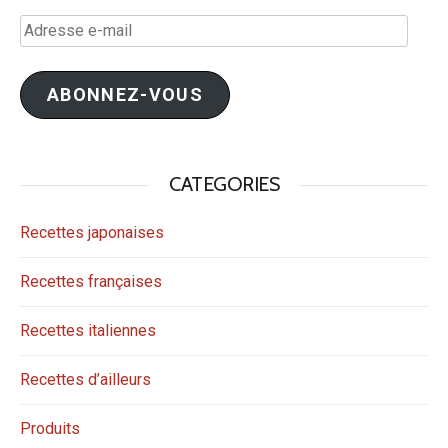
Adresse
e-
mail
ABONNEZ-VOUS
CATEGORIES
Recettes japonaises
Recettes françaises
Recettes italiennes
Recettes d’ailleurs
Produits