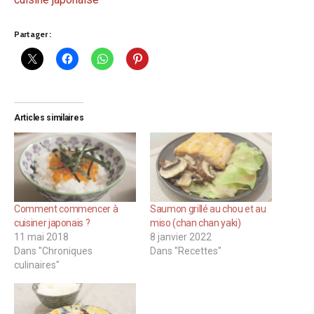
Partager :
Articles similaires
Comment commencer à
Saumon grillé au chou et au
cuisiner japonais ?
miso (chan chan yaki)
11 mai 2018
8 janvier 2022
Dans "Chroniques
Dans "Recettes"
culinaires"