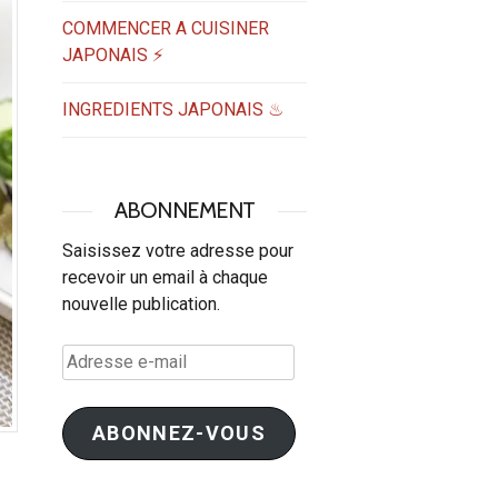
COMMENCER A CUISINER
JAPONAIS ⚡
INGREDIENTS JAPONAIS ♨
ABONNEMENT
Saisissez votre adresse pour
recevoir un email à chaque
nouvelle publication.
Adresse
e-
mail
ABONNEZ-VOUS