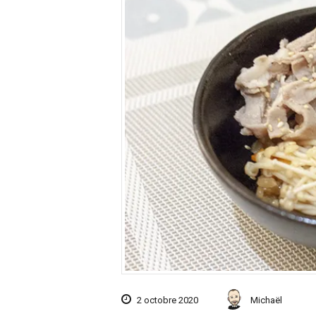
2 octobre 2020
Michaël