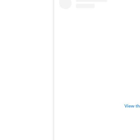
View th