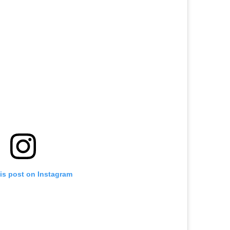
is post on Instagram