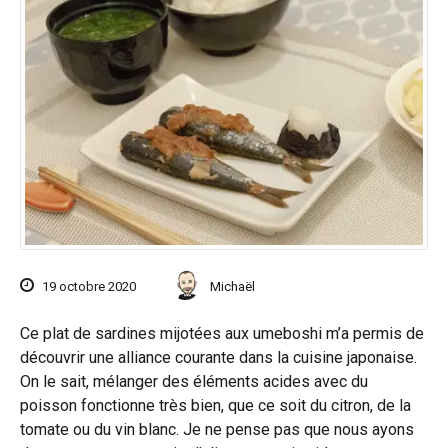
19 octobre 2020
Michaël
Ce plat de sardines mijotées aux umeboshi m’a permis de
découvrir une alliance courante dans la cuisine japonaise.
On le sait, mélanger des éléments acides avec du
poisson fonctionne très bien, que ce soit du citron, de la
tomate ou du vin blanc. Je ne pense pas que nous ayons