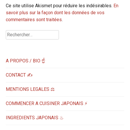
Ce site utilise Akismet pour réduire les indésirables.
En
savoir plus sur la façon dont les données de vos
commentaires sont traitées
.
Rechercher :
A PROPOS / BIO ☝
CONTACT ✍️
MENTIONS LEGALES ⚖️
COMMENCER A CUISINER JAPONAIS ⚡
INGREDIENTS JAPONAIS ♨