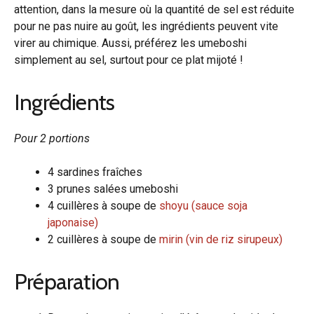
attention, dans la mesure où la quantité de sel est réduite
pour ne pas nuire au goût, les ingrédients peuvent vite
virer au chimique. Aussi, préférez les umeboshi
simplement au sel, surtout pour ce plat mijoté !
Ingrédients
Pour 2 portions
4 sardines fraîches
3 prunes salées umeboshi
4 cuillères à soupe de
shoyu (sauce soja
japonaise)
2 cuillères à soupe de
mirin (vin de riz sirupeux)
Préparation