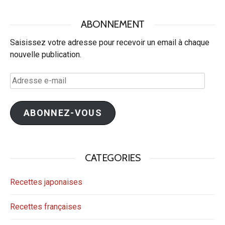
ABONNEMENT
Saisissez votre adresse pour recevoir un email à chaque
nouvelle publication.
Adresse
e-
mail
ABONNEZ-VOUS
CATEGORIES
Recettes japonaises
Recettes françaises