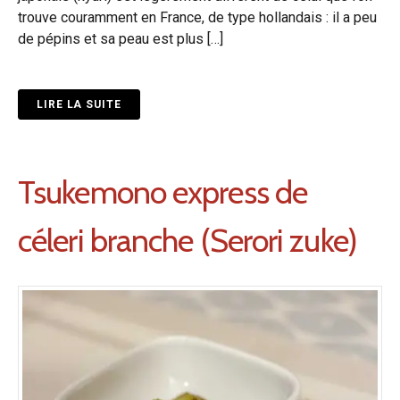
trouve couramment en France, de type hollandais : il a peu
de pépins et sa peau est plus […]
LIRE LA SUITE
Tsukemono express de
céleri branche (Serori zuke)