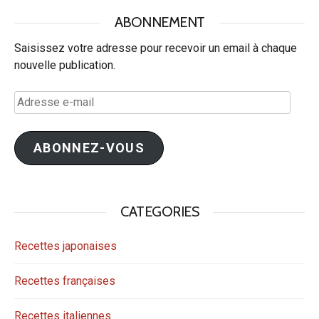
ABONNEMENT
Saisissez votre adresse pour recevoir un email à chaque
nouvelle publication.
Adresse
e-
mail
ABONNEZ-VOUS
CATEGORIES
Recettes japonaises
Recettes françaises
Recettes italiennes