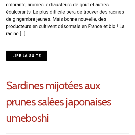
colorants, arômes, exhausteurs de goût et autres
édulcorants. Le plus difficile sera de trouver des racines
de gingembre jeunes. Mais bonne nouvelle, des
producteurs en cultivent désormais en France et bio ! La
racine […]
LIRE LA SUITE
Sardines mijotées aux
prunes salées japonaises
umeboshi