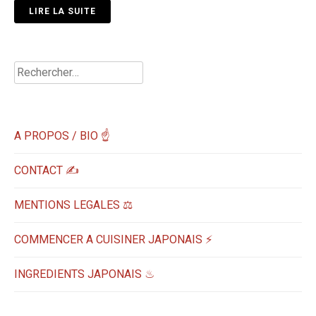
LIRE LA SUITE
Rechercher :
A PROPOS / BIO ☝
CONTACT ✍️
MENTIONS LEGALES ⚖️
COMMENCER A CUISINER JAPONAIS ⚡
INGREDIENTS JAPONAIS ♨