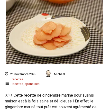
21 novembre 2025
Michaël
Recettes
Recettes japonaises
ガリ Cette recette de gingembre mariné pour sushis
maison est à la fois saine et délicieuse ! En effet, le
gingembre mariné tout prêt est souvent agrémenté de