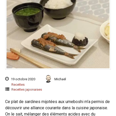
19 octobre 2020
Michaël
Recettes
Recettes japonaises
Ce plat de sardines mijotées aux umeboshi m’a permis de
découvrir une alliance courante dans la cuisine japonaise.
On le sait, mélanger des éléments acides avec du