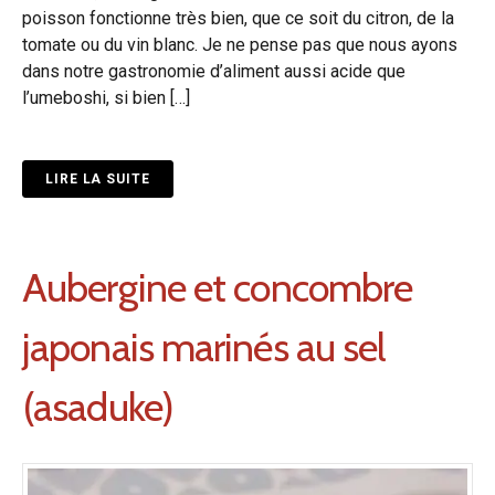
poisson fonctionne très bien, que ce soit du citron, de la
tomate ou du vin blanc. Je ne pense pas que nous ayons
dans notre gastronomie d’aliment aussi acide que
l’umeboshi, si bien […]
LIRE LA SUITE
Aubergine et concombre
japonais marinés au sel
(asaduke)