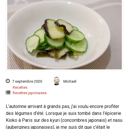
7 septembre 2020
Michaël
Recettes
Recettes japonaises
L’automne arrivant à grands pas, j’ai voulu encore profiter
des légumes d’été. Lorsque je suis tombé dans l’épicerie
Kioko à Paris sur des kyuri (concombres japonais) et nasu
(aubergines japonaises), je me suis dit que c’était le