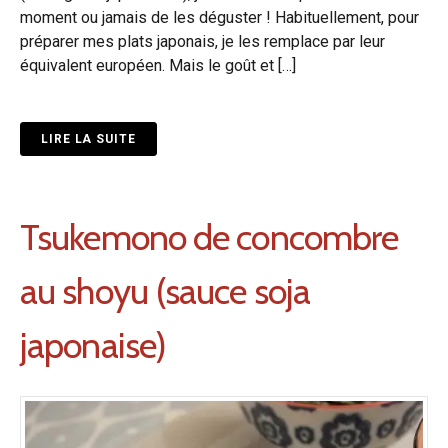
moment ou jamais de les déguster ! Habituellement, pour
préparer mes plats japonais, je les remplace par leur
équivalent européen. Mais le goût et […]
LIRE LA SUITE
Tsukemono de concombre
au shoyu (sauce soja
japonaise)