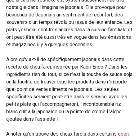
nostalgie dans l’imaginaire japonais. Elle provoque pour
beaucoup de Japonais un sentiment de réconfort, des
souvenirs d’un temps révolu ou issus de leur enfance. Les
plats yoshoku sont très ancrés dans la cuisine familiale et
ont peut-être été aussi très en vogue dans les émissions
et magazines il y a quelques décennies.
Alors qu’y a-t-il de spécifiquement japonais dans cette
recette de chou farci, inspirée par Kaori Endo ? Dans les
ingrédients rien du tout, si ce n’est la touche de sauce soja
ou la facilité de trouver tous les produits dans n’importe
quel point de vente alimentaire japonais. Les seules
spécificités seraient peut-être dans le service, avec les
petits plats qui l’accompagneront, l’incontournable riz
blanc cuit à la japonaise ou la pointe de crème fraîche
ajoutée dans l’assiette !
A noter qu’on trouve des choux farcis dans certains
oden
,