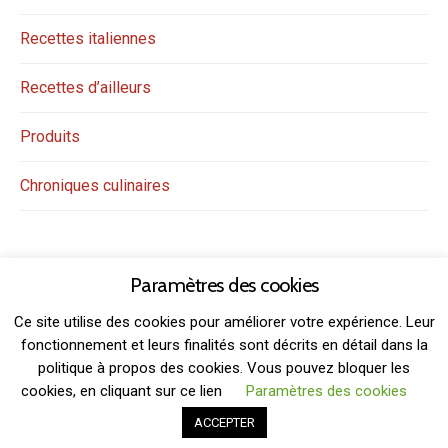
Recettes italiennes
Recettes d’ailleurs
Produits
Chroniques culinaires
Paramètres des cookies
Ce site utilise des cookies pour améliorer votre expérience. Leur
fonctionnement et leurs finalités sont décrits en détail dans la
politique à propos des cookies. Vous pouvez bloquer les
THEME: GRIDSBY BY
MODERNTHEMES.NET
cookies, en cliquant sur ce lien
Paramètres des cookies
ACCEPTER