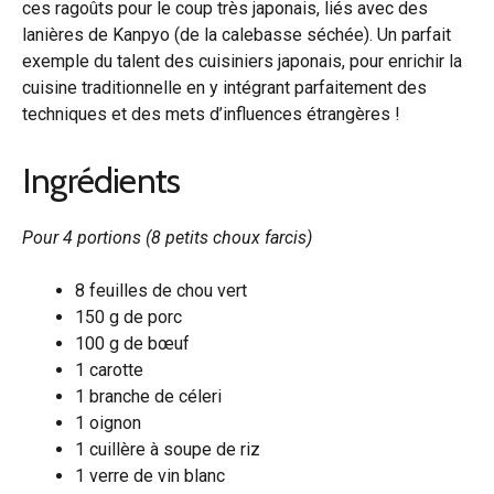
ces ragoûts pour le coup très japonais, liés avec des
lanières de Kanpyo (de la calebasse séchée). Un parfait
exemple du talent des cuisiniers japonais, pour enrichir la
cuisine traditionnelle en y intégrant parfaitement des
techniques et des mets d’influences étrangères !
Ingrédients
Pour 4 portions (8 petits choux farcis)
8 feuilles de chou vert
150 g de porc
100 g de bœuf
1 carotte
1 branche de céleri
1 oignon
1 cuillère à soupe de riz
1 verre de vin blanc