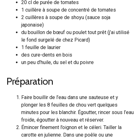
20 cl de purée de tomates
1 cuillère à soupe de concentré de tomates
2 cuillères à soupe de shoyu (sauce soja
japonaise)
du bouillon de bœuf ou poulet tout prêt (j’ai utilisé
le fond surgelé de chez Picard)
1 feuille de laurier
des cure-dents en bois
un peu d’huile, du sel et du poivre
Préparation
Faire bouillir de l’eau dans une sauteuse et y
plonger les 8 feuilles de chou vert quelques
minutes pour les blanchir. Égoutter, rincer sous l’eau
froide, égoutter à nouveau et réserver.
Émincer finement l’oignon et le céleri. Tailler la
carotte en julienne. Dans une poêle ou une