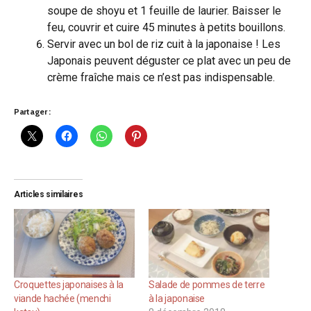
soupe de shoyu et 1 feuille de laurier. Baisser le
feu, couvrir et cuire 45 minutes à petits bouillons.
Servir avec un bol de riz cuit à la japonaise ! Les
Japonais peuvent déguster ce plat avec un peu de
crème fraîche mais ce n’est pas indispensable.
Partager :
Articles similaires
Croquettes japonaises à la
Salade de pommes de terre
viande hachée (menchi
à la japonaise