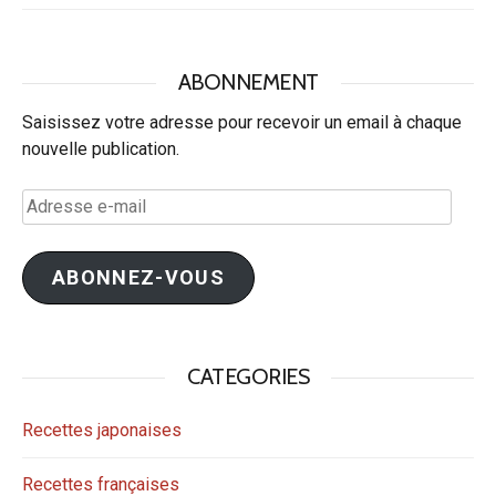
ABONNEMENT
Saisissez votre adresse pour recevoir un email à chaque
nouvelle publication.
Adresse
e-
mail
ABONNEZ-VOUS
CATEGORIES
Recettes japonaises
Recettes françaises