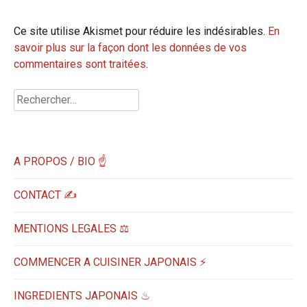
Ce site utilise Akismet pour réduire les indésirables.
En
savoir plus sur la façon dont les données de vos
commentaires sont traitées
.
Rechercher :
A PROPOS / BIO ☝
CONTACT ✍️
MENTIONS LEGALES ⚖️
COMMENCER A CUISINER JAPONAIS ⚡
INGREDIENTS JAPONAIS ♨