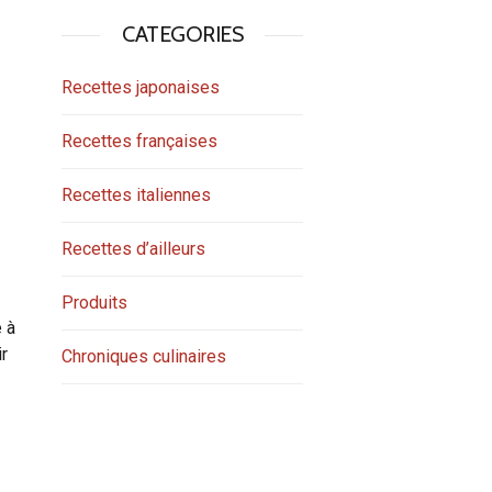
CATEGORIES
Recettes japonaises
Recettes françaises
Recettes italiennes
Recettes d’ailleurs
Produits
e à
ir
Chroniques culinaires