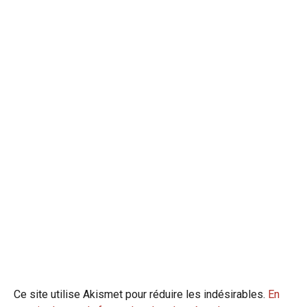
Ce site utilise Akismet pour réduire les indésirables.
En