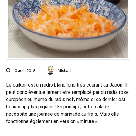
10 août 2018
Michaël
Le daikon est un radis blanc long très courant au Japon. Il
peut donc éventuellement être remplacé par du radis rose
européen ou même du radis noir, même si ce dernier est
beaucoup plus piquant ! En principe, cette salade
nécessite une journée de marinade au frais. Mais elle
fonctionne également en version « minute ».