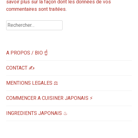
savoir plus sur la façon dont les données de vos
commentaires sont traitées
.
Rechercher :
A PROPOS / BIO ☝
CONTACT ✍️
MENTIONS LEGALES ⚖️
COMMENCER A CUISINER JAPONAIS ⚡
INGREDIENTS JAPONAIS ♨