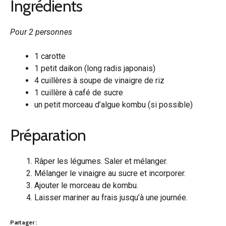
Ingrédients
Pour 2 personnes
1 carotte
1 petit daikon (long radis japonais)
4 cuillères à soupe de vinaigre de riz
1 cuillère à café de sucre
un petit morceau d’algue kombu (si possible)
Préparation
Râper les légumes. Saler et mélanger.
Mélanger le vinaigre au sucre et incorporer.
Ajouter le morceau de kombu.
Laisser mariner au frais jusqu’à une journée.
Partager :