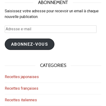
ABONNEMENT
Saisissez votre adresse pour recevoir un email à chaque
nouvelle publication.
Adresse
e-
mail
ABONNEZ-VOUS
CATEGORIES
Recettes japonaises
Recettes françaises
Recettes italiennes