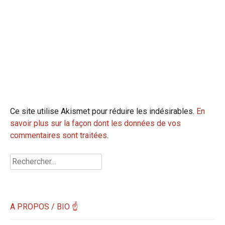
Ce site utilise Akismet pour réduire les indésirables.
En
savoir plus sur la façon dont les données de vos
commentaires sont traitées
.
Rechercher :
A PROPOS / BIO ☝