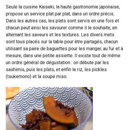
Seule la cuisine Kaiseki, la haute gastronomie japonaise,
propose un service plat par plat, dans un ordre précis.
Dans les autres cas, les plats sont servis en une fois et
chacun peut ainsi les savourer comme il le souhaite, en
alternant les saveurs et les textures. Les divers mets
sont tous placés sur la table pour être partagés, chacun
utilisant sa paire de baguettes pour les manger, au fur et à
mesure, dans une petite assiette. Il existe tout de même
un ordre général de dégustation : on débute par les
sashimis, puis les plats, et enfin le riz, les pickles
(tsukemono) et la soupe miso.