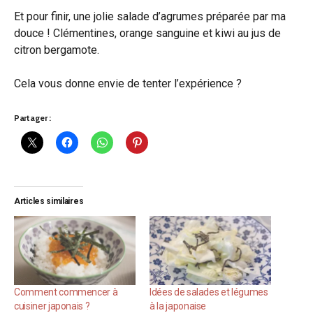
Et pour finir, une jolie salade d’agrumes préparée par ma
douce ! Clémentines, orange sanguine et kiwi au jus de
citron bergamote.
Cela vous donne envie de tenter l’expérience ?
Partager :
Articles similaires
Comment commencer à
Idées de salades et légumes
cuisiner japonais ?
à la japonaise