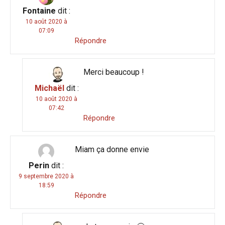
Fontaine
dit :
10 août 2020 à
07:09
Répondre
Merci beaucoup !
Michaël
dit :
10 août 2020 à
07:42
Répondre
Miam ça donne envie
Perin
dit :
9 septembre 2020 à
18:59
Répondre