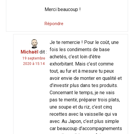
Merci beaucoup !
Répondre
Je te remercie ! Pour le coût, une
fois les condiments de base
Michaël
dit :
achetés, c’est loin d’être
19 septembre
exhorbitant. Mais c’est comme
2020 à 15:14
tout, au fur et à mesure tu peux
avoir envie de monter en qualité et
d’investir plus dans tes produits.
Concernant le temps, je ne vais
pas te mentir, préparer trois plats,
une soupe et du riz, c’est cinq
recettes avec la vaisselle qui va
avec. Au Japon, c’est plus simple
car beaucoup d’accompagnements