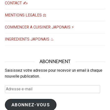
CONTACT ✍️
MENTIONS LEGALES ⚖️
COMMENCER A CUISINER JAPONAIS ⚡
INGREDIENTS JAPONAIS ♨
ABONNEMENT
Saisissez votre adresse pour recevoir un email à chaque
nouvelle publication.
Adresse
e-
mail
ABONNEZ-VOUS