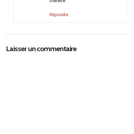
matière.
Répondre
Laisser un commentaire