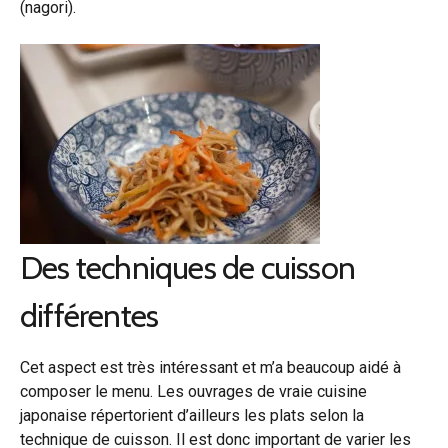
(nagori).
Des techniques de cuisson
différentes
Cet aspect est très intéressant et m’a beaucoup aidé à
composer le menu. Les ouvrages de vraie cuisine
japonaise répertorient d’ailleurs les plats selon la
technique de cuisson. Il est donc important de varier les