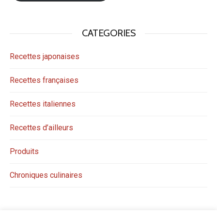
CATEGORIES
Recettes japonaises
Recettes françaises
Recettes italiennes
Recettes d’ailleurs
Produits
Chroniques culinaires