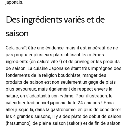
japonais.
Des ingrédients variés et de
saison
Cela paraît être une évidence, mais il est impératif de ne
pas proposer plusieurs plats utilisant les mêmes
ingrédients (on sature vite !) et de privilégier les produits
de saison. La cuisine Japonaise étant très imprégnée des
fondements de la religion bouddhiste, manger des
produits de saison est non seulement un gage de plats
plus savoureux, mais également de respect envers la
nature, en s’adaptant à son rythme. Pour illustration, le
calendrier traditionnel japonais liste 24 saisons ! Sans
aller jusque là, dans la gastronomie, en plus de considérer
les 4 grandes saisons, il y a des plats de début de saison
(hatsumono), de pleine saison (sakori) et de fin de saison