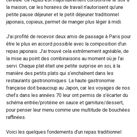
la maison, car les horaires de travail n’autorisent qu’une
petite pause déjeuner et le petit déjeuner traditionnel
japonais, copieux, permet de manger plus léger à midi.
J’ai profité de recevoir deux amis de passage à Paris pour
être le plus en accord possible avec la composition d’un
repas japonais. J’ai trouvé cela extrêmement agréable, de
la mise au point des combinaisons au moment où je l’ai
servi. Chaque plat était une petite surprise en soi, à la
manière des petits plats qui s’enchaînent dans les
restaurants gastronomiques. La haute gastronomie
française doit beaucoup au Japon, car les voyages de nos
chefs dans les années 70 leur ont permis de s’écarter du
schéma entrée/protéine en sauce et garniture/dessert,
pour penser leur menu comme une multitude de bouchées
raffinées.
Voici les quelques fondements d’un repas traditionnel