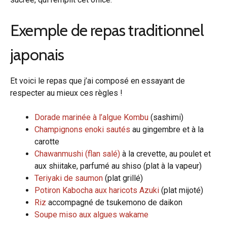
Exemple de repas traditionnel
japonais
Et voici le repas que j’ai composé en essayant de
respecter au mieux ces règles !
Dorade marinée à l’algue Kombu
(sashimi)
Champignons enoki sautés
au gingembre et à la
carotte
Chawanmushi (flan salé)
à la crevette, au poulet et
aux shiitake, parfumé au shiso (plat à la vapeur)
Teriyaki de saumon
(plat grillé)
Potiron Kabocha aux haricots Azuki
(plat mijoté)
Riz
accompagné de tsukemono de daikon
Soupe miso aux algues wakame