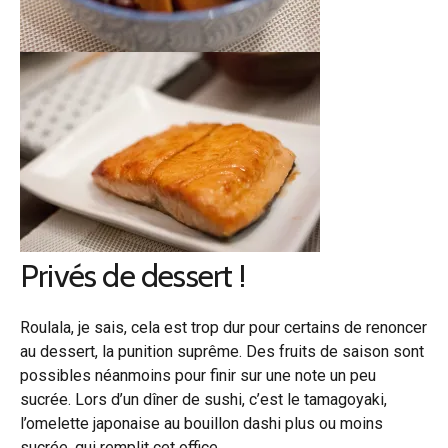
Privés de dessert !
Roulala, je sais, cela est trop dur pour certains de renoncer
au dessert, la punition suprême. Des fruits de saison sont
possibles néanmoins pour finir sur une note un peu
sucrée. Lors d’un dîner de sushi, c’est le tamagoyaki,
l’omelette japonaise au bouillon dashi plus ou moins
sucrée, qui remplit cet office.