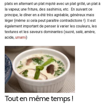
plats en alternant un plat mijoté avec un plat grillé, un plat à
la vapeur, une friture, des sashimis, etc. En suivant ce
principe, le dîner en a été très agréable, généreux mais
léger (même si cela peut paraître contradictoire !). Il est
également important de penser à varier les couleurs, les
textures et les saveurs dominantes (sucré, salé, amère,
acide,
umami
)
Tout en même temps !