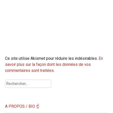
Ce site utilise Akismet pour réduire les indésirables.
En
savoir plus sur la façon dont les données de vos
commentaires sont traitées
.
Rechercher :
A PROPOS / BIO ☝