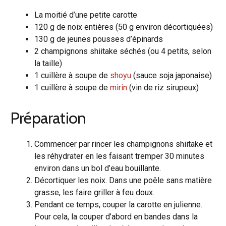
La moitié d’une petite carotte
120 g de noix entières (50 g environ décortiquées)
130 g de jeunes pousses d’épinards
2 champignons shiitake séchés (ou 4 petits, selon
la taille)
1 cuillère à soupe de
shoyu
(sauce soja japonaise)
1 cuillère à soupe de
mirin
(vin de riz sirupeux)
Préparation
Commencer par rincer les champignons shiitake et
les réhydrater en les faisant tremper 30 minutes
environ dans un bol d’eau bouillante.
Décortiquer les noix. Dans une poêle sans matière
grasse, les faire griller à feu doux.
Pendant ce temps, couper la carotte en julienne.
Pour cela, la couper d’abord en bandes dans la