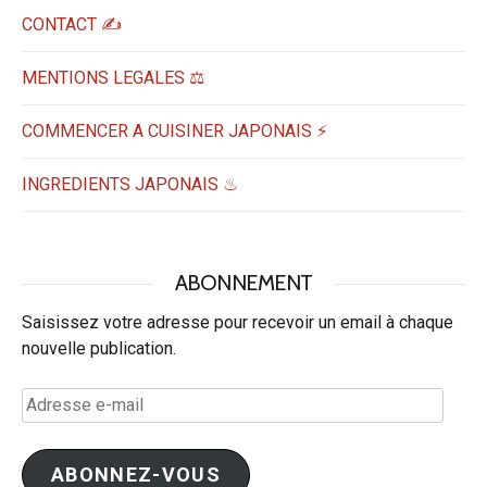
CONTACT ✍️
MENTIONS LEGALES ⚖️
COMMENCER A CUISINER JAPONAIS ⚡
INGREDIENTS JAPONAIS ♨
ABONNEMENT
Saisissez votre adresse pour recevoir un email à chaque
nouvelle publication.
Adresse
e-
mail
ABONNEZ-VOUS