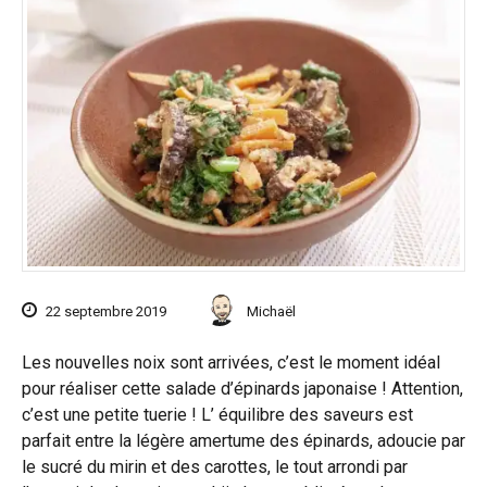
22 septembre 2019
Michaël
Les nouvelles noix sont arrivées, c’est le moment idéal
pour réaliser cette salade d’épinards japonaise ! Attention,
c’est une petite tuerie ! L’ équilibre des saveurs est
parfait entre la légère amertume des épinards, adoucie par
le sucré du mirin et des carottes, le tout arrondi par