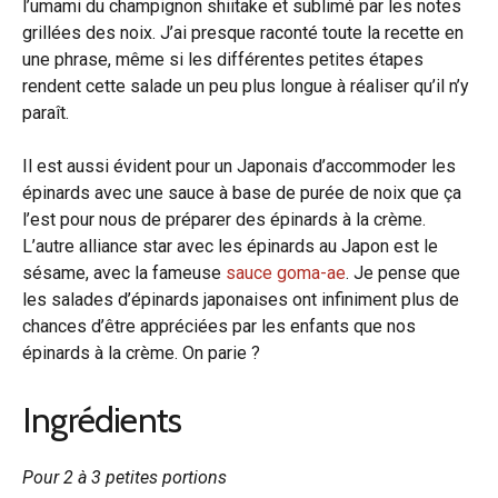
l’umami du champignon shiitake et sublimé par les notes
grillées des noix. J’ai presque raconté toute la recette en
une phrase, même si les différentes petites étapes
rendent cette salade un peu plus longue à réaliser qu’il n’y
paraît.
Il est aussi évident pour un Japonais d’accommoder les
épinards avec une sauce à base de purée de noix que ça
l’est pour nous de préparer des épinards à la crème.
L’autre alliance star avec les épinards au Japon est le
sésame, avec la fameuse
sauce goma-ae
. Je pense que
les salades d’épinards japonaises ont infiniment plus de
chances d’être appréciées par les enfants que nos
épinards à la crème. On parie ?
Ingrédients
Pour 2 à 3 petites portions