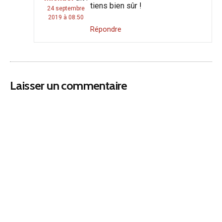
tiens bien sûr !
24 septembre
2019 à 08:50
Répondre
Laisser un commentaire