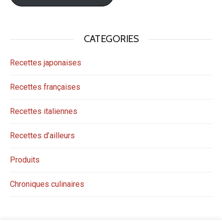
CATEGORIES
Recettes japonaises
Recettes françaises
Recettes italiennes
Recettes d’ailleurs
Produits
Chroniques culinaires