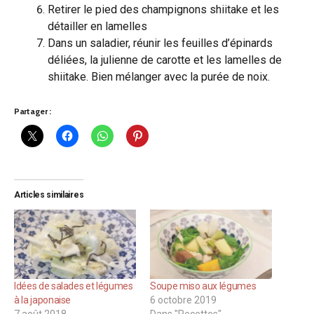
Retirer le pied des champignons shiitake et les
détailler en lamelles
Dans un saladier, réunir les feuilles d’épinards
déliées, la julienne de carotte et les lamelles de
shiitake. Bien mélanger avec la purée de noix.
Partager :
Articles similaires
Idées de salades et légumes
Soupe miso aux légumes
à la japonaise
6 octobre 2019