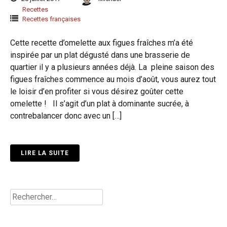
Recettes
Recettes françaises
Cette recette d’omelette aux figues fraîches m’a été
inspirée par un plat dégusté dans une brasserie de
quartier il y a plusieurs années déjà. La pleine saison des
figues fraîches commence au mois d’août, vous aurez tout
le loisir d’en profiter si vous désirez goûter cette
omelette ! Il s’agit d’un plat à dominante sucrée, à
contrebalancer donc avec un […]
LIRE LA SUITE
Rechercher :