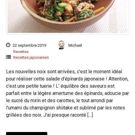
22 septembre 2019
Michaël
Recettes
Recettes japonaises
Les nouvelles noix sont arrivées, c’est le moment idéal
pour réaliser cette salade d’épinards japonaise ! Attention,
c’est une petite tuerie ! L’ équilibre des saveurs est
parfait entre la légère amertume des épinards, adoucie par
le sucré du mirin et des carottes, le tout arrondi par
l’umami du champignon shiitake et sublimé par les notes
grillées des noix. J’ai presque raconté […]