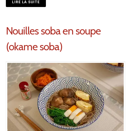
LIRE LA SUITE
Nouilles soba en soupe
(okame soba)