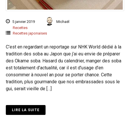
5 janvier 2019
Michaël
Recettes
Recettes japonaises
C’est en regardant un reportage sur NHK World dédié à la
tradition des soba au Japon que j’ai eu envie de préparer
des Okame soba. Hasard du calendrier, manger des soba
est totalement d’actualité, car il est d’usage d’en
consommer à nouvel an pour se porter chance. Cette
tradition, plus gourmande que nos embrassades sous le
gui, serait vieille de […]
LIRE LA SUITE