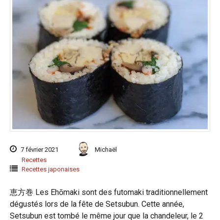
7 février 2021
Michaël
Recettes
Recettes japonaises
恵方巻 Les Ehōmaki sont des futomaki traditionnellement
dégustés lors de la fête de Setsubun. Cette année,
Setsubun est tombé le même jour que la chandeleur, le 2