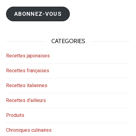
e-
mail
ABONNEZ-VOUS
CATEGORIES
Recettes japonaises
Recettes françaises
Recettes italiennes
Recettes d’ailleurs
Produits
Chroniques culinaires