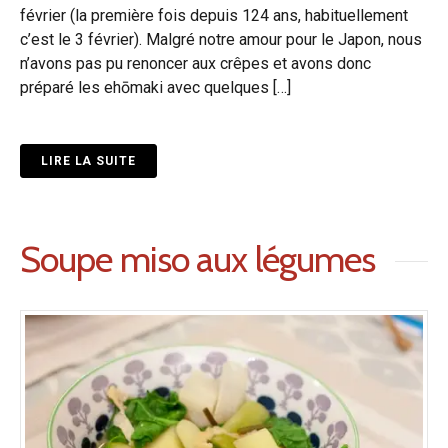
février (la première fois depuis 124 ans, habituellement
c’est le 3 février). Malgré notre amour pour le Japon, nous
n’avons pas pu renoncer aux crêpes et avons donc
préparé les ehōmaki avec quelques […]
LIRE LA SUITE
Soupe miso aux légumes