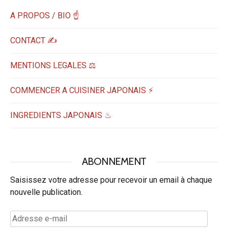
A PROPOS / BIO ☝
CONTACT ✍️
MENTIONS LEGALES ⚖️
COMMENCER A CUISINER JAPONAIS ⚡
INGREDIENTS JAPONAIS ♨
ABONNEMENT
Saisissez votre adresse pour recevoir un email à chaque
nouvelle publication.
Adresse