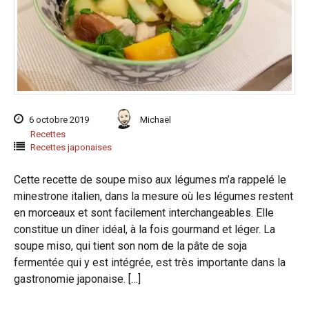
6 octobre 2019
Michaël
Recettes
Recettes japonaises
Cette recette de soupe miso aux légumes m’a rappelé le
minestrone italien, dans la mesure où les légumes restent
en morceaux et sont facilement interchangeables. Elle
constitue un dîner idéal, à la fois gourmand et léger. La
soupe miso, qui tient son nom de la pâte de soja
fermentée qui y est intégrée, est très importante dans la
gastronomie japonaise. […]