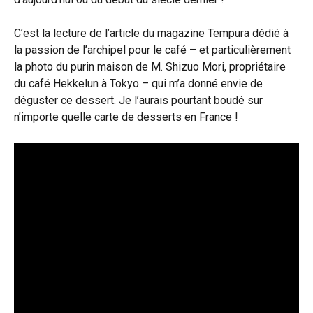
C’est la lecture de l’article du magazine Tempura dédié à
la passion de l’archipel pour le café – et particulièrement
la photo du purin maison de M. Shizuo Mori, propriétaire
du café Hekkelun à Tokyo – qui m’a donné envie de
déguster ce dessert. Je l’aurais pourtant boudé sur
n’importe quelle carte de desserts en France !