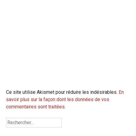
Ce site utilise Akismet pour réduire les indésirables.
En
savoir plus sur la façon dont les données de vos
commentaires sont traitées
.
Rechercher :