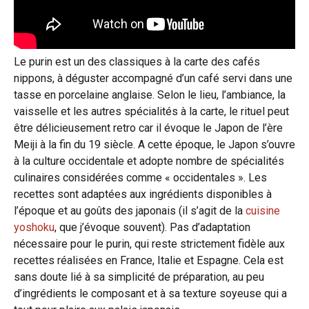
Le purin est un des classiques à la carte des cafés
nippons, à déguster accompagné d’un café servi dans une
tasse en porcelaine anglaise. Selon le lieu, l’ambiance, la
vaisselle et les autres spécialités à la carte, le rituel peut
être délicieusement retro car il évoque le Japon de l’ère
Meiji à la fin du 19 siècle. A cette époque, le Japon s’ouvre
à la culture occidentale et adopte nombre de spécialités
culinaires considérées comme « occidentales ». Les
recettes sont adaptées aux ingrédients disponibles à
l’époque et au goûts des japonais (il s’agit de la
cuisine
yoshoku
, que j’évoque souvent). Pas d’adaptation
nécessaire pour le purin, qui reste strictement fidèle aux
recettes réalisées en France, Italie et Espagne. Cela est
sans doute lié à sa simplicité de préparation, au peu
d’ingrédients le composant et à sa texture soyeuse qui a