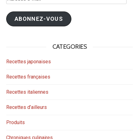
e-
mail
ABONNEZ-VOUS
CATEGORIES
Recettes japonaises
Recettes françaises
Recettes italiennes
Recettes d’ailleurs
Produits
Chroniques culinaires