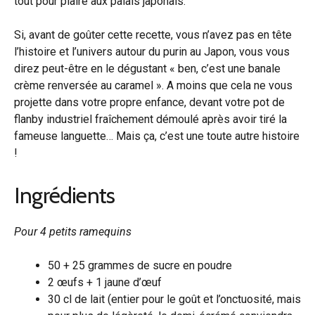
tout pour plaire aux palais japonais.
Si, avant de goûter cette recette, vous n’avez pas en tête
l’histoire et l’univers autour du purin au Japon, vous vous
direz peut-être en le dégustant « ben, c’est une banale
crème renversée au caramel ». A moins que cela ne vous
projette dans votre propre enfance, devant votre pot de
flanby industriel fraîchement démoulé après avoir tiré la
fameuse languette… Mais ça, c’est une toute autre histoire
!
Ingrédients
Pour 4 petits ramequins
50 + 25 grammes de sucre en poudre
2 œufs + 1 jaune d’œuf
30 cl de lait (entier pour le goût et l’onctuosité, mais