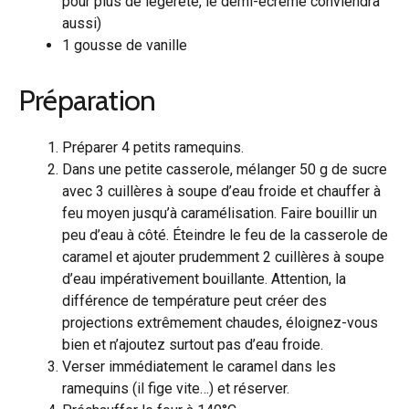
pour plus de légèreté, le demi-écrémé conviendra
aussi)
1 gousse de vanille
Préparation
Préparer 4 petits ramequins.
Dans une petite casserole, mélanger 50 g de sucre
avec 3 cuillères à soupe d’eau froide et chauffer à
feu moyen jusqu’à caramélisation. Faire bouillir un
peu d’eau à côté. Éteindre le feu de la casserole de
caramel et ajouter prudemment 2 cuillères à soupe
d’eau impérativement bouillante. Attention, la
différence de température peut créer des
projections extrêmement chaudes, éloignez-vous
bien et n’ajoutez surtout pas d’eau froide.
Verser immédiatement le caramel dans les
ramequins (il fige vite…) et réserver.