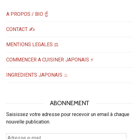
A PROPOS / BIO ☝
CONTACT ✍️
MENTIONS LEGALES ⚖️
COMMENCER A CUISINER JAPONAIS ⚡
INGREDIENTS JAPONAIS ♨
ABONNEMENT
Saisissez votre adresse pour recevoir un email à chaque
nouvelle publication.
Adresse