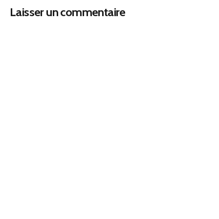
Laisser un commentaire