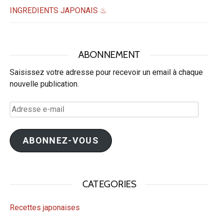
INGREDIENTS JAPONAIS ♨
ABONNEMENT
Saisissez votre adresse pour recevoir un email à chaque
nouvelle publication.
Adresse
e-
mail
ABONNEZ-VOUS
CATEGORIES
Recettes japonaises