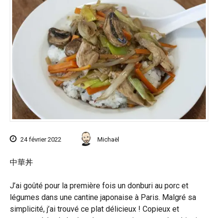
24 février 2022
Michaël
中華丼
J’ai goûté pour la première fois un donburi au porc et
légumes dans une cantine japonaise à Paris. Malgré sa
simplicité, j’ai trouvé ce plat délicieux ! Copieux et