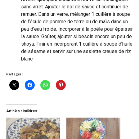
sans arrêt. Ajouter le bol de sauce et continuer de
remuer. Dans un verre, mélanger 1 cuillère à soupe
de fécule de pomme de terre ou de maïs dans un
peu d’eau froide. Incorporer à la poêle pour épaissir
la sauce. Goûter, ajouter si besoin encore un peu de
shoyu. Finir en incorporant 1 cuillère à soupe d’huile
de sésame et servir sur une assiette creuse de riz
blanc.
Partager :
Articles similaires