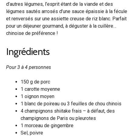
d’autres légumes, l’esprit étant de la viande et des
légumes sautés arrosés d’une sauce épaissie à la fécule
et renversés sur une assiette creuse de riz blanc. Parfait
pour un déjeuner gourmand, à déguster à la cuillère…
chinoise de préférence !
Ingrédients
Pour 3 à 4 personnes
150 g de porc
1 carotte moyenne
1 oignon moyen
1 blanc de poireau ou 3 feuilles de chou chinois
4 champignons shiitake frais – à défaut, des
champignons de Paris ou pleurotes
1 morceau de gingembre
Sel, poivre