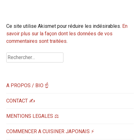
Ce site utilise Akismet pour réduire les indésirables.
En
savoir plus sur la façon dont les données de vos
commentaires sont traitées
.
Rechercher :
A PROPOS / BIO ☝
CONTACT ✍️
MENTIONS LEGALES ⚖️
COMMENCER A CUISINER JAPONAIS ⚡