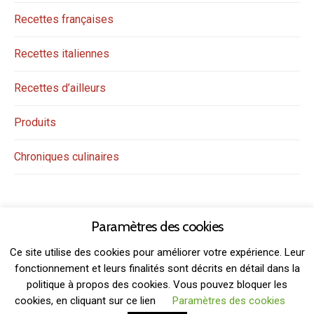
Recettes françaises
Recettes italiennes
Recettes d’ailleurs
Produits
Chroniques culinaires
Paramètres des cookies
Ce site utilise des cookies pour améliorer votre expérience. Leur
fonctionnement et leurs finalités sont décrits en détail dans la
politique à propos des cookies. Vous pouvez bloquer les
THEME: GRIDSBY BY
MODERNTHEMES.NET
cookies, en cliquant sur ce lien
Paramètres des cookies