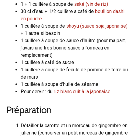
1 + 1 cuillère à soupe de
saké (vin de riz)
30 cl d’eau + 1/2 cuillère à café de
bouillon dashi
en poudre
1 cuillère à soupe de
shoyu (sauce soja japonaise)
+ 1 autre si besoin
1 cuillère à soupe de sauce d’huître (pour ma part,
j’avais une très bonne sauce à l’ormeau en
remplacement)
1 cuillère à café de sucre
1 cuillère à soupe de fécule de pomme de terre ou
de maïs
1 cuillère à soupe d’huile de sésame
Pour servir : du
riz blanc cuit à la japonaise
Préparation
Détailler la carotte et un morceau de gingembre en
julienne (conserver un petit morceau de gingembre