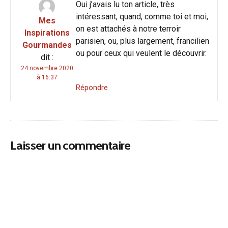
Oui j’avais lu ton article, très
intéressant, quand, comme toi et moi,
Mes
on est attachés à notre terroir
Inspirations
parisien, ou, plus largement, francilien
Gourmandes
ou pour ceux qui veulent le découvrir.
dit :
24 novembre 2020
à 16:37
Répondre
Laisser un commentaire