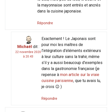
la mayonnaise sont entrés et ancrés
dans la cuisine japonaise.
Répondre
Exactement ! Le Japonais sont
pour moi les maîtres de
Michaël
dit :
l’intégration d’éléments extérieurs
22 novembre 2020
à leur culture sans la trahir, même
à 20:43
s’il y a aussi beaucoup d’exemples
dans la gastronomie française (je
repense à
mon article sur la vraie
cuisine parisienne
, que tu avais lu,
je crois 😉 )
Répondre