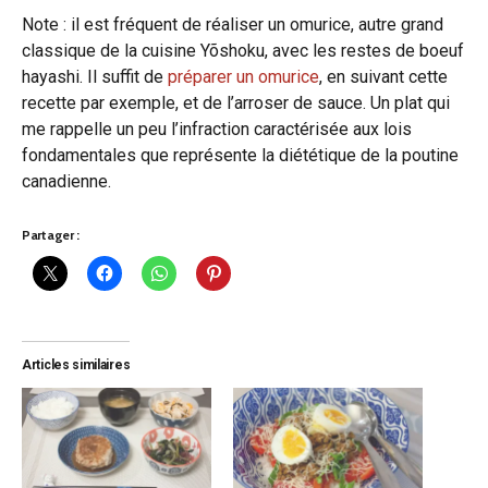
Note : il est fréquent de réaliser un omurice, autre grand
classique de la cuisine Yõshoku, avec les restes de boeuf
hayashi. Il suffit de
préparer un omurice
, en suivant cette
recette par exemple, et de l’arroser de sauce. Un plat qui
me rappelle un peu l’infraction caractérisée aux lois
fondamentales que représente la diététique de la poutine
canadienne.
Partager :
Articles similaires