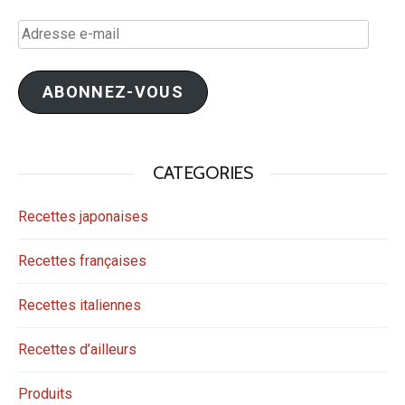
Adresse
e-
mail
ABONNEZ-VOUS
CATEGORIES
Recettes japonaises
Recettes françaises
Recettes italiennes
Recettes d’ailleurs
Produits