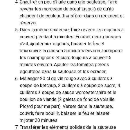
Chauffer un peu d’huile dans une sauteuse. Faire
revenir les morceaux de bœuf jusqu’à ce qu’ils
changent de couleur. Transférer dans un récipient et
réserver.
Dans la même sauteuse, faire revenir les oignons à
couvert pendant 5 minutes. Écraser deux gousses
d’ail, ajouter aux oignons, baisser le feu et
poursuivre la cuisson 5 minutes environ. Incorporer
les champignons et cuire toujours à couvert 5
minutes environ. Ajouter les tomates pelées
égouttées dans la sauteuse et les écraser.
Mélanger 20 cl de vin rouge avec 3 cuillères à
soupe de ketchup, 2 cuillères à soupe de sucre, 4
cuillères à soupe de sauce worcestershire et le
bouillon de viande (2 galets de fond de volaille
Picard pour ma part). Verser dans la sauteuse,
couvrir, faire bouillir, baisser le feu et laisser
mijoter 20 minutes.
Transférer les éléments solides de la sauteuse