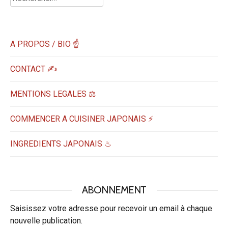
A PROPOS / BIO ☝
CONTACT ✍️
MENTIONS LEGALES ⚖️
COMMENCER A CUISINER JAPONAIS ⚡
INGREDIENTS JAPONAIS ♨
ABONNEMENT
Saisissez votre adresse pour recevoir un email à chaque
nouvelle publication.