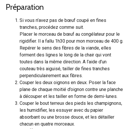
Préparation
Si vous n’avez pas de bœuf coupé en fines
tranches, procédez comme suit.
Placer le morceau de bœuf au congélateur pour le
rigidifier. Il a fallu 1h30 pour mon morceau de 400 g.
Repérer le sens des fibres de la viande, elles
forment des lignes le long de la chair qui vont
toutes dans la même direction. A l’aide d’un
couteau très aiguisé, tailler de fines tranches
perpendiculairement aux fibres.
Couper les deux oignons en deux. Poser la face
plane de chaque moitié d’oignon contre une planche
à découper et les tailler en forme de demi-lunes.
Couper le bout terreux des pieds les champignons,
les humidifier, les essuyer avec du papier
absorbant ou une brosse douce, et les détailler
chacun en quatre morceaux.