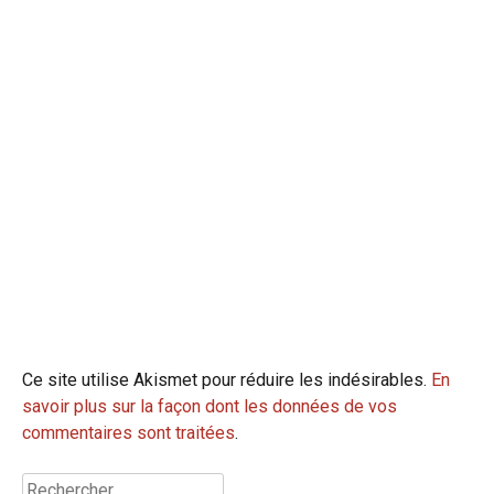
Ce site utilise Akismet pour réduire les indésirables.
En
savoir plus sur la façon dont les données de vos
commentaires sont traitées
.
Rechercher :