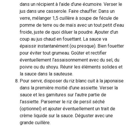
dans un récipient à l’aide d’une écumoire. Verser le
jus dans une casserole. Faire chauffer. Dans un
verre, mélanger 1,5 cuillère à soupe de fécule de
pomme de terre ou de maïs avec un tout petit d’eau
froide, juste de quoi diluer la poudre. Ajouter d’un
coup au jus chaud en fouettant. La sauce va
épaissir instantanément (ou presque). Bien fouetter
pour éviter tout grumeau. Goûter et rectifier
éventuellement l’assaisonnement avec du sel, du
poivre ou du shoyu. Réunir les éléments solides et
la sauce dans la sauteuse.
Pour servir, disposer du riz blanc cuit à la japonaise
dans la première moitié d’une assiette. Verser la
sauce et les garnitures sur l’autre partie de
l’assiette. Parsemer le riz de persil séché
(optionnel) et ajouter éventuellement un trait de
crème liquide sur la sauce. Déguster avec une
grande cuillère.