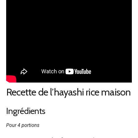
Recette de l’hayashi rice maison
Ingrédients
Pour 4 portions