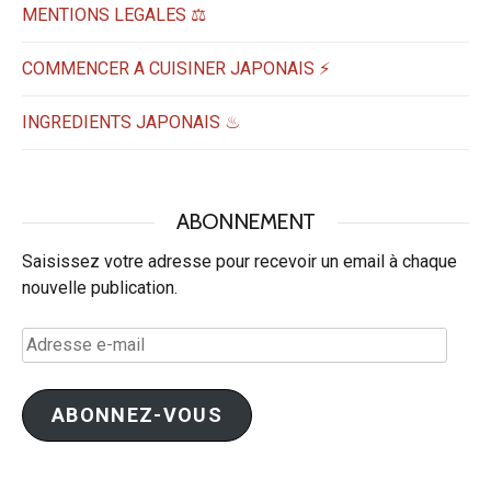
MENTIONS LEGALES ⚖️
COMMENCER A CUISINER JAPONAIS ⚡
INGREDIENTS JAPONAIS ♨
ABONNEMENT
Saisissez votre adresse pour recevoir un email à chaque
nouvelle publication.
Adresse
e-
mail
ABONNEZ-VOUS