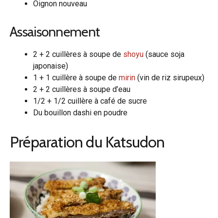
Oignon nouveau
Assaisonnement
2 + 2 cuillères à soupe de
shoyu
(sauce soja
japonaise)
1 + 1 cuillère à soupe de
mirin
(vin de riz sirupeux)
2 + 2 cuillères à soupe d’eau
1/2 + 1/2 cuillère à café de sucre
Du bouillon dashi en poudre
Préparation du Katsudon