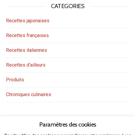
CATEGORIES
Recettes japonaises
Recettes françaises
Recettes italiennes
Recettes d’ailleurs
Produits
Chroniques culinaires
Paramètres des cookies