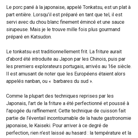
Le porc pané à la japonaise, appelé Tonkatsu, est un plat à
part entière. Lorsqu’il est préparé en tant que tel, il est
servi avec du chou blanc finement émincé et une sauce
sirupeuse. Mais je le trouve mille fois plus gourmand
préparé en Katsudon.
Le tonkatsu est traditionnellement frit. La friture aurait
d’abord été introduite au Japon par les Chinois, puis par
les premiers explorateurs portugais, arrivés au 16e siècle.
Il est amusant de noter que les Européens étaient alors
appelés nanban, ou « barbares du sud ».
Comme la plupart des techniques reprises par les
Japonais, l’art de la friture a été perfectionné et poussé à
l’apogée du raffinement. Cette technique de cuisson fait
partie de l’éventail incontournable de la haute gastronomie
japonaise, le Kaiseki. Pour arriver à ce degré de
perfection, rien n’est laissé au hasard : la température et la