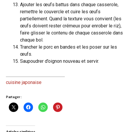
Ajouter les œufs battus dans chaque casserole,
remettre le couvercle et cuire les œufs
partiellement. Quand la texture vous convient (les
œufs doivent rester crémeux pour enrober le riz),
faire glisser le contenu de chaque casserole dans
chaque bol.
Trancher le porc en bandes et les poser sur les
œufs.
Saupoudrer d’oignon nouveau et servir.
cuisine japonaise
Partager :
Articles similaires