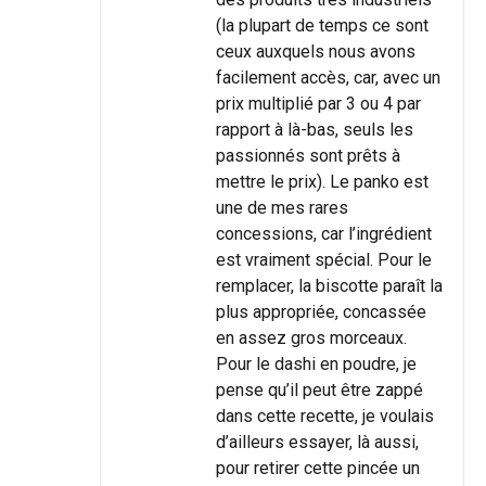
(la plupart de temps ce sont
ceux auxquels nous avons
facilement accès, car, avec un
prix multiplié par 3 ou 4 par
rapport à là-bas, seuls les
passionnés sont prêts à
mettre le prix). Le panko est
une de mes rares
concessions, car l’ingrédient
est vraiment spécial. Pour le
remplacer, la biscotte paraît la
plus appropriée, concassée
en assez gros morceaux.
Pour le dashi en poudre, je
pense qu’il peut être zappé
dans cette recette, je voulais
d’ailleurs essayer, là aussi,
pour retirer cette pincée un