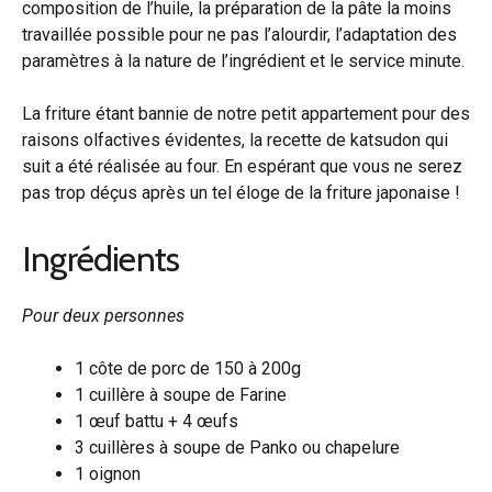
composition de l’huile, la préparation de la pâte la moins
travaillée possible pour ne pas l’alourdir, l’adaptation des
paramètres à la nature de l’ingrédient et le service minute.
La friture étant bannie de notre petit appartement pour des
raisons olfactives évidentes, la recette de katsudon qui
suit a été réalisée au four. En espérant que vous ne serez
pas trop déçus après un tel éloge de la friture japonaise !
Ingrédients
Pour deux personnes
1 côte de porc de 150 à 200g
1 cuillère à soupe de Farine
1 œuf battu + 4 œufs
3 cuillères à soupe de Panko ou chapelure
1 oignon