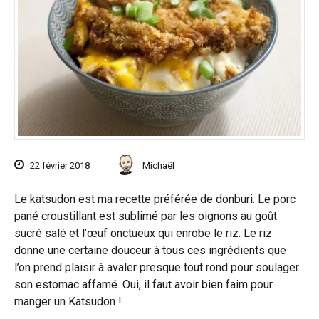
22 février 2018
Michaël
Le katsudon est ma recette préférée de donburi. Le porc
pané croustillant est sublimé par les oignons au goût
sucré salé et l’œuf onctueux qui enrobe le riz. Le riz
donne une certaine douceur à tous ces ingrédients que
l’on prend plaisir à avaler presque tout rond pour soulager
son estomac affamé. Oui, il faut avoir bien faim pour
manger un Katsudon !