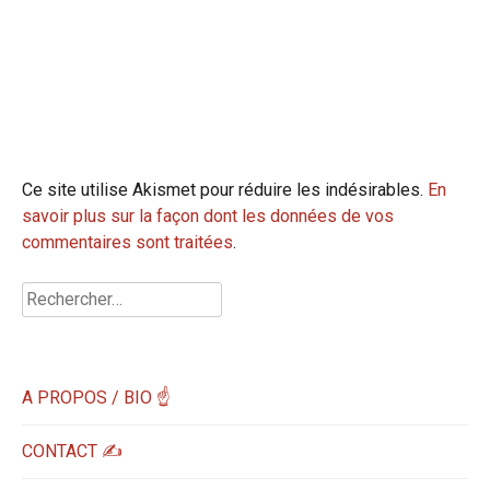
Ce site utilise Akismet pour réduire les indésirables.
En
savoir plus sur la façon dont les données de vos
commentaires sont traitées
.
Rechercher :
A PROPOS / BIO ☝
CONTACT ✍️