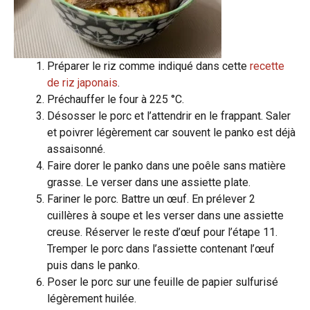
Préparer le riz comme indiqué dans cette
recette
de riz japonais
.
Préchauffer le four à 225 °C.
Désosser le porc et l’attendrir en le frappant. Saler
et poivrer légèrement car souvent le panko est déjà
assaisonné.
Faire dorer le panko dans une poêle sans matière
grasse. Le verser dans une assiette plate.
Fariner le porc. Battre un œuf. En prélever 2
cuillères à soupe et les verser dans une assiette
creuse. Réserver le reste d’œuf pour l’étape 11.
Tremper le porc dans l’assiette contenant l’œuf
puis dans le panko.
Poser le porc sur une feuille de papier sulfurisé
légèrement huilée.