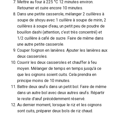
Mettre au four à 225 °C 12 minutes environ.
Retourner et cuire encore 10 minutes.
Dans une petite casserole, mélanger 2 cuillères à
soupe de shoyu avec 1 cuillère à soupe de mirin, 2
cuillères à soupe d’eau, un petit peu de poudre de
bouillon dashi (attention, c’est très concentré) et
1/2 cuillère à café de sucre. Faire de même dans
une autre petite casserole.
Couper l’oignon en lanières. Ajouter les lanières aux
deux casseroles.
Couvrir les deux casseroles et chauffer à feu
moyen. Mélanger de temps en temps jusqu’à ce
que les oignons soient cuits. Cela prendra en
principe moins de 10 minutes.
Battre deux œufs dans un petit bol. Faire de même
dans un autre bol avec deux autres œufs. Répartir
le reste d’œuf précédemment réservé.
Au dernier moment, lorsque le riz et les oignons
sont cuits, préparer deux bols de riz chaud.