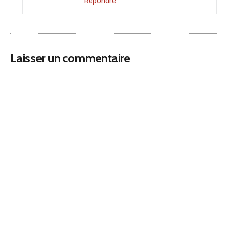
Répondre
Laisser un commentaire