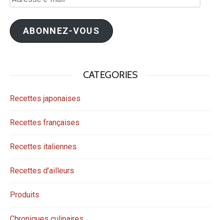
e-
mail
ABONNEZ-VOUS
CATEGORIES
Recettes japonaises
Recettes françaises
Recettes italiennes
Recettes d’ailleurs
Produits
Chroniques culinaires