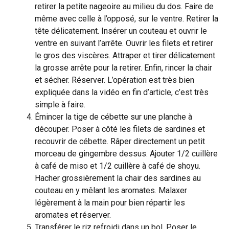
retirer la petite nageoire au milieu du dos. Faire de
même avec celle à l’opposé, sur le ventre. Retirer la
tête délicatement. Insérer un couteau et ouvrir le
ventre en suivant l’arrête. Ouvrir les filets et retirer
le gros des viscères. Attraper et tirer délicatement
la grosse arrête pour la retirer. Enfin, rincer la chair
et sécher. Réserver. L’opération est très bien
expliquée dans la vidéo en fin d’article, c’est très
simple à faire.
Émincer la tige de cébette sur une planche à
découper. Poser à côté les filets de sardines et
recouvrir de cébette. Râper directement un petit
morceau de gingembre dessus. Ajouter 1/2 cuillère
à café de miso et 1/2 cuillère à café de shoyu.
Hacher grossièrement la chair des sardines au
couteau en y mêlant les aromates. Malaxer
légèrement à la main pour bien répartir les
aromates et réserver.
Transférer le riz refroidi dans un bol. Poser le