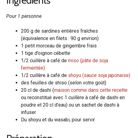
Ingrédients
Pour 1 personne
200 g de sardines entières fraîches
(équivalence en filets : 90 g envrion)
1 petit morceau de gingembre frais
1 tige d’oignon cébette
1/2 cuillère à café de
miso (pâte de soja
fermentée)
1/2 cuillère à café de
shoyu (sauce soja japonaise)
des feuilles de shiso (selon votre goût)
20 cl de dashi (
maison comme dans cette recette
ou reconstitué avec 1 cuillère à café de dashi en
poudre et 20 cl d’eau) ou un sachet de dashi à
infuser
Du shoyu et du wasabi, pour servir