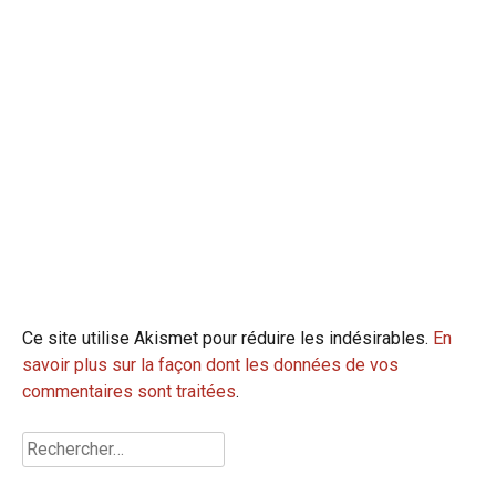
Ce site utilise Akismet pour réduire les indésirables.
En
savoir plus sur la façon dont les données de vos
commentaires sont traitées
.
Rechercher :