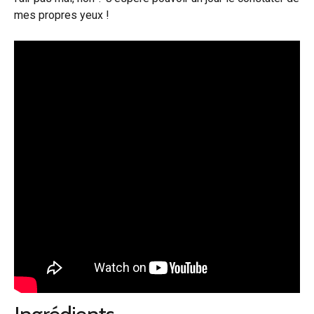
mes propres yeux !