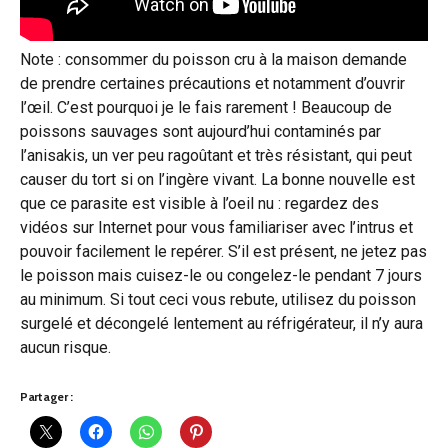
Note : consommer du poisson cru à la maison demande
de prendre certaines précautions et notamment d’ouvrir
l’œil. C’est pourquoi je le fais rarement ! Beaucoup de
poissons sauvages sont aujourd’hui contaminés par
l’anisakis, un ver peu ragoûtant et très résistant, qui peut
causer du tort si on l’ingère vivant. La bonne nouvelle est
que ce parasite est visible à l’oeil nu : regardez des
vidéos sur Internet pour vous familiariser avec l’intrus et
pouvoir facilement le repérer. S’il est présent, ne jetez pas
le poisson mais cuisez-le ou congelez-le pendant 7 jours
au minimum. Si tout ceci vous rebute, utilisez du poisson
surgelé et décongelé lentement au réfrigérateur, il n’y aura
aucun risque.
Partager :