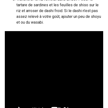
tartare de sardines et les feuilles de shiso sur le
riz et arroser de dashi froid. Si le dashi n’est pas
assez relevé à votre goût, ajouter un peu de shoyu
et ou du wasabi.