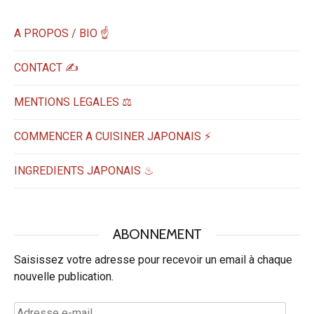
A PROPOS / BIO ☝
CONTACT ✍️
MENTIONS LEGALES ⚖️
COMMENCER A CUISINER JAPONAIS ⚡
INGREDIENTS JAPONAIS ♨
ABONNEMENT
Saisissez votre adresse pour recevoir un email à chaque
nouvelle publication.
Adresse