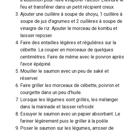
feu et transférer dans un petit récipient creux.
Ajouter une cuillère à soupe de shoyu, 1 cuillère à
soupe de jus d’agrumes et 2 cuillères à soupe de
vinaigre de riz. Ajouter le morceau de kombu et
laisser reposer.
Faire des entailles légères et régulières sur la
cébette. La couper en morceaux de quelques
centimètres. Faire de même avec le poivron après
l’avoir épépiné.
Mouiller le saumon avec un peu de saké et
réserver.
Faire griller les morceaux de cébette, poivron et
courgette dans un peu d’huile.
Lorsque les légumes sont grillés, les mélanger
dans la marinade et laisser refroidir.
Essuyer le saumon avec un papier absorbant. Le
fariner légèrement puis le griller à la poêle.
Poser le saumon sur les légumes, arroser de