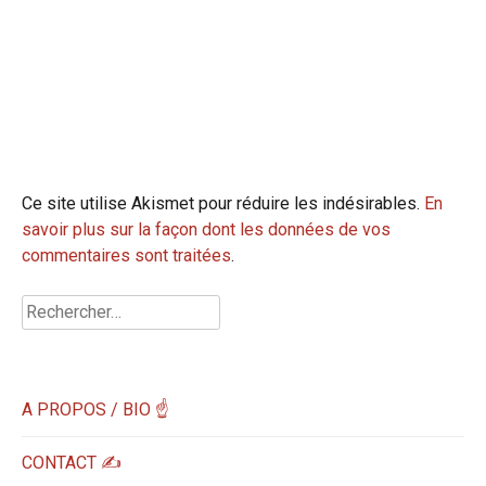
Ce site utilise Akismet pour réduire les indésirables.
En
savoir plus sur la façon dont les données de vos
commentaires sont traitées
.
Rechercher :
A PROPOS / BIO ☝
CONTACT ✍️