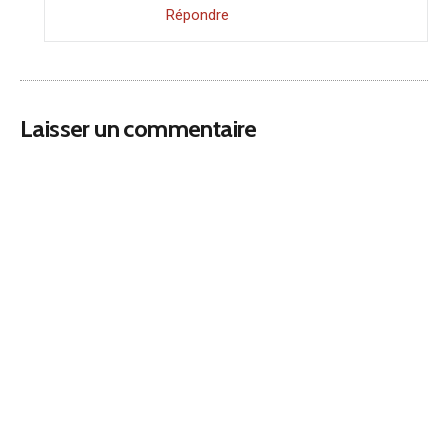
Répondre
Laisser un commentaire