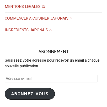
MENTIONS LEGALES ⚖️
COMMENCER A CUISINER JAPONAIS ⚡
INGREDIENTS JAPONAIS ♨
ABONNEMENT
Saisissez votre adresse pour recevoir un email à chaque
nouvelle publication.
Adresse
e-
mail
ABONNEZ-VOUS