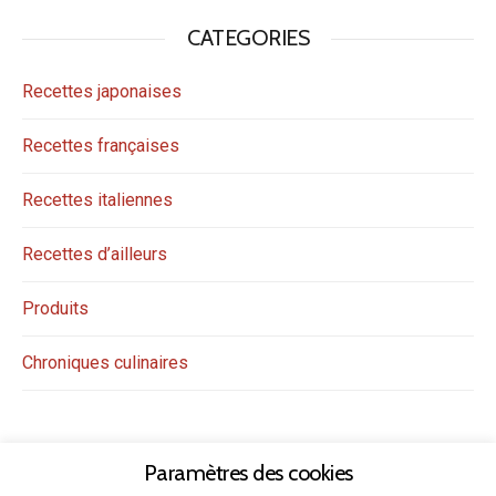
CATEGORIES
Recettes japonaises
Recettes françaises
Recettes italiennes
Recettes d’ailleurs
Produits
Chroniques culinaires
Paramètres des cookies