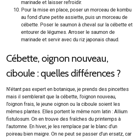
marinade et laisser refroidir.
Pour la mise en place, poser un morceau de kombu
au fond d’une petite assiette, puis un morceau de
cébette. Poser le saumon à cheval sur la cébette et
entourer de légumes. Arroser le saumon de
marinade et servir avec du riz japonais chaud.
Cébette, oignon nouveau,
ciboule : quelles différences ?
N’étant pas expert en botanique, je prends des pincettes
mais il semblerait que la cébette, l’oignon nouveau,
l’oignon frais, le jeune oignon ou la ciboule soient les
mêmes plantes. Elles portent le même nom latin : Allium
fistulosum. On en trouve des fraîches du printemps à
l’automne. En hiver, je les remplace par le blanc d’un
poireau bien maigre. On ne peut se passer d’un ersatz, car