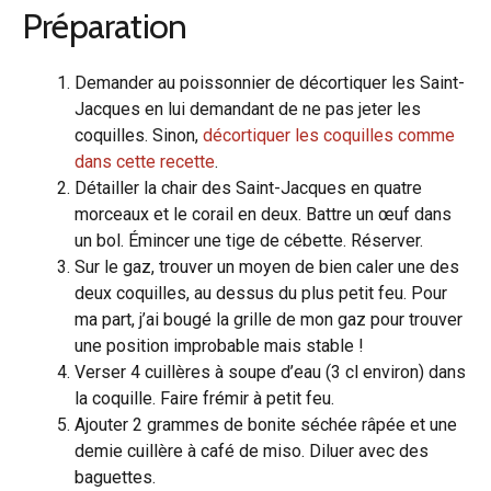
Préparation
Demander au poissonnier de décortiquer les Saint-
Jacques en lui demandant de ne pas jeter les
coquilles. Sinon,
décortiquer les coquilles comme
dans cette recette
.
Détailler la chair des Saint-Jacques en quatre
morceaux et le corail en deux. Battre un œuf dans
un bol. Émincer une tige de cébette. Réserver.
Sur le gaz, trouver un moyen de bien caler une des
deux coquilles, au dessus du plus petit feu. Pour
ma part, j’ai bougé la grille de mon gaz pour trouver
une position improbable mais stable !
Verser 4 cuillères à soupe d’eau (3 cl environ) dans
la coquille. Faire frémir à petit feu.
Ajouter 2 grammes de bonite séchée râpée et une
demie cuillère à café de miso. Diluer avec des
baguettes.