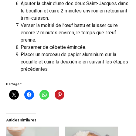
Ajouter la chair d’une des deux Saint-Jacques dans
le bouillon et cuire 2 minutes environ en retournant
à mi-cuisson.
Verser la moitié de l’œuf battu et laisser cuire
encore 2 minutes environ, le temps que l’œuf
prenne.
Parsemer de cébette émincée.
Placer un morceau de papier aluminium sur la
coquille et cuire la deuxième en suivant les étapes
précédentes.
Partager :
Articles similaires