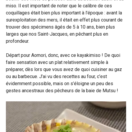
miso. Il est important de noter que le calibre de ces
coquillages était bien plus important à l’époque : avant la
surexploitation des mers, il était en effet plus courant de
trouver des spécimens âgés de 5 à 10 ans, bien plus
larges que nos Saint-Jacques, en pêchant plus en
profondeur.
Départ pour Aomori, donc, avec ce kayakimiso ! De quoi
faire sensation avec un plat relativement simple à
préparer, dès lors que vous avez de quoi cuisiner au gaz
ou au barbecue. J’ai vu des recettes au four, c’est
évidemment possible, mais on s’éloigne un peu des
gestes ancestraux des pêcheurs de la baie de Mutsu !