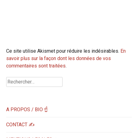
Ce site utilise Akismet pour réduire les indésirables.
En
savoir plus sur la façon dont les données de vos
commentaires sont traitées
.
Rechercher :
A PROPOS / BIO ☝
CONTACT ✍️