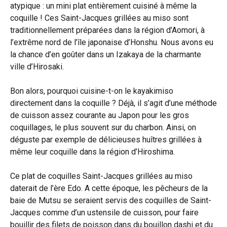
atypique : un mini plat entièrement cuisiné à même la
coquille ! Ces Saint-Jacques grillées au miso sont
traditionnellement préparées dans la région d’Aomori, à
l’extrême nord de l’île japonaise d’Honshu. Nous avons eu
la chance d’en goûter dans un Izakaya de la charmante
ville d’Hirosaki.
Bon alors, pourquoi cuisine-t-on le kayakimiso
directement dans la coquille ? Déjà, il s’agit d’une méthode
de cuisson assez courante au Japon pour les gros
coquillages, le plus souvent sur du charbon. Ainsi, on
déguste par exemple de délicieuses huîtres grillées à
même leur coquille dans la région d’Hiroshima.
Ce plat de coquilles Saint-Jacques grillées au miso
daterait de l’ère Edo. A cette époque, les pêcheurs de la
baie de Mutsu se seraient servis des coquilles de Saint-
Jacques comme d’un ustensile de cuisson, pour faire
bouillir des filets de poisson dans du bouillon dashi et du