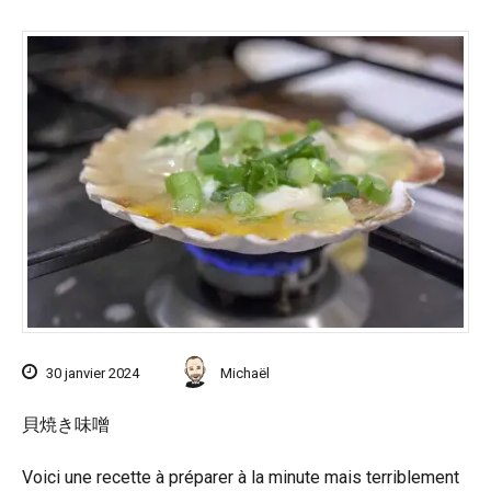
30 janvier 2024
Michaël
貝焼き味噌
Voici une recette à préparer à la minute mais terriblement