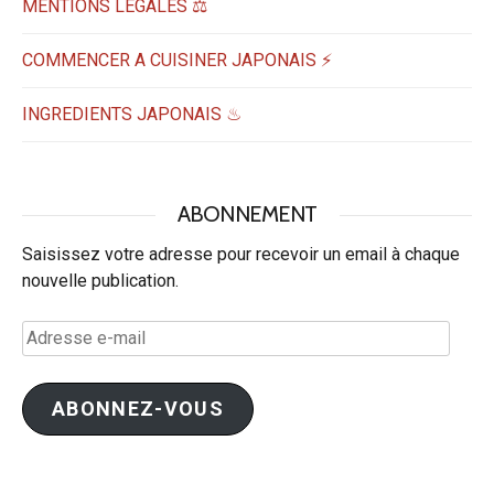
MENTIONS LEGALES ⚖️
COMMENCER A CUISINER JAPONAIS ⚡
INGREDIENTS JAPONAIS ♨
ABONNEMENT
Saisissez votre adresse pour recevoir un email à chaque
nouvelle publication.
Adresse
e-
mail
ABONNEZ-VOUS