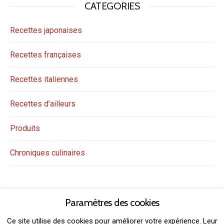
CATEGORIES
Recettes japonaises
Recettes françaises
Recettes italiennes
Recettes d’ailleurs
Produits
Chroniques culinaires
Paramètres des cookies
Ce site utilise des cookies pour améliorer votre expérience. Leur