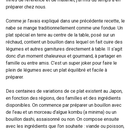
préparer chez nous.
Comme je l’avais expliqué dans une précédente recette, le
nabe se mange traditionnellement comme une fondue. Un
plat spécial en terre au centre de la table, posé sur un
réchaud, contient un bouillon dans lequel on fait cuire des
légumes et autres garnitures directement à table. Il s’agit
donc d’un moment chaleureux et gourmand, à partager en
famille ou entre amis. C’est un super joker pour faire le
plein de légumes avec un plat équilibré et facile à
préparer.
Des centaines de variations de ce plat existent au Japon,
en fonction des régions, des familles et des ingrédients
disponibles. On commence par préparer un bouillon avec
de l’eau et un morceau d’algue kombu (a minima) ou un
bouillon dashi, assaisonné ou non. On compose ensuite
avec les ingrédients que l’on souhaite : viande ou poisson,