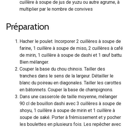
cuillère à soupe de jus de yuzu ou autre agrume, à
multiplier par le nombre de convives
Préparation
Hacher le poulet. Incorporer 2 cuillères à soupe de
farine, 1 cuillère à soupe de miso, 2 cuillères à café
de mirin, 1 cuillère à soupe de dashi et 1 œuf battu.
Bien mélanger.
Couper la base du chou chinois. Tailler des
tranches dans le sens de la largeur. Détailler le
blanc du poireau en diagonales. Tailler les carottes
en bâtonnets. Couper la base de champignons.
Dans une casserole de taille moyenne, mélanger
90 cl de bouillon dashi avec 3 cuillères à soupe de
shoyu, 1 cuillère à soupe de mirin et 1 cuillère à
soupe de saké. Porter à frémissement et y pocher
les boulettes en plusieurs fois. Les repêcher avec