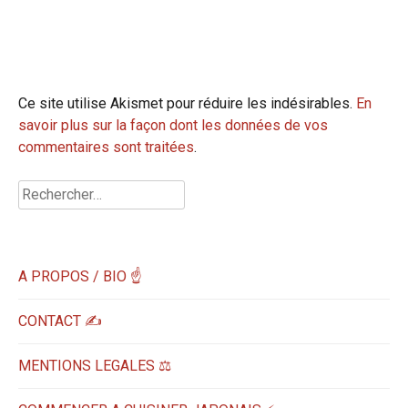
Ce site utilise Akismet pour réduire les indésirables.
En
savoir plus sur la façon dont les données de vos
commentaires sont traitées
.
Rechercher :
A PROPOS / BIO ☝
CONTACT ✍️
MENTIONS LEGALES ⚖️