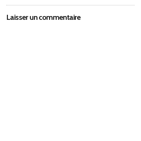
Laisser un commentaire