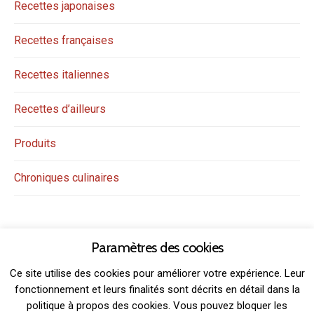
Recettes japonaises
Recettes françaises
Recettes italiennes
Recettes d’ailleurs
Produits
Chroniques culinaires
Paramètres des cookies
Ce site utilise des cookies pour améliorer votre expérience. Leur
fonctionnement et leurs finalités sont décrits en détail dans la
politique à propos des cookies. Vous pouvez bloquer les