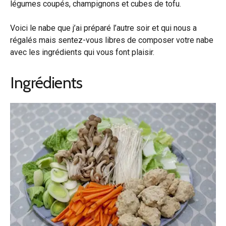
légumes coupés, champignons et cubes de tofu.
Voici le nabe que j’ai préparé l’autre soir et qui nous a
régalés mais sentez-vous libres de composer votre nabe
avec les ingrédients qui vous font plaisir.
Ingrédients