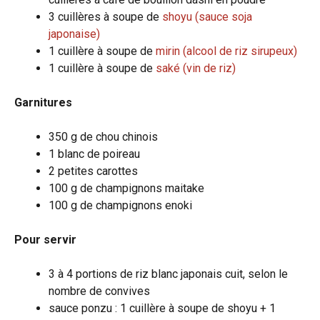
3 cuillères à soupe de
shoyu (sauce soja
japonaise)
1 cuillère à soupe de
mirin (alcool de riz sirupeux)
1 cuillère à soupe de
saké (vin de riz)
Garnitures
350 g de chou chinois
1 blanc de poireau
2 petites carottes
100 g de champignons maitake
100 g de champignons enoki
Pour servir
3 à 4 portions de riz blanc japonais cuit, selon le
nombre de convives
sauce ponzu : 1 cuillère à soupe de shoyu + 1