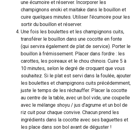
une écumoire et réserver. Incorporer les
champignons enoki et maitake dans le bouillon et
cuire quelques minutes. Utiliser l’écumoire pour les
sortir du bouillon et réserver.
Une fois les boulettes et les champignons cuits,
transférer le bouillon dans une cocotte en fonte
(qui servira également de plat de service). Porter le
bouillon à frémissement. Placer dans l’ordre : les
carottes, les poireaux et le chou chinois. Cuire 5 à
10 minutes, selon le degré de croquant que vous
souhaitez. Si le plat est servi dans la foulée, ajouter
les boulettes et champignons cuits précédemment,
juste le temps de les réchauffer. Placer la cocotte
au centre de la table, avec un bol vide, une coupelle
avec le mélange shoyu / jus d’agrume et un bol de
riz cuit pour chaque convive. Chacun prend les
ingrédients dans la cocotte avec ses baguettes et
les place dans son bol avant de déguster !