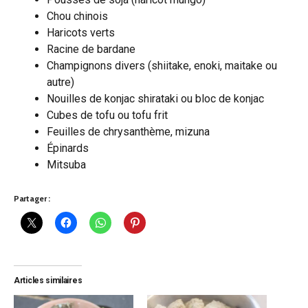
Chou chinois
Haricots verts
Racine de bardane
Champignons divers (shiitake, enoki, maitake ou
autre)
Nouilles de konjac shirataki ou bloc de konjac
Cubes de tofu ou tofu frit
Feuilles de chrysanthème, mizuna
Épinards
Mitsuba
Partager :
Articles similaires