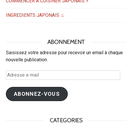
COMMENCER A CUISINER JAPONAIS ⚡
INGREDIENTS JAPONAIS ♨
ABONNEMENT
Saisissez votre adresse pour recevoir un email à chaque
nouvelle publication.
Adresse
e-
mail
ABONNEZ-VOUS
CATEGORIES