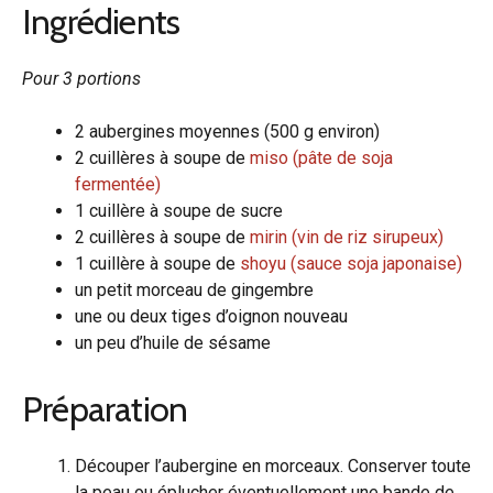
Ingrédients
Pour 3 portions
2 aubergines moyennes (500 g environ)
2 cuillères à soupe de
miso (pâte de soja
fermentée)
1 cuillère à soupe de sucre
2 cuillères à soupe de
mirin (vin de riz sirupeux)
1 cuillère à soupe de
shoyu (sauce soja japonaise)
un petit morceau de gingembre
une ou deux tiges d’oignon nouveau
un peu d’huile de sésame
Préparation
Découper l’aubergine en morceaux. Conserver toute
la peau ou éplucher éventuellement une bande de