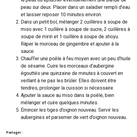
peau sur deux. Placer dans un saladier rempli d’eau
et laisser reposer 10 minutes environ.
Dans un petit bol, mélanger 2 cuillères à soupe de
miso avec 1 cuillère à soupe de sucre, 2 cuillères à
soupe de mirin et 1 cuillère à soupe de shoyu.
Râper le morceau de gingembre et ajouter à la
sauce.
Chauffer une poêle à feu moyen avec un peu d’huile
de sésame. Cuire les morceaux d’aubergine
égouttés une quinzaine de minutes à couvert en
veillant à ne pas les brûler. Elles doivent être
tendres, prolonger la cuisson si nécessaire.
Ajouter la sauce au miso dans la poêle, bien
mélanger et cuire quelques minutes.
Émincer les tiges d’oignon nouveau. Servir les
aubergines et parsemer de vert d’oignon nouveau.
Partager :