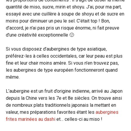
quantité de miso, sucre, mirin et shoyu. J’ai, pour ma part,
essayé avec une cuillère à soupe de shoyu et de sucre en
moins pour diminuer un peu le sel. C’était top ! Bon,
d’accord, je n’ai pas pris un risque énorme, ni fait preuve
d’une créativité exceptionnelle 🙂
Si vous disposez d’aubergines de type asiatique,
préférez-les à celles occidentales, car leur peau est plus
fine et leur chair moins amère. Si vous n’en trouvez pas,
les aubergines de type européen fonctionneront quand
même.
L’aubergine est un fruit d’origine indienne, arrivé au Japon
depuis la Chine vers les 7e et 8e siècles. On trouve ainsi
de nombreux plats traditionnels japonais la mettant en
valeur, mes préparations favorites étant les
aubergines
frites marinées au dashi
et… celles-ci au miso !