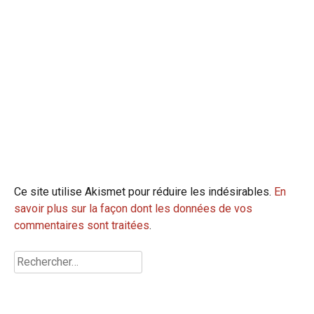
Ce site utilise Akismet pour réduire les indésirables.
En
savoir plus sur la façon dont les données de vos
commentaires sont traitées
.
Rechercher :