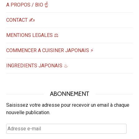
A PROPOS / BIO ☝
CONTACT ✍️
MENTIONS LEGALES ⚖️
COMMENCER A CUISINER JAPONAIS ⚡
INGREDIENTS JAPONAIS ♨
ABONNEMENT
Saisissez votre adresse pour recevoir un email à chaque
nouvelle publication.
Adresse
e-