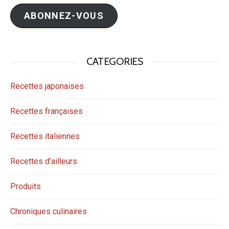
mail
ABONNEZ-VOUS
CATEGORIES
Recettes japonaises
Recettes françaises
Recettes italiennes
Recettes d’ailleurs
Produits
Chroniques culinaires