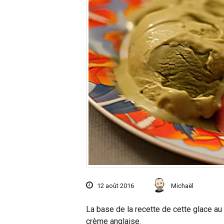
12 août 2016
Michaël
La base de la recette de cette glace a
crème anglaise.