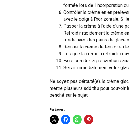
formée lors de l’incorporation du 
Contrôler la crème en en prélevant
avec le doigt à l’horizontale. Si le
Passer la crème à l’aide d’une p
Refroidir rapidement la crème en 
froide avec des pains de glace 
Remuer la crème de temps en te
Lorsque la crème a refroidi, couvr
Faire prendre la préparation dans
Servir immédiatement votre glace 
Ne soyez pas dérouté(e), la crème gla
mettre plusieurs additifs pour pouvoir l
penché sur le sujet.
Partager :