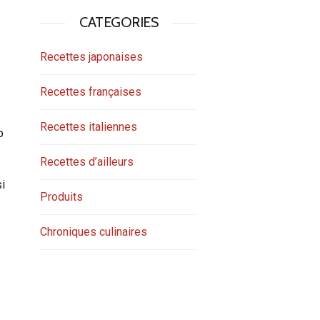
CATEGORIES
Recettes japonaises
Recettes françaises
Recettes italiennes
p
Recettes d’ailleurs
si
Produits
Chroniques culinaires