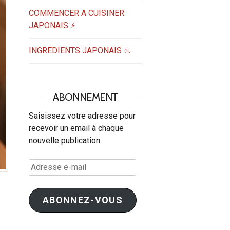
COMMENCER A CUISINER
JAPONAIS ⚡
INGREDIENTS JAPONAIS ♨
ABONNEMENT
Saisissez votre adresse pour
recevoir un email à chaque
nouvelle publication.
Adresse
e-
mail
ABONNEZ-VOUS