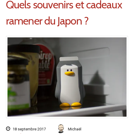
Quels souvenirs et cadeaux
ramener du Japon ?
18 septembre 2017
Michaël