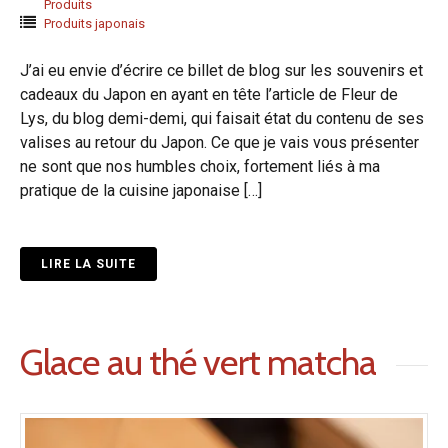
Produits
Produits japonais
J’ai eu envie d’écrire ce billet de blog sur les souvenirs et
cadeaux du Japon en ayant en tête l’article de Fleur de
Lys, du blog demi-demi, qui faisait état du contenu de ses
valises au retour du Japon. Ce que je vais vous présenter
ne sont que nos humbles choix, fortement liés à ma
pratique de la cuisine japonaise […]
LIRE LA SUITE
Glace au thé vert matcha