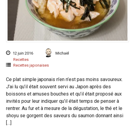
12 juin 2016
Michaël
Recettes
Recettes japonaises
Ce plat simple japonais n’en n’est pas moins savoureux.
J’ai lu qu’il était souvent servi au Japon après des
boissons et amuses bouches et qu’il était proposé aux
invités pour leur indiquer qu’il était temps de penser à
rentrer. Au fur et à mesure de la dégustation, le thé et le
shoyu se gorgent des saveurs du saumon donnant ainsi
[…]