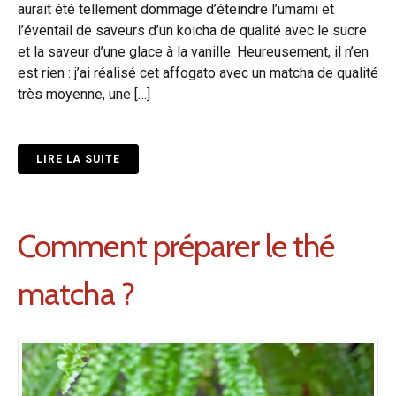
aurait été tellement dommage d’éteindre l’umami et
l’éventail de saveurs d’un koicha de qualité avec le sucre
et la saveur d’une glace à la vanille. Heureusement, il n’en
est rien : j’ai réalisé cet affogato avec un matcha de qualité
très moyenne, une […]
LIRE LA SUITE
Comment préparer le thé
matcha ?