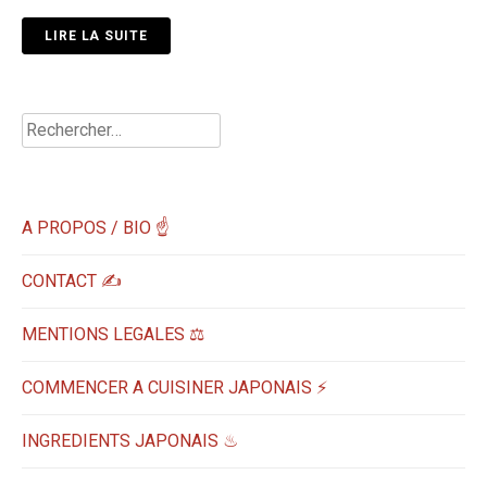
LIRE LA SUITE
Rechercher :
A PROPOS / BIO ☝
CONTACT ✍️
MENTIONS LEGALES ⚖️
COMMENCER A CUISINER JAPONAIS ⚡
INGREDIENTS JAPONAIS ♨