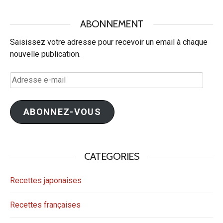
ABONNEMENT
Saisissez votre adresse pour recevoir un email à chaque
nouvelle publication.
Adresse
e-
mail
ABONNEZ-VOUS
CATEGORIES
Recettes japonaises
Recettes françaises