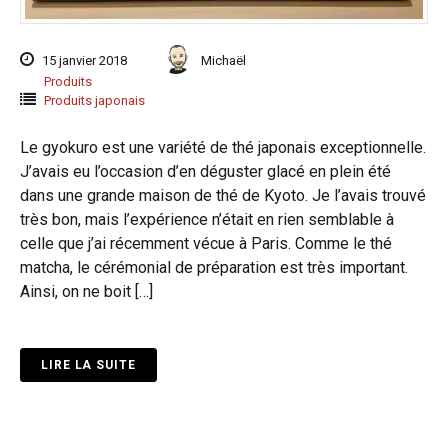
15 janvier 2018
Michaël
Produits
Produits japonais
Le gyokuro est une variété de thé japonais exceptionnelle.
J’avais eu l’occasion d’en déguster glacé en plein été
dans une grande maison de thé de Kyoto. Je l’avais trouvé
très bon, mais l’expérience n’était en rien semblable à
celle que j’ai récemment vécue à Paris. Comme le thé
matcha, le cérémonial de préparation est très important.
Ainsi, on ne boit […]
LIRE LA SUITE