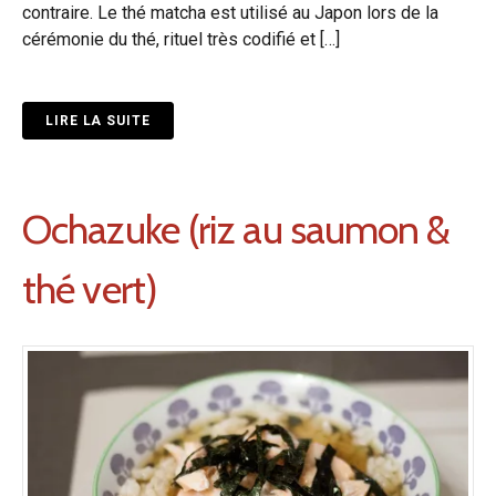
contraire. Le thé matcha est utilisé au Japon lors de la
cérémonie du thé, rituel très codifié et […]
LIRE LA SUITE
Ochazuke (riz au saumon &
thé vert)