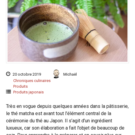
20 octobre 2019
Michaël
Chroniques culinaires
Produits
Produits japonais
Très en vogue depuis quelques années dans la pâtisserie,
le thé matcha est avant tout l’élément central de la
cérémonie du thé au Japon. Il s’agit d’un ingrédient
luxueux, car son élaboration a fait l’objet de beaucoup de