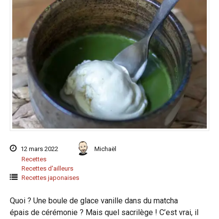
12 mars 2022
Michaël
Recettes
Recettes d'ailleurs
Recettes japonaises
Quoi ? Une boule de glace vanille dans du matcha
épais de cérémonie ? Mais quel sacrilège ! C’est vrai, il