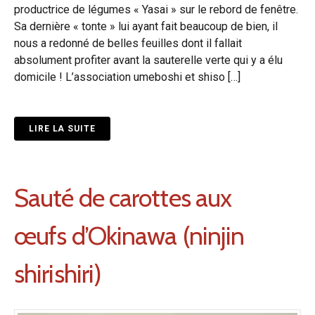
productrice de légumes « Yasai » sur le rebord de fenêtre.
Sa dernière « tonte » lui ayant fait beaucoup de bien, il
nous a redonné de belles feuilles dont il fallait
absolument profiter avant la sauterelle verte qui y a élu
domicile ! L’association umeboshi et shiso […]
LIRE LA SUITE
Sauté de carottes aux
œufs d’Okinawa (ninjin
shirishiri)