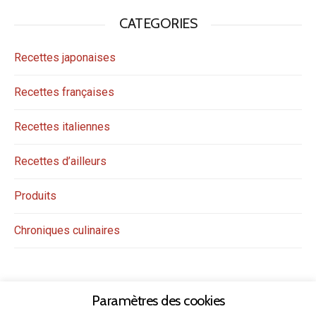
CATEGORIES
Recettes japonaises
Recettes françaises
Recettes italiennes
Recettes d’ailleurs
Produits
Chroniques culinaires
Paramètres des cookies