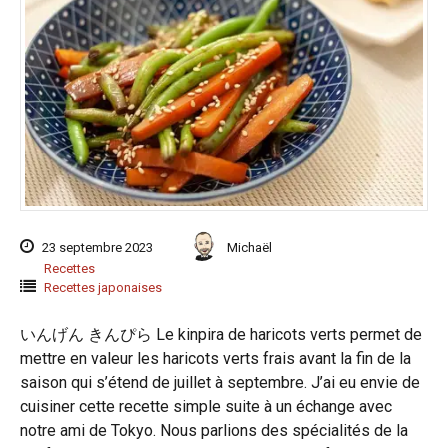
23 septembre 2023
Michaël
Recettes
Recettes japonaises
いんげん きんぴら Le kinpira de haricots verts permet de
mettre en valeur les haricots verts frais avant la fin de la
saison qui s’étend de juillet à septembre. J’ai eu envie de
cuisiner cette recette simple suite à un échange avec
notre ami de Tokyo. Nous parlions des spécialités de la