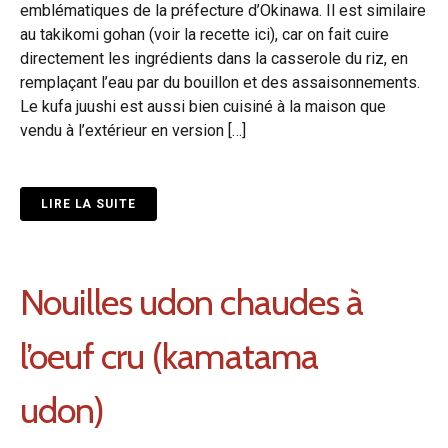
emblématiques de la préfecture d’Okinawa. Il est similaire
au takikomi gohan (voir la recette ici), car on fait cuire
directement les ingrédients dans la casserole du riz, en
remplaçant l’eau par du bouillon et des assaisonnements.
Le kufa juushi est aussi bien cuisiné à la maison que
vendu à l’extérieur en version […]
LIRE LA SUITE
Nouilles udon chaudes à
l’oeuf cru (kamatama
udon)