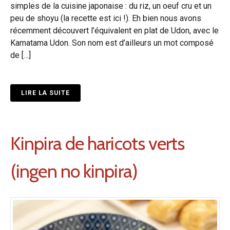
simples de la cuisine japonaise : du riz, un oeuf cru et un
peu de shoyu (la recette est ici !). Eh bien nous avons
récemment découvert l’équivalent en plat de Udon, avec le
Kamatama Udon. Son nom est d’ailleurs un mot composé
de […]
LIRE LA SUITE
Kinpira de haricots verts
(ingen no kinpira)