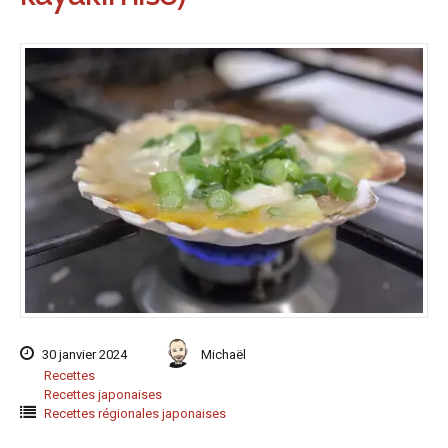
30 janvier 2024
Michaël
Recettes
Recettes japonaises
Recettes régionales japonaises