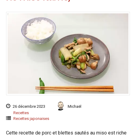
26 décembre 2023
Michaël
Recettes
Recettes japonaises
Cette recette de porc et blettes sautés au miso est riche