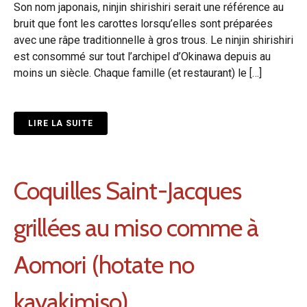
Son nom japonais, ninjin shirishiri serait une référence au
bruit que font les carottes lorsqu’elles sont préparées
avec une râpe traditionnelle à gros trous. Le ninjin shirishiri
est consommé sur tout l’archipel d’Okinawa depuis au
moins un siècle. Chaque famille (et restaurant) le […]
LIRE LA SUITE
Coquilles Saint-Jacques
grillées au miso comme à
Aomori (hotate no
kayakimiso)