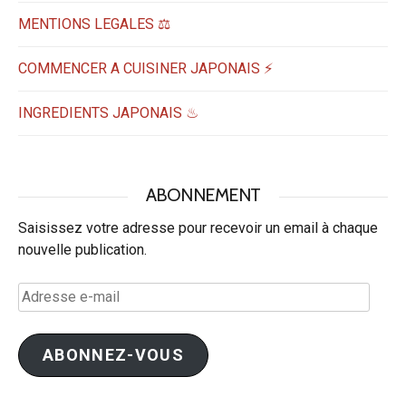
MENTIONS LEGALES ⚖️
COMMENCER A CUISINER JAPONAIS ⚡
INGREDIENTS JAPONAIS ♨
ABONNEMENT
Saisissez votre adresse pour recevoir un email à chaque
nouvelle publication.
Adresse
e-
mail
ABONNEZ-VOUS