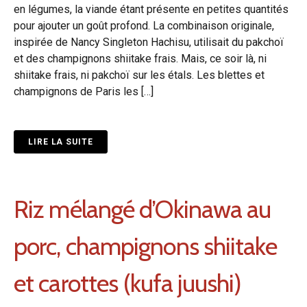
en légumes, la viande étant présente en petites quantités
pour ajouter un goût profond. La combinaison originale,
inspirée de Nancy Singleton Hachisu, utilisait du pakchoï
et des champignons shiitake frais. Mais, ce soir là, ni
shiitake frais, ni pakchoï sur les étals. Les blettes et
champignons de Paris les […]
LIRE LA SUITE
Riz mélangé d’Okinawa au
porc, champignons shiitake
et carottes (kufa juushi)