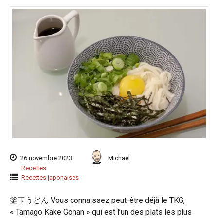
26 novembre 2023
Michaël
Recettes
Recettes japonaises
釜玉うどん Vous connaissez peut-être déjà le TKG,
« Tamago Kake Gohan » qui est l’un des plats les plus