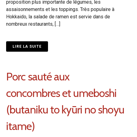
proposition plus importante de légumes, les
assaisonnements et les toppings. Très populaire à
Hokkaido, la salade de ramen est servie dans de
nombreux restaurants, […]
LIRE LA SUITE
Porc sauté aux
concombres et umeboshi
(butaniku to kyūri no shoyu
itame)