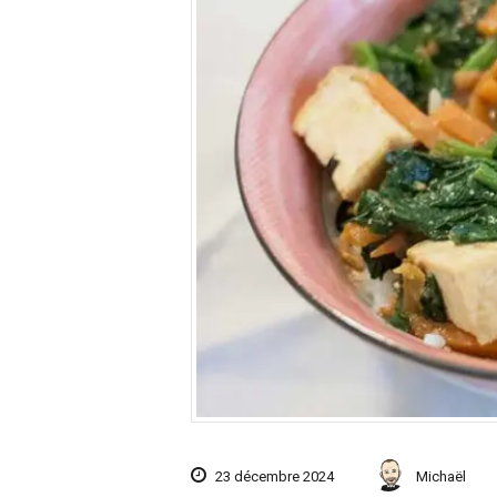
23 décembre 2024
Michaël