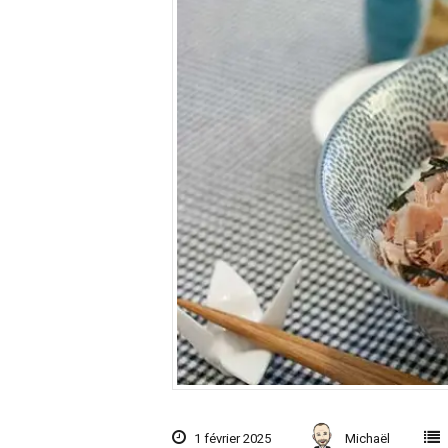
1 février 2025
Michaël