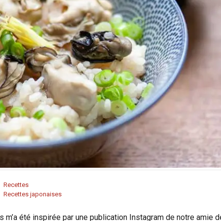
Recettes
Recettes japonaises
m’a été inspirée par une publication Instagram de notre amie d