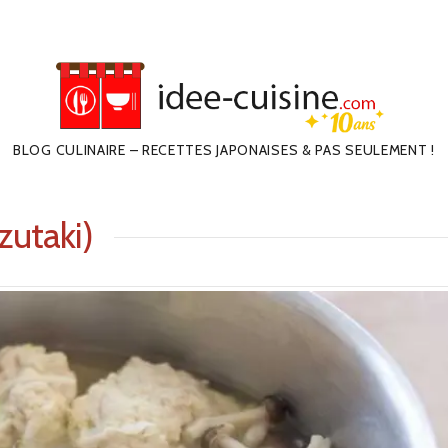
BLOG CULINAIRE – RECETTES JAPONAISES & PAS SEULEMENT !
zutaki)