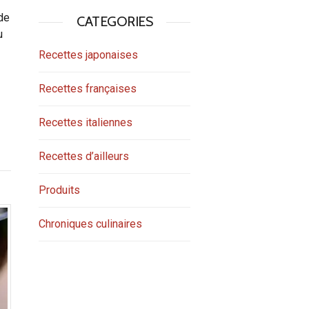
de
CATEGORIES
u
Recettes japonaises
Recettes françaises
Recettes italiennes
Recettes d’ailleurs
Produits
Chroniques culinaires