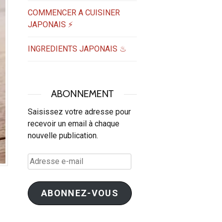
COMMENCER A CUISINER
JAPONAIS ⚡
INGREDIENTS JAPONAIS ♨
ABONNEMENT
Saisissez votre adresse pour
recevoir un email à chaque
nouvelle publication.
Adresse
e-
mail
ABONNEZ-VOUS