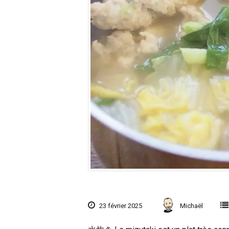
23 février 2025
Michaël