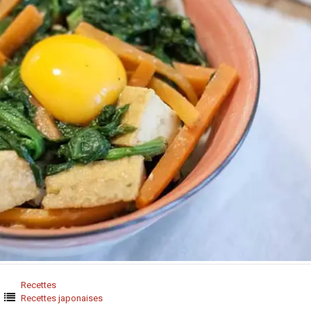
Recettes
Recettes japonaises