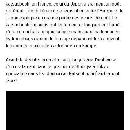
katsuobushi en France, celui du Japon a vraiment un goût
différent. Une différence de législation entre l’Europe et le
Japon explique en grande partie ces écarts de goût. Le
katsuobushi japonais est lentement et longuement fumé :
c’est ce qui fait son goût unique mais aussi sa teneur en
hydrocarbures issus du fumage dépassant très souvent
les normes maximales autorisées en Europe.
Avant de débuter la recette, on plonge dans l’ambiance
d’un restaurant dans le quartier de Shibuya à Tokyo
spécialisé dans les donburi au Katsuobushi fraîchement
râpé !