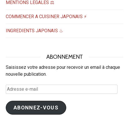
MENTIONS LEGALES ⚖️
COMMENCER A CUISINER JAPONAIS ⚡
INGREDIENTS JAPONAIS ♨
ABONNEMENT
Saisissez votre adresse pour recevoir un email à chaque
nouvelle publication.
Adresse
e-
mail
ABONNEZ-VOUS