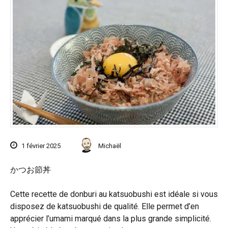
1 février 2025
Michaël
かつお節丼
Cette recette de donburi au katsuobushi est idéale si vous
disposez de katsuobushi de qualité. Elle permet d’en
apprécier l’umami marqué dans la plus grande simplicité.