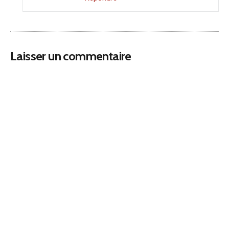
Laisser un commentaire