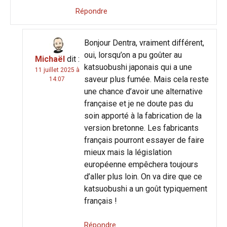
Répondre
Bonjour Dentra, vraiment différent,
oui, lorsqu’on a pu goûter au
Michaël
dit :
katsuobushi japonais qui a une
11 juillet 2025 à
saveur plus fumée. Mais cela reste
14:07
une chance d’avoir une alternative
française et je ne doute pas du
soin apporté à la fabrication de la
version bretonne. Les fabricants
français pourront essayer de faire
mieux mais la législation
européenne empêchera toujours
d’aller plus loin. On va dire que ce
katsuobushi a un goût typiquement
français !
Répondre