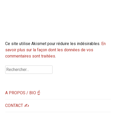
Ce site utilise Akismet pour réduire les indésirables.
En
savoir plus sur la façon dont les données de vos
commentaires sont traitées
.
Rechercher :
A PROPOS / BIO ☝
CONTACT ✍️