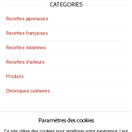
CATEGORIES
Recettes japonaises
Recettes françaises
Recettes italiennes
Recettes d’ailleurs
Produits
Chroniques culinaires
Paramètres des cookies
Ce site utilise des cookies pour améliorer votre expérience. Leur