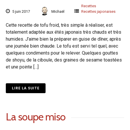
Recettes
5 juin 2017
Michaël
Recettes japonaises
Cette recette de tofu froid, très simple à réaliser, est
totalement adaptée aux étés japonais très chauds et très
humides. J’aime bien la préparer en guise de dîner, après
une journée bien chaude. Le tofu est servi tel quel, avec
quelques condiments pour le relever. Quelques gouttes
de shoyu, de la ciboule, des graines de sesame toastées
et une pointe […]
LIRE LA SUITE
La soupe miso