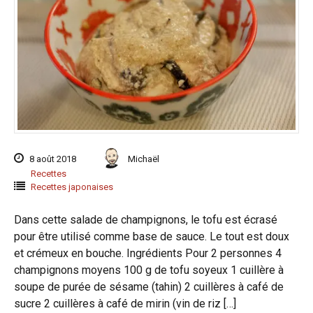
8 août 2018
Michaël
Recettes
Recettes japonaises
Dans cette salade de champignons, le tofu est écrasé
pour être utilisé comme base de sauce. Le tout est doux
et crémeux en bouche. Ingrédients Pour 2 personnes 4
champignons moyens 100 g de tofu soyeux 1 cuillère à
soupe de purée de sésame (tahin) 2 cuillères à café de
sucre 2 cuillères à café de mirin (vin de riz […]