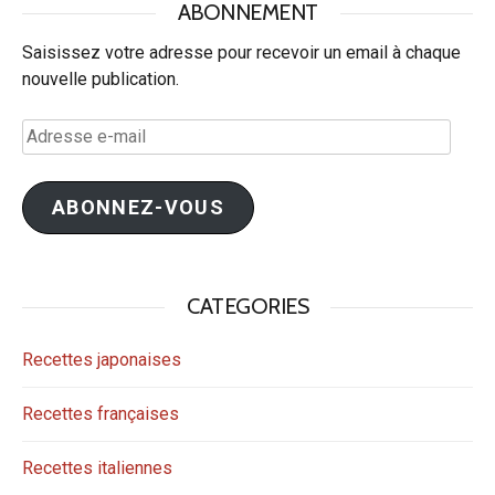
ABONNEMENT
Saisissez votre adresse pour recevoir un email à chaque
nouvelle publication.
Adresse
e-
mail
ABONNEZ-VOUS
CATEGORIES
Recettes japonaises
Recettes françaises
Recettes italiennes