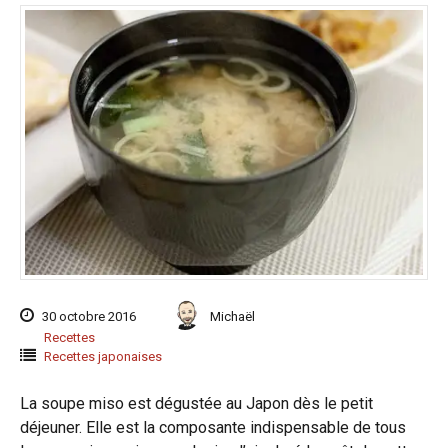
30 octobre 2016
Michaël
Recettes
Recettes japonaises
La soupe miso est dégustée au Japon dès le petit
déjeuner. Elle est la composante indispensable de tous