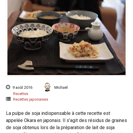
9 août 2016
Michaël
Recettes
Recettes japonaises
La pulpe de soja indispensable à cette recette est
appelée Okara en japonais. Il s’agit des résidus de graines
de soja obtenus lors de la préparation de lait de soja