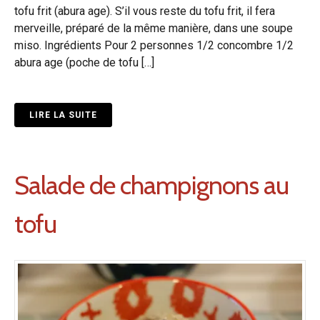
tofu frit (abura age). S’il vous reste du tofu frit, il fera
merveille, préparé de la même manière, dans une soupe
miso. Ingrédients Pour 2 personnes 1/2 concombre 1/2
abura age (poche de tofu […]
LIRE LA SUITE
Salade de champignons au
tofu