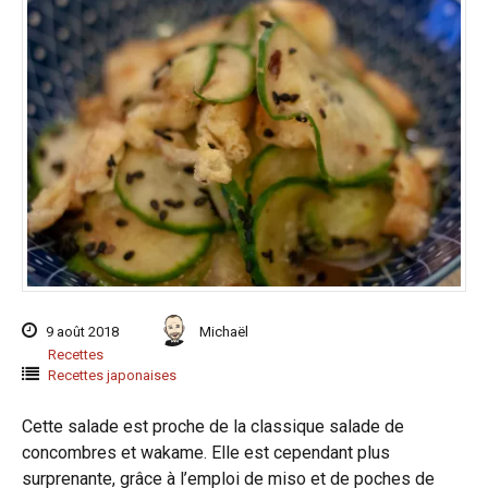
9 août 2018
Michaël
Recettes
Recettes japonaises
Cette salade est proche de la classique salade de
concombres et wakame. Elle est cependant plus
surprenante, grâce à l’emploi de miso et de poches de