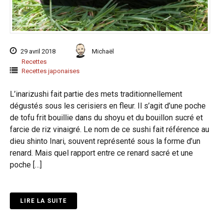
29 avril 2018
Michaël
Recettes
Recettes japonaises
L’inarizushi fait partie des mets traditionnellement
dégustés sous les cerisiers en fleur. Il s’agit d’une poche
de tofu frit bouillie dans du shoyu et du bouillon sucré et
farcie de riz vinaigré. Le nom de ce sushi fait référence au
dieu shinto Inari, souvent représenté sous la forme d’un
renard. Mais quel rapport entre ce renard sacré et une
poche […]
LIRE LA SUITE