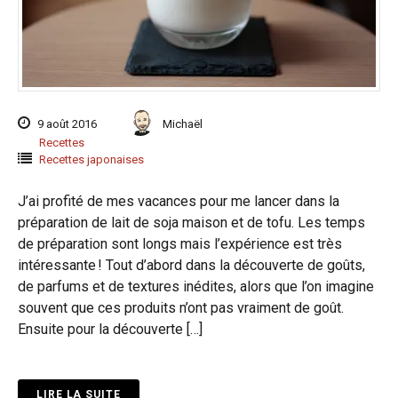
9 août 2016
Michaël
Recettes
Recettes japonaises
J’ai profité de mes vacances pour me lancer dans la
préparation de lait de soja maison et de tofu. Les temps
de préparation sont longs mais l’expérience est très
intéressante ! Tout d’abord dans la découverte de goûts,
de parfums et de textures inédites, alors que l’on imagine
souvent que ces produits n’ont pas vraiment de goût.
Ensuite pour la découverte […]
LIRE LA SUITE