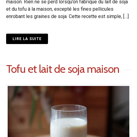
maison. Rien ne se perd lorsqu’on fabrique du lait de soja
et du tofu à la maison, excepté les fines pellicules
enrobant les graines de soja. Cette recette est simple, […]
LIRE LA SUITE
Tofu et lait de soja maison