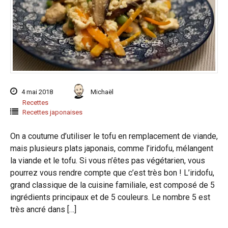
4 mai 2018
Michaël
Recettes
Recettes japonaises
On a coutume d’utiliser le tofu en remplacement de viande,
mais plusieurs plats japonais, comme l’iridofu, mélangent
la viande et le tofu. Si vous n’êtes pas végétarien, vous
pourrez vous rendre compte que c’est très bon ! L’iridofu,
grand classique de la cuisine familiale, est composé de 5
ingrédients principaux et de 5 couleurs. Le nombre 5 est
très ancré dans […]